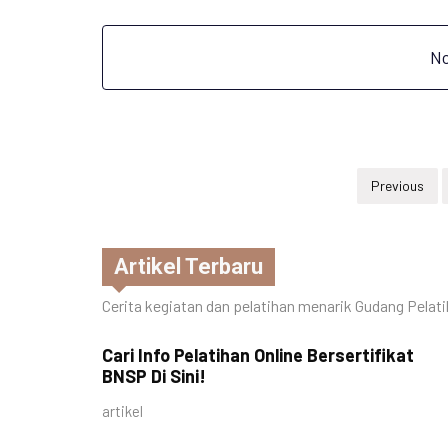
No
Previous
Artikel Terbaru
Cerita kegiatan dan pelatihan menarik Gudang Pelat
Cari Info Pelatihan Online Bersertifikat
BNSP Di Sini!
artikel