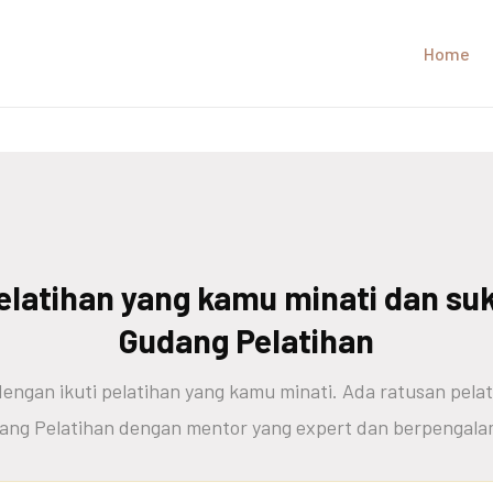
Home
latihan yang kamu minati dan su
Gudang Pelatihan
engan ikuti pelatihan yang kamu minati. Ada ratusan pelat
ang Pelatihan dengan mentor yang expert dan berpengala