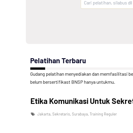
Pelatihan Terbaru
Gudang pelatihan
menyediakan dan memfasilitasi ber
belum bersertifikast BNSP hanya untukmu.
Etika Komunikasi Untuk Sekre
Jakarta
,
Sekretaris
,
Surabaya
,
Training Reguler