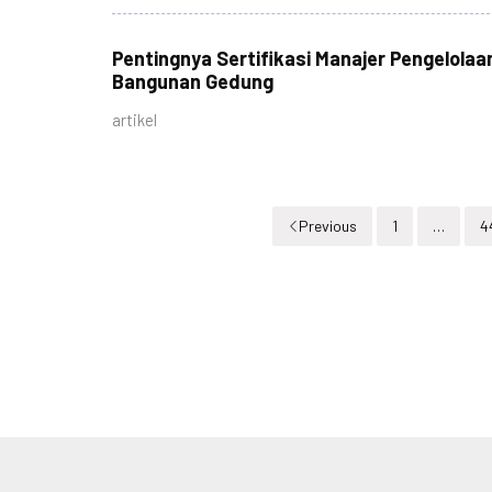
Pentingnya Sertifikasi Manajer Pengelolaa
Bangunan Gedung
artikel
Previous
1
…
4