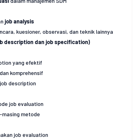
uasi
dalam manajemen SDM
an
job analysis
ra, kuesioner, observasi, dan teknik lainnya
ob description dan job specification)
tion yang efektif
s dan komprehensif
job description
de job evaluation
g-masing metode
akan job evaluation