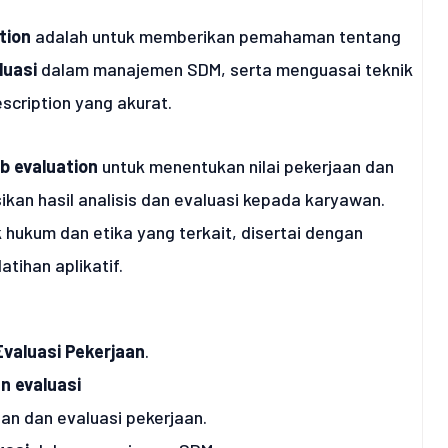
tion
adalah untuk memberikan pemahaman tentang
luasi
dalam manajemen SDM, serta menguasai teknik
cription yang akurat.
b evaluation
untuk menentukan nilai pekerjaan dan
ikan hasil analisis dan evaluasi kepada karyawan.
k hukum dan etika yang terkait, disertai dengan
tihan aplikatif.
Evaluasi Pekerjaan
.
n evaluasi
an dan evaluasi pekerjaan.