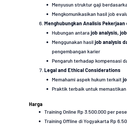
Menyusun struktur gaji berdasarka
Mengkomunikasikan hasil job eva
Menghubungkan Analisis Pekerjaan 
Hubungan antara
job analysis, jo
Menggunakan hasil
job analysis d
pengembangan karier
Pengaruh terhadap kompensasi d
Legal and Ethical Considerations
Memahami aspek hukum terkait
j
Praktik terbaik untuk memastikan
Harga
Training Online Rp 3.500.000 per pese
Training Offline di Yogyakarta Rp 6.5