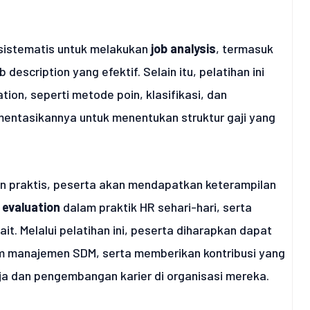
sistematis untuk melakukan
job analysis
, termasuk
escription yang efektif. Selain itu, pelatihan ini
on, seperti metode poin, klasifikasi, dan
entasikannya untuk menentukan struktur gaji yang
n praktis, peserta akan mendapatkan keterampilan
b evaluation
dalam praktik HR sehari-hari, serta
. Melalui pelatihan ini, peserta diharapkan dapat
am manajemen SDM, serta memberikan kontribusi yang
ja dan pengembangan karier di organisasi mereka.