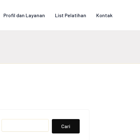
Profil dan Layanan
List Pelatihan
Kontak
Search
Cari