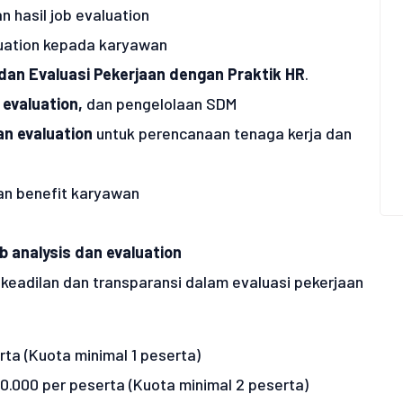
n hasil job evaluation
luation kepada karyawan
dan Evaluasi Pekerjaan dengan Praktik HR
.
b evaluation,
dan pengelolaan SDM
an evaluation
untuk perencanaan tenaga kerja dan
an benefit karyawan
ob analysis dan evaluation
 keadilan dan transparansi dalam evaluasi pekerjaan
rta (Kuota minimal 1 peserta)
00.000 per peserta (Kuota minimal 2 peserta)