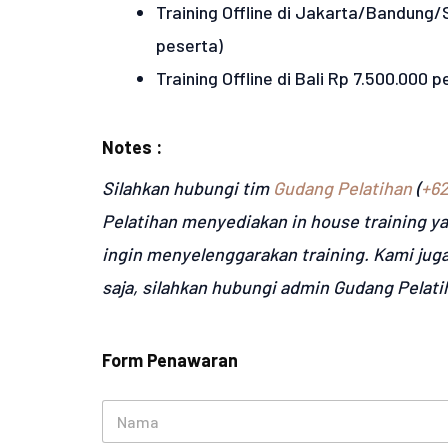
Training Offline di Jakarta/Bandung/
peserta)
Training Offline di Bali Rp 7.500.000 
Notes :
Silahkan hubungi tim
Gudang Pelatihan
(
+62
Pelatihan menyediakan in house training y
ingin menyelenggarakan training. Kami jug
saja, silahkan hubungi admin Gudang Pelati
Form Penawaran
N
a
m