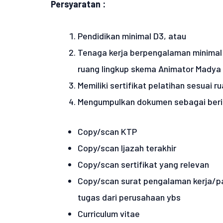
Persyaratan :
Pendidikan minimal D3, atau
Tenaga kerja berpengalaman minimal 1
ruang lingkup skema Animator Madya
Memiliki sertifikat pelatihan sesuai
Mengumpulkan dokumen sebagai berik
Copy/scan KTP
Copy/scan Ijazah terakhir
Copy/scan sertifikat yang relevan
Copy/scan surat pengalaman kerja/pak
tugas dari perusahaan ybs
Curriculum vitae