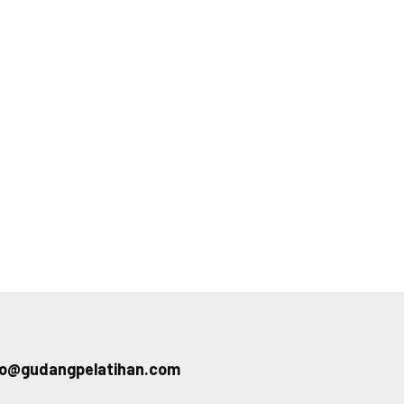
fo@gudangpelatihan.com