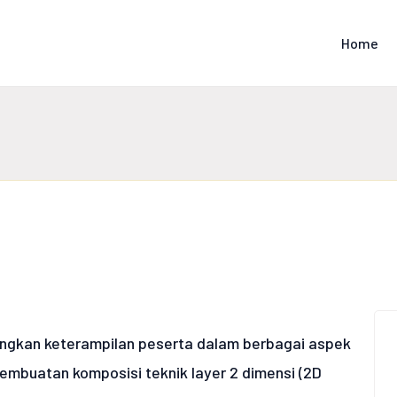
Home
gkan keterampilan peserta dalam berbagai aspek
pembuatan komposisi teknik layer 2 dimensi (2D