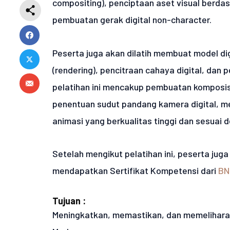
compositing), penciptaan aset visual berdas
pembuatan gerak digital non-character.
Peserta juga akan dilatih membuat model dig
(rendering), pencitraan cahaya digital, dan p
pelatihan ini mencakup pembuatan komposisi
penentuan sudut pandang kamera digital, 
animasi yang berkualitas tinggi dan sesuai d
Setelah mengikut pelatihan ini, peserta ju
mendapatkan Sertifikat Kompetensi dari
BN
Tujuan :
Meningkatkan, memastikan, dan memelihara 