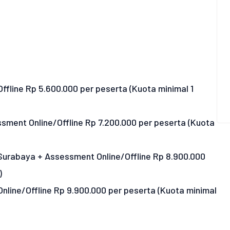
ffline Rp 5.600.000 per peserta (Kuota minimal 1
ssment Online/Offline Rp 7.200.000 per peserta (Kuota
/Surabaya + Assessment Online/Offline Rp 8.900.000
)
 Online/Offline Rp 9.900.000 per peserta (Kuota minimal