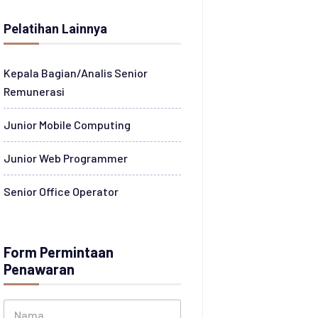
Pelatihan Lainnya
Kepala Bagian/Analis Senior
Remunerasi
Junior Mobile Computing
Junior Web Programmer
Senior Office Operator
Form Permintaan
Penawaran
N