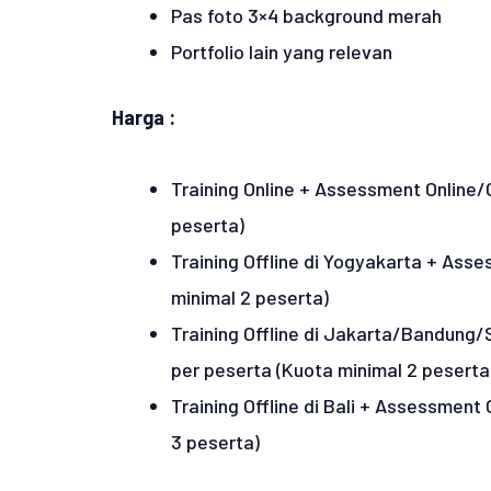
Pas foto 3×4 background merah
Portfolio lain yang relevan
Harga :
Training Online + Assessment Online/O
peserta)
Training Offline di Yogyakarta + Asse
minimal 2 peserta)
Training Offline di Jakarta/Bandung
per peserta (Kuota minimal 2 peserta
Training Offline di Bali + Assessment
3 peserta)