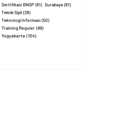
Sertifikasi BNSP
(61)
Surabaya
(61)
Teknik Sipil
(28)
Teknologi Informasi
(50)
Training Reguler
(99)
Yogyakarta
(104)