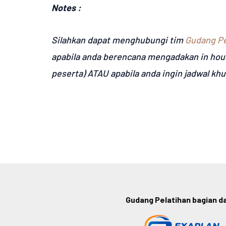
Notes :
Silahkan dapat menghubungi tim
Gudang Pe
apabila anda berencana mengadakan in hou
peserta) ATAU apabila anda ingin jadwal kh
Gudang Pelatihan bagian dar