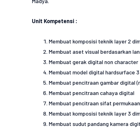
Madya.
Unit Kompetensi :
Membuat komposisi teknik layer 2 dim
Membuat aset visual berdasarkan lan
Membuat gerak digital non character
Membuat model digital hardsurface 3
Membuat pencitraan gambar digital (r
Membuat pencitraan cahaya digital
Membuat pencitraan sifat permukaan 
Membuat komposisi teknik layer 3 dim
Membuat sudut pandang kamera digit