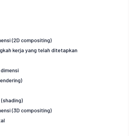
ensi (2D compositing)
gkah kerja yang telah ditetapkan
 dimensi
endering)
(shading)
ensi (3D compositing)
al