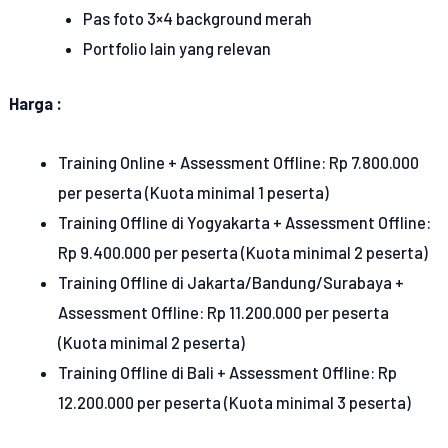
Pas foto 3×4 background merah
Portfolio lain yang relevan
Harga :
Training Online + Assessment Offline: Rp 7.800.000
per peserta (Kuota minimal 1 peserta)
Training Offline di Yogyakarta + Assessment Offline:
Rp 9.400.000 per peserta (Kuota minimal 2 peserta)
Training Offline di Jakarta/Bandung/Surabaya +
Assessment Offline: Rp 11.200.000 per peserta
(Kuota minimal 2 peserta)
Training Offline di Bali + Assessment Offline: Rp
12.200.000 per peserta (Kuota minimal 3 peserta)