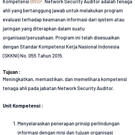
Kompetensi
BNSP
. Network Security Auditor adalah tenaga
ahli yang bertanggung jawab untuk melakukan program
evaluasi terhadap keamanan informasi dari system atau
jaringan yang diterapkan dalam suatu
organisasi/perusahaan. Program ini telah disesuaikan
dengan Standar Kompetensi Kerja Nasional Indonesia
(SKKNI) No. 055 Tahun 2015.
Tujuan :
Meningkatkan, memastikan, dan memelihara kompetensi
tenaga ahli pada jabatan Network Security Auditor.
Unit Kompetensi :
Menyelaraskan penerapan prinsip perlindungan
informasi dengan misi dan tujuan organisasi