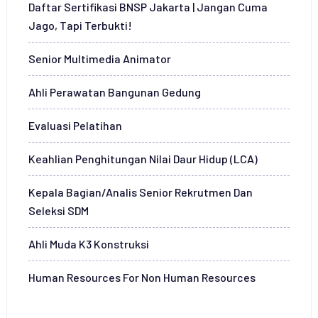
Daftar Sertifikasi BNSP Jakarta | Jangan Cuma
Jago, Tapi Terbukti!
Senior Multimedia Animator
Ahli Perawatan Bangunan Gedung
Evaluasi Pelatihan
Keahlian Penghitungan Nilai Daur Hidup (LCA)
Kepala Bagian/Analis Senior Rekrutmen Dan
Seleksi SDM
Ahli Muda K3 Konstruksi
Human Resources For Non Human Resources