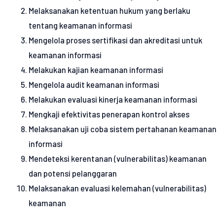
Melaksanakan ketentuan hukum yang berlaku
tentang keamanan informasi
Mengelola proses sertifikasi dan akreditasi untuk
keamanan informasi
Melakukan kajian keamanan informasi
Mengelola audit keamanan informasi
Melakukan evaluasi kinerja keamanan informasi
Mengkaji efektivitas penerapan kontrol akses
Melaksanakan uji coba sistem pertahanan keamanan
informasi
Mendeteksi kerentanan (vulnerabilitas) keamanan
dan potensi pelanggaran
Melaksanakan evaluasi kelemahan (vulnerabilitas)
keamanan