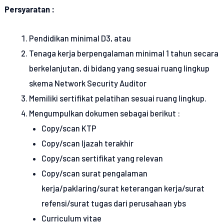
Persyaratan :
Pendidikan minimal D3, atau
Tenaga kerja berpengalaman minimal 1 tahun secara
berkelanjutan, di bidang yang sesuai ruang lingkup
skema Network Security Auditor
Memiliki sertifikat pelatihan sesuai ruang lingkup.
Mengumpulkan dokumen sebagai berikut :
Copy/scan KTP
Copy/scan Ijazah terakhir
Copy/scan sertifikat yang relevan
Copy/scan surat pengalaman
kerja/paklaring/surat keterangan kerja/surat
refensi/surat tugas dari perusahaan ybs
Curriculum vitae