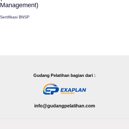
Management)
Sertifikasi BNSP
Gudang Pelatihan bagian dari :
info@gudangpelatihan.com