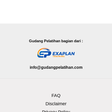
Gudang Pelatihan bagian dari :
info@gudangpelatihan.com
FAQ
Disclaimer
Privacy Policy