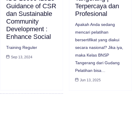
Guidance of CSR
Terpercaya dan
dan Sustainable
Profesional
Community
Apakah Anda sedang
Development :
mencari pelatihan
Enhance Social
bersertifikat yang diakui
Training Reguler
secara nasional? Jika iya,
maka Kelas BNSP
Sep 13, 2024
Tangerang dari Gudang
Pelatihan bisa…
Jun 13, 2025