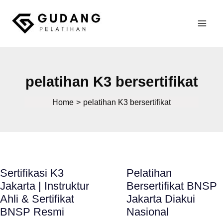
Skip
to
Mai
content
Gudang Pelatihan
Men
pelatihan K3 bersertifikat
Home
pelatihan K3 bersertifikat
Sertifikasi K3
Pelatihan
Jakarta | Instruktur
Bersertifikat BNSP
Ahli & Sertifikat
Jakarta Diakui
BNSP Resmi
Nasional