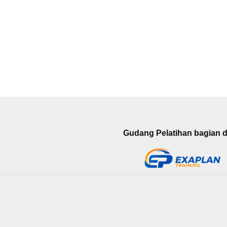
Gudang Pelatihan bagian da