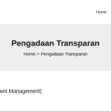
Home
Pengadaan Transparan
Home
Pengadaan Transparan
ment Management)