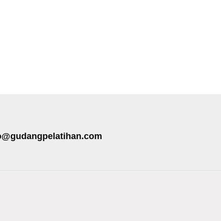
o@gudangpelatihan.com