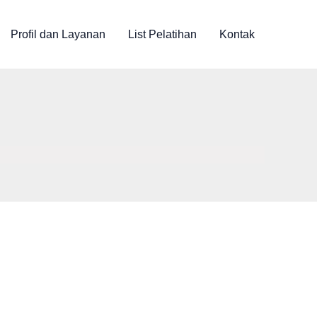
Profil dan Layanan
List Pelatihan
Kontak