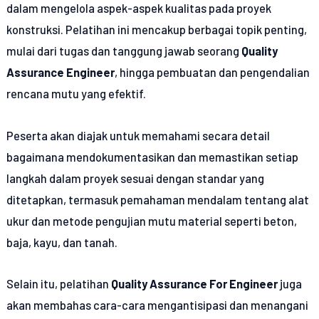
dalam mengelola aspek-aspek kualitas pada proyek
konstruksi. Pelatihan ini mencakup berbagai topik penting,
mulai dari tugas dan tanggung jawab seorang
Quality
Assurance Engineer
, hingga pembuatan dan pengendalian
rencana mutu yang efektif.
Peserta akan diajak untuk memahami secara detail
bagaimana mendokumentasikan dan memastikan setiap
langkah dalam proyek sesuai dengan standar yang
ditetapkan, termasuk pemahaman mendalam tentang alat
ukur dan metode pengujian mutu material seperti beton,
baja, kayu, dan tanah.
Selain itu, pelatihan
Quality Assurance For Engineer
juga
akan membahas cara-cara mengantisipasi dan menangani