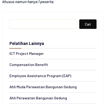
khusus namun hanya 1 peserta.
Search
Cari
Pelatihan Lainnya
ICT Project Manager
Compensation Benefit
Employee Assistance Program (EAP)
Ahli Muda Perawatan Bangunan Gedung
Ahli Perawatan Bangunan Gedung