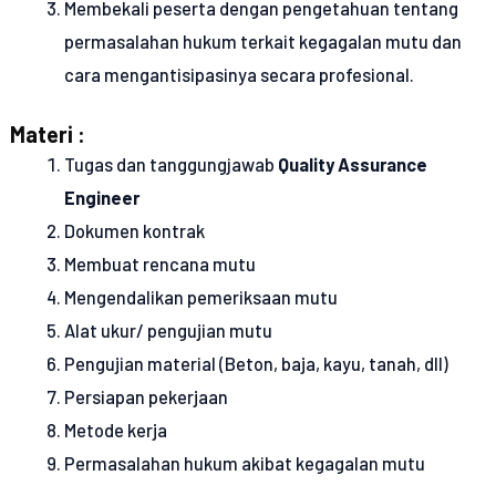
Membekali peserta dengan pengetahuan tentang
permasalahan hukum terkait kegagalan mutu dan
cara mengantisipasinya secara profesional.
Materi :
Tugas dan tanggungjawab
Quality Assurance
Engineer
Dokumen kontrak
Membuat rencana mutu
Mengendalikan pemeriksaan mutu
Alat ukur/ pengujian mutu
Pengujian material (Beton, baja, kayu, tanah, dll)
Persiapan pekerjaan
Metode kerja
Permasalahan hukum akibat kegagalan mutu