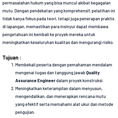
permasalahan hukum yang bisa muncul akibat kegagalan
mutu. Dengan pendekatan yang komprehensif, pelatihan ini
tidak hanya fokus pada teori, tetapi juga penerapan praktis
di lapangan, memastikan para insinyur dapat membawa
pengetahuan ini kembali ke proyek mereka untuk
meningkatkan keseluruhan kualitas dan mengurangi risiko.
Tujuan :
Membekali peserta dengan pemahaman mendalam
mengenai tugas dan tanggung jawab
Quality
Assurance Engineer
dalam proyek konstruksi.
Meningkatkan keterampilan dalam menyusun,
mengendalikan, dan menerapkan rencana mutu
yang efektif serta memahami alat ukur dan metode
pengujian.