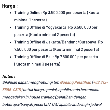
Harga :
Training Online: Rp 3.500.000 per peserta (Kuota
minimal 1 peserta)
Training Offline di Yogyakarta: Rp 6.500.000 per
peserta (Kuota minimal 2 peserta)
Training Offline di Jakarta/Bandung/Surabaya: Rp
7.500.000 per peserta (Kuota minimal 2 peserta)
Training Offline di Bali: Rp 7.500.000 per peserta
(Kuota minimal 3 peserta)
Notes :
Silahkan dapat menghubungi tim
Gudang Pelatihan
(
+62 812-
5555-0301)
untuk harga spesial, apabila anda berencana
mengadakan in house training (pelatihan dengan
beberapa/banyak peserta) ATAU apabila anda ingin jadwal