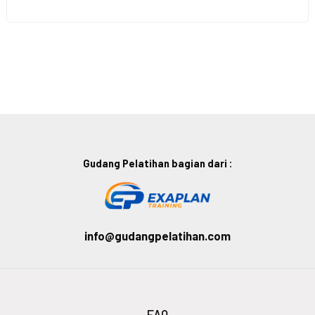
Gudang Pelatihan bagian dari :
info@gudangpelatihan.com