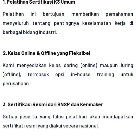
1. Pelatihan Sertifikasi K3 Umum
Pelatihan ini bertujuan memberikan pemahaman
menyeluruh tentang pentingnya keselamatan kerja di
berbagai bidang industri.
2. Kelas Online & Offline yang Fleksibel
Kami menyediakan kelas daring (online) maupun luring
(offline), termasuk opsi in-house training untuk
perusahaan.
3. Sertifikasi Resmi dari BNSP dan Kemnaker
Setiap peserta yang lulus pelatihan akan mendapatkan
sertifikat resmi yang diakui secara nasional.