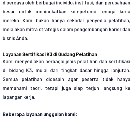
dipercaya oleh berbagai individu, institusi, dan perusahaan
besar untuk meningkatkan kompetensi tenaga kerja
mereka. Kami bukan hanya sekadar penyedia pelatihan,
melainkan mitra strategis dalam pengembangan karier dan
bisnis Anda.
Layanan Sertifikasi K3 di Gudang Pelatihan
Kami menyediakan berbagai jenis pelatihan dan sertifikasi
di bidang K3, mulai dari tingkat dasar hingga lanjutan.
Semua pelatihan didesain agar peserta tidak hanya
memahami teori, tetapi juga siap terjun langsung ke
lapangan kerja.
Beberapa layanan unggulan kami: