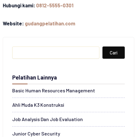
Hubungi kami:
0812-5555-0301
Website:
gudangpelatihan.com
Search
Cari
Pelatihan Lainnya
Basic Human Resources Management
Ahli Muda K3 Konstruksi
Job Analysis Dan Job Evaluation
Junior Cyber Security