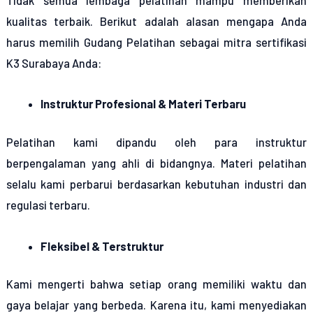
Tidak semua lembaga pelatihan mampu memberikan
kualitas terbaik. Berikut adalah alasan mengapa Anda
harus memilih Gudang Pelatihan sebagai mitra sertifikasi
K3 Surabaya Anda:
Instruktur Profesional & Materi Terbaru
Pelatihan kami dipandu oleh para instruktur
berpengalaman yang ahli di bidangnya. Materi pelatihan
selalu kami perbarui berdasarkan kebutuhan industri dan
regulasi terbaru.
Fleksibel & Terstruktur
Kami mengerti bahwa setiap orang memiliki waktu dan
gaya belajar yang berbeda. Karena itu, kami menyediakan