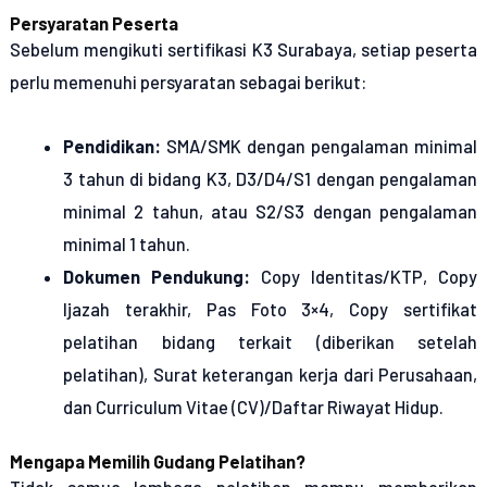
Persyaratan Peserta
Sebelum mengikuti sertifikasi K3 Surabaya, setiap peserta
perlu memenuhi persyaratan sebagai berikut:
Pendidikan:
SMA/SMK dengan pengalaman minimal
3 tahun di bidang K3, D3/D4/S1 dengan pengalaman
minimal 2 tahun, atau S2/S3 dengan pengalaman
minimal 1 tahun.
Dokumen Pendukung:
Copy Identitas/KTP, Copy
Ijazah terakhir, Pas Foto 3×4, Copy sertifikat
pelatihan bidang terkait (diberikan setelah
pelatihan), Surat keterangan kerja dari Perusahaan,
dan Curriculum Vitae (CV)/Daftar Riwayat Hidup.
Mengapa Memilih Gudang Pelatihan?