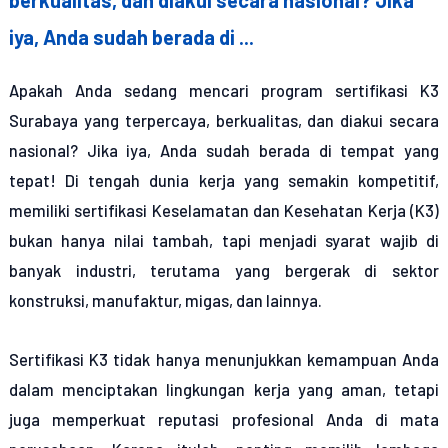
iya, Anda sudah berada di ...
Apakah Anda sedang mencari program sertifikasi K3
Surabaya yang terpercaya, berkualitas, dan diakui secara
nasional? Jika iya, Anda sudah berada di tempat yang
tepat! Di tengah dunia kerja yang semakin kompetitif,
memiliki sertifikasi Keselamatan dan Kesehatan Kerja (K3)
bukan hanya nilai tambah, tapi menjadi syarat wajib di
banyak industri, terutama yang bergerak di sektor
konstruksi, manufaktur, migas, dan lainnya.
Sertifikasi K3 tidak hanya menunjukkan kemampuan Anda
dalam menciptakan lingkungan kerja yang aman, tetapi
juga memperkuat reputasi profesional Anda di mata