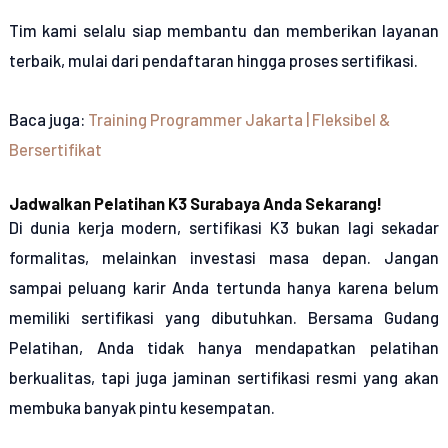
Tim kami selalu siap membantu dan memberikan layanan
terbaik, mulai dari pendaftaran hingga proses sertifikasi.
Baca juga:
Training Programmer Jakarta | Fleksibel &
Bersertifikat
Jadwalkan Pelatihan K3 Surabaya Anda Sekarang!
Di dunia kerja modern, sertifikasi K3 bukan lagi sekadar
formalitas, melainkan investasi masa depan. Jangan
sampai peluang karir Anda tertunda hanya karena belum
memiliki sertifikasi yang dibutuhkan. Bersama Gudang
Pelatihan, Anda tidak hanya mendapatkan pelatihan
berkualitas, tapi juga jaminan sertifikasi resmi yang akan
membuka banyak pintu kesempatan.