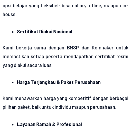
opsi belajar yang fleksibel: bisa online, offline, maupun in-
house.
Sertifikat Diakui Nasional
Kami bekerja sama dengan BNSP dan Kemnaker untuk
memastikan setiap peserta mendapatkan sertifikat resmi
yang diakui secara luas.
Harga Terjangkau & Paket Perusahaan
Kami menawarkan harga yang kompetitif dengan berbagai
pilihan paket, baik untuk individu maupun perusahaan.
Layanan Ramah & Profesional