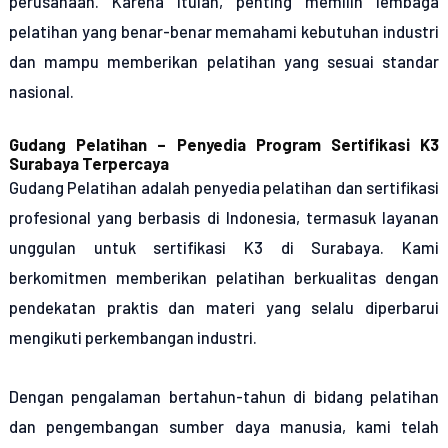
perusahaan. Karena itulah, penting memilih lembaga
pelatihan yang benar-benar memahami kebutuhan industri
dan mampu memberikan pelatihan yang sesuai standar
nasional.
Gudang Pelatihan – Penyedia Program Sertifikasi K3
Surabaya Terpercaya
Gudang Pelatihan adalah penyedia pelatihan dan sertifikasi
profesional yang berbasis di Indonesia, termasuk layanan
unggulan untuk sertifikasi K3 di Surabaya. Kami
berkomitmen memberikan pelatihan berkualitas dengan
pendekatan praktis dan materi yang selalu diperbarui
mengikuti perkembangan industri.
Dengan pengalaman bertahun-tahun di bidang pelatihan
dan pengembangan sumber daya manusia, kami telah