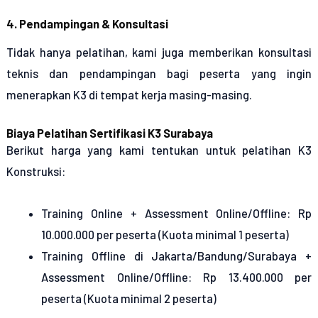
4. Pendampingan & Konsultasi
Tidak hanya pelatihan, kami juga memberikan konsultasi
teknis dan pendampingan bagi peserta yang ingin
menerapkan K3 di tempat kerja masing-masing.
Biaya Pelatihan Sertifikasi K3 Surabaya
Berikut harga yang kami tentukan untuk pelatihan K3
Konstruksi:
Training Online + Assessment Online/Offline: Rp
10.000.000 per peserta (Kuota minimal 1 peserta)
Training Offline di Jakarta/Bandung/Surabaya +
Assessment Online/Offline: Rp 13.400.000 per
peserta (Kuota minimal 2 peserta)