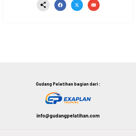
Gudang Pelatihan bagian dari :
info@gudangpelatihan.com