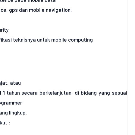
ce, gps dan mobile navigation.
rity
ikasi teknisnya untuk mobile computing
jat, atau
1 tahun secara berkelanjutan, di bidang yang sesuai
rogrammer
ang lingkup.
ut :