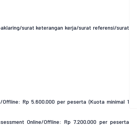
klaring/surat keterangan kerja/surat referensi/surat
/Offline: Rp 5.600.000 per peserta (Kuota minimal 1
ssessment Online/Offline: Rp 7.200.000 per peserta