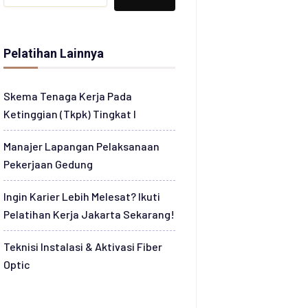
Pelatihan Lainnya
Skema Tenaga Kerja Pada
Ketinggian (Tkpk) Tingkat I
Manajer Lapangan Pelaksanaan
Pekerjaan Gedung
Ingin Karier Lebih Melesat? Ikuti
Pelatihan Kerja Jakarta Sekarang!
Teknisi Instalasi & Aktivasi Fiber
Optic