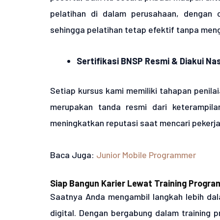
pelatihan di dalam perusahaan, dengan 
sehingga pelatihan tetap efektif tanpa men
Sertifikasi BNSP Resmi & Diakui Nas
Setiap kursus kami memiliki tahapan penilai
merupakan tanda resmi dari keterampilan
meningkatkan reputasi saat mencari pekerjaan
Baca Juga:
Junior Mobile Programmer
Siap Bangun Karier Lewat Training Progr
Saatnya Anda mengambil langkah lebih da
digital. Dengan bergabung dalam training