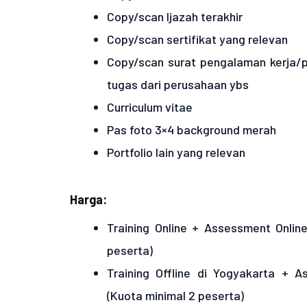
Copy/scan Ijazah terakhir
Copy/scan sertifikat yang relevan
Copy/scan surat pengalaman kerja/pa
tugas dari perusahaan ybs
Curriculum vitae
Pas foto 3×4 background merah
Portfolio lain yang relevan
Harga:
Training Online + Assessment Online
peserta)
Training Offline di Yogyakarta + A
(Kuota minimal 2 peserta)