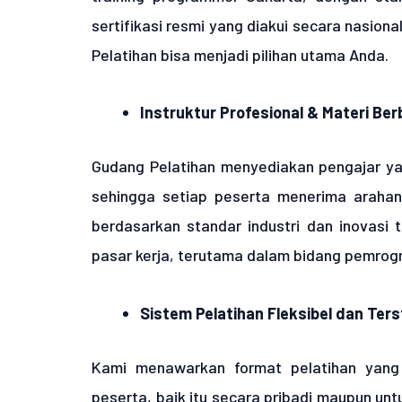
sertifikasi resmi yang diakui secara nasion
Pelatihan bisa menjadi pilihan utama Anda.
Instruktur Profesional & Materi Ber
Gudang Pelatihan menyediakan pengajar ya
sehingga setiap peserta menerima arahan 
berdasarkan standar industri dan inovasi 
pasar kerja, terutama dalam bidang pemrog
Sistem Pelatihan Fleksibel dan Ters
Kami menawarkan format pelatihan yang
peserta, baik itu secara pribadi maupun un