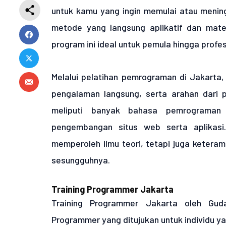
untuk kamu yang ingin memulai atau meni
metode yang langsung aplikatif dan mater
program ini ideal untuk pemula hingga prof
Melalui pelatihan pemrograman di Jakarta
pengalaman langsung, serta arahan dari p
meliputi banyak bahasa pemrograman t
pengembangan situs web serta aplikasi
memperoleh ilmu teori, tetapi juga keteramp
sesungguhnya.
Training Programmer Jakarta
Training Programmer Jakarta oleh Gud
Programmer yang ditujukan untuk individu y