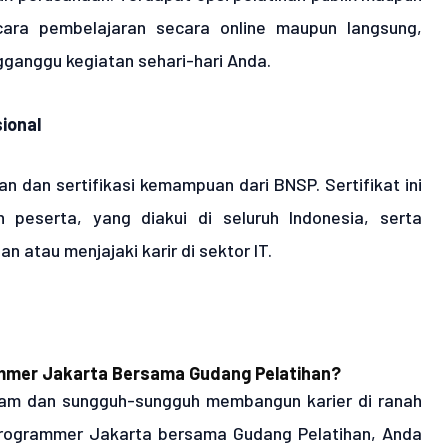
cara pembelajaran secara online maupun langsung,
gganggu kegiatan sehari-hari Anda.
ional
an dan sertifikasi kemampuan dari BNSP. Sertifikat ini
 peserta, yang diakui di seluruh Indonesia, serta
 atau menjajaki karir di sektor IT.
ammer Jakarta Bersama Gudang Pelatihan?
lam dan sungguh-sungguh membangun karier di ranah
 programmer Jakarta bersama Gudang Pelatihan, Anda