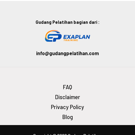
Gudang Pelatihan bagian dari :
info@gudangpelatihan.com
FAQ
Disclaimer
Privacy Policy
Blog