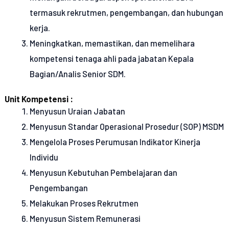
termasuk rekrutmen, pengembangan, dan hubungan
kerja.
Meningkatkan, memastikan, dan memelihara
kompetensi tenaga ahli pada jabatan Kepala
Bagian/Analis Senior SDM.
Unit Kompetensi :
Menyusun Uraian Jabatan
Menyusun Standar Operasional Prosedur (SOP) MSDM
Mengelola Proses Perumusan Indikator Kinerja
Individu
Menyusun Kebutuhan Pembelajaran dan
Pengembangan
Melakukan Proses Rekrutmen
Menyusun Sistem Remunerasi