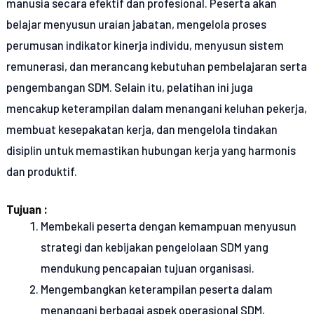
manusia secara efektif dan profesional. Peserta akan
belajar menyusun uraian jabatan, mengelola proses
perumusan indikator kinerja individu, menyusun sistem
remunerasi, dan merancang kebutuhan pembelajaran serta
pengembangan SDM. Selain itu, pelatihan ini juga
mencakup keterampilan dalam menangani keluhan pekerja,
membuat kesepakatan kerja, dan mengelola tindakan
disiplin untuk memastikan hubungan kerja yang harmonis
dan produktif.
Tujuan :
Membekali peserta dengan kemampuan menyusun
strategi dan kebijakan pengelolaan SDM yang
mendukung pencapaian tujuan organisasi.
Mengembangkan keterampilan peserta dalam
menangani berbagai aspek operasional SDM,