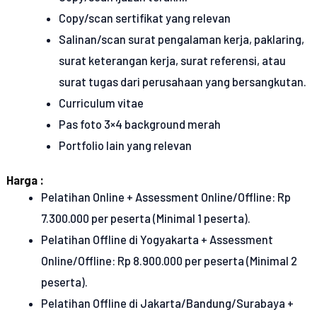
Copy/scan sertifikat yang relevan
Salinan/scan surat pengalaman kerja, paklaring,
surat keterangan kerja, surat referensi, atau
surat tugas dari perusahaan yang bersangkutan.
Curriculum vitae
Pas foto 3×4 background merah
Portfolio lain yang relevan
Harga :
Pelatihan Online + Assessment Online/Offline: Rp
7.300.000 per peserta (Minimal 1 peserta).
Pelatihan Offline di Yogyakarta + Assessment
Online/Offline: Rp 8.900.000 per peserta (Minimal 2
peserta).
Pelatihan Offline di Jakarta/Bandung/Surabaya +