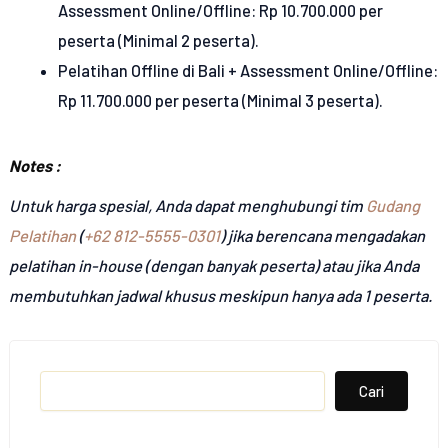
Assessment Online/Offline: Rp 10.700.000 per
peserta (Minimal 2 peserta).
Pelatihan Offline di Bali + Assessment Online/Offline:
Rp 11.700.000 per peserta (Minimal 3 peserta).
Notes :
Untuk harga spesial, Anda dapat menghubungi tim
Gudang
Pelatihan
(
+62 812-5555-0301
) jika berencana mengadakan
pelatihan in-house (dengan banyak peserta) atau jika Anda
membutuhkan jadwal khusus meskipun hanya ada 1 peserta.
Search
Cari