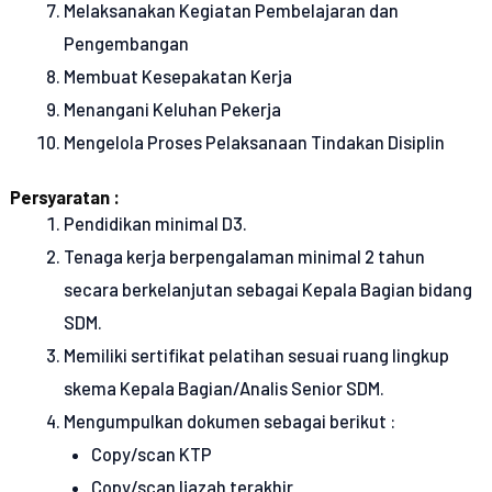
Melaksanakan Kegiatan Pembelajaran dan
Pengembangan
Membuat Kesepakatan Kerja
Menangani Keluhan Pekerja
Mengelola Proses Pelaksanaan Tindakan Disiplin
Persyaratan :
Pendidikan minimal D3.
Tenaga kerja berpengalaman minimal 2 tahun
secara berkelanjutan sebagai Kepala Bagian bidang
SDM.
Memiliki sertifikat pelatihan sesuai ruang lingkup
skema Kepala Bagian/Analis Senior SDM.
Mengumpulkan dokumen sebagai berikut :
Copy/scan KTP
Copy/scan Ijazah terakhir