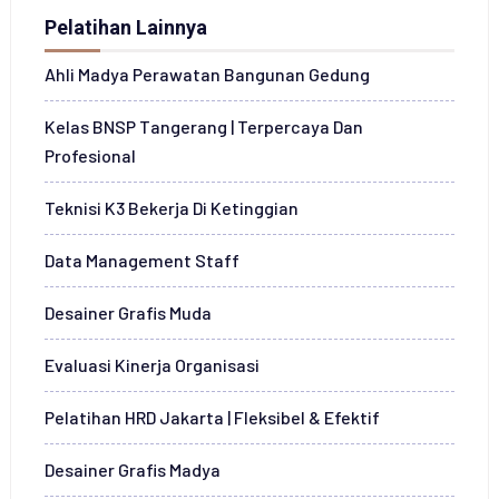
Pelatihan Lainnya
Ahli Madya Perawatan Bangunan Gedung
Kelas BNSP Tangerang | Terpercaya Dan
Profesional
Teknisi K3 Bekerja Di Ketinggian
Data Management Staff
Desainer Grafis Muda
Evaluasi Kinerja Organisasi
Pelatihan HRD Jakarta | Fleksibel & Efektif
Desainer Grafis Madya