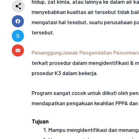
hidup, zat kimia, atau lainnya ke dalam air 
menyebabkan kualitas air tersebut tidak bai
mengatasi hal tesebut, suatu perusahaan p
tersebut.
PenanggungJawab Pengendalian Pencemara
terkait prosedur dalam mengidentifikasi &
prosedur K3 dalam bekerja.
Program sangat cocok untuk diikuti oleh p
mendapatkan pengakuan keahlian PPPA dan 
Tujuan
Mampu mengidentifikasi dan menanga