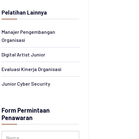
Pelatihan Lainnya
Manajer Pengembangan
Organisasi
Digital Artist Junior
Evaluasi Kinerja Organisasi
Junior Cyber Security
Form Permintaan
Penawaran
N