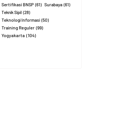
Sertifikasi BNSP
(61)
Surabaya
(61)
Teknik Sipil
(28)
Teknologi Informasi
(50)
Training Reguler
(99)
Yogyakarta
(104)