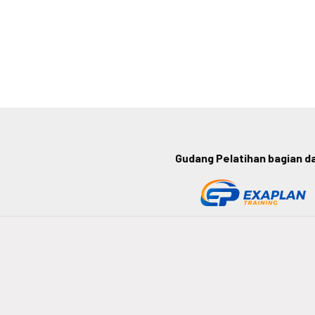
Gudang Pelatihan bagian dar