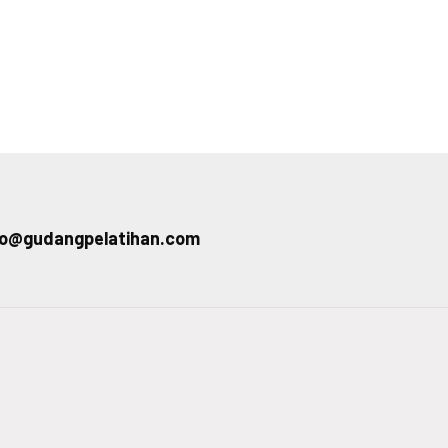
fo@gudangpelatihan.com