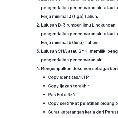
pengendalian pencemaran air, atau L
kerja minimal 3 (tiga) Tahun,
Lulusan D-3 rumpun Ilmu Lingkungan, 
pengendalian pencemaran air, atau L
kerja minimal 5 (lima) Tahun,
Lulusan SMA atau SMK, memiliki penga
pengendalian pencemaran air
Mengumpulkan dokumen sebagai berik
Copy Identitas/KTP
Copy Ijazah terakhir
Pas Foto 3×4
Copy sertifikat pelatihan bidang t
Surat keterangan kerja dari Peru