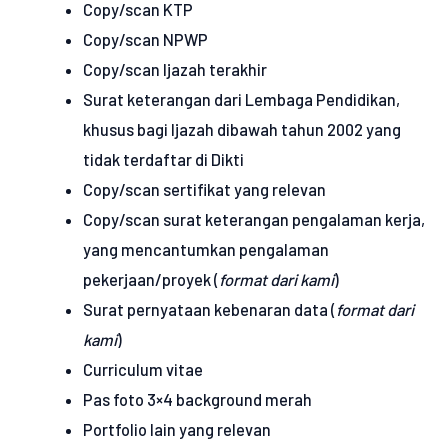
Copy/scan KTP
Copy/scan NPWP
Copy/scan Ijazah terakhir
Surat keterangan dari Lembaga Pendidikan,
khusus bagi Ijazah dibawah tahun 2002 yang
tidak terdaftar di Dikti
Copy/scan sertifikat yang relevan
Copy/scan surat keterangan pengalaman kerja,
yang mencantumkan pengalaman
pekerjaan/proyek (
format dari kami
)
Surat pernyataan kebenaran data (
format dari
kami
)
Curriculum vitae
Pas foto 3×4 background merah
Portfolio lain yang relevan