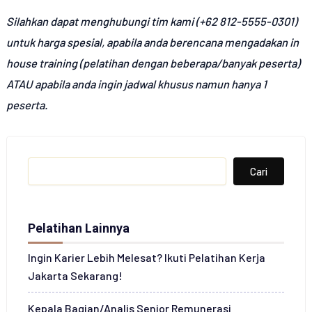
Silahkan dapat menghubungi tim kami (+62 812-5555-0301)
untuk harga spesial, apabila anda berencana mengadakan in
house training (pelatihan dengan beberapa/banyak peserta)
ATAU apabila anda ingin jadwal khusus namun hanya 1
peserta.
Search
Cari
Pelatihan Lainnya
Ingin Karier Lebih Melesat? Ikuti Pelatihan Kerja
Jakarta Sekarang!
Kepala Bagian/Analis Senior Remunerasi