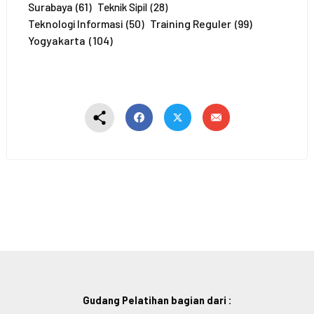
Surabaya
(61)
Teknik Sipil
(28)
Training Reguler
(99)
Teknologi Informasi
(50)
Yogyakarta
(104)
Gudang Pelatihan bagian dari :