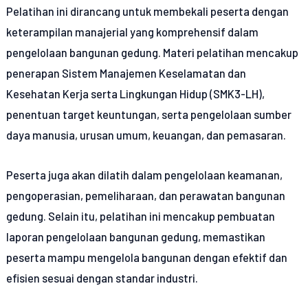
Pelatihan ini dirancang untuk membekali peserta dengan
keterampilan manajerial yang komprehensif dalam
pengelolaan bangunan gedung. Materi pelatihan mencakup
penerapan Sistem Manajemen Keselamatan dan
Kesehatan Kerja serta Lingkungan Hidup (SMK3-LH),
penentuan target keuntungan, serta pengelolaan sumber
daya manusia, urusan umum, keuangan, dan pemasaran.
Peserta juga akan dilatih dalam pengelolaan keamanan,
pengoperasian, pemeliharaan, dan perawatan bangunan
gedung. Selain itu, pelatihan ini mencakup pembuatan
laporan pengelolaan bangunan gedung, memastikan
peserta mampu mengelola bangunan dengan efektif dan
efisien sesuai dengan standar industri.