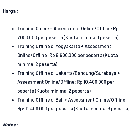
Harga :
Training Online + Assessment Online/Offline: Rp
7.000.000 per peserta (Kuota minimal 1 peserta)
Training Offline di Yogyakarta + Assessment
Online/Offline: Rp 8.600.000 per peserta (Kuota
minimal 2 peserta)
Training Offline di Jakarta/Bandung/Surabaya +
Assessment Online/Offline: Rp 10.400.000 per
peserta (Kuota minimal 2 peserta)
Training Offline di Bali + Assessment Online/Offline
Rp: 11.400.000 per peserta (Kuota minimal 3 peserta)
Notes :