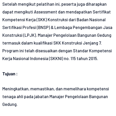
Setelah mengikut pelatihan ini, peserta juga diharapkan
dapat mengikuti Assessment dan mendapatkan Sertifikat
Kompetensi Kerja (SKK) Konstruksi dari Badan Nasional
Sertifikasi Profesi (BNSP) & Lembaga Pengembangan Jasa
Konstruksi (LPJK). Manajer Pengelolaan Bangunan Gedung
termasuk dalam kualifikasi SKK Konstruksi Jenjang 7.
Program ini telah disesuaikan dengan Standar Kompetensi
Kerja Nasional Indonesia (SKKNI) no. 115 tahun 2015.
Tujuan :
Meningkatkan, memastikan, dan memelihara kompetensi
tenaga ahli pada jabatan Manajer Pengelolaan Bangunan
Gedung.