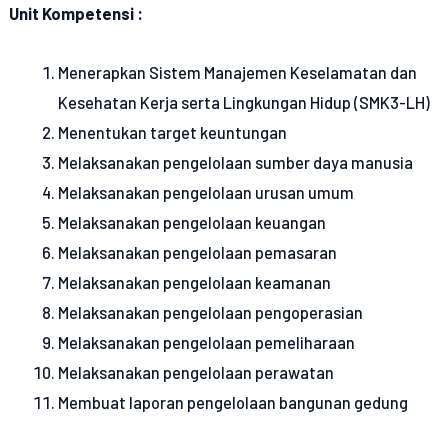
Unit Kompetensi :
Menerapkan Sistem Manajemen Keselamatan dan
Kesehatan Kerja serta Lingkungan Hidup (SMK3-LH)
Menentukan target keuntungan
Melaksanakan pengelolaan sumber daya manusia
Melaksanakan pengelolaan urusan umum
Melaksanakan pengelolaan keuangan
Melaksanakan pengelolaan pemasaran
Melaksanakan pengelolaan keamanan
Melaksanakan pengelolaan pengoperasian
Melaksanakan pengelolaan pemeliharaan
Melaksanakan pengelolaan perawatan
Membuat laporan pengelolaan bangunan gedung