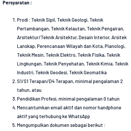
Persyaratan :
Prodi : Teknik Sipil, Teknik Geologi, Teknik
Pertambangan, Teknik Kelautan, Teknik Pengairan,
Arsitektur/Teknik Arsitektur, Desain Interior, Arsitek
Lanskap, Perencanaan Wilayah dan Kota, Planologi,
Teknik Mesin, Teknik Elektro, Teknik Fisika, Teknik
Lingkungan, Teknik Penyehatan, Teknik Kimia, Teknik
Industri, Teknik Geodesi, Teknik Geomatika
S1/S1 Terapan/D4 Terapan, minimal pengalaman 2
tahun, atau
Pendidikan Profesi, minimal pengalaman 0 tahun
Mencantumkan email aktif dan nomor handphone
aktif yang terhubung ke WhatsApp
Mengumpulkan dokumen sebagai berikut :