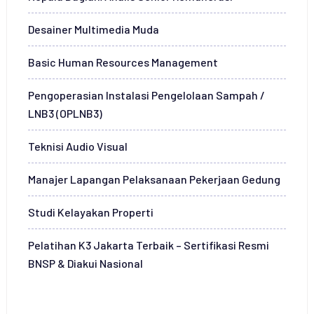
Desainer Multimedia Muda
Basic Human Resources Management
Pengoperasian Instalasi Pengelolaan Sampah /
LNB3 (OPLNB3)
Teknisi Audio Visual
Manajer Lapangan Pelaksanaan Pekerjaan Gedung
Studi Kelayakan Properti
Pelatihan K3 Jakarta Terbaik – Sertifikasi Resmi
BNSP & Diakui Nasional