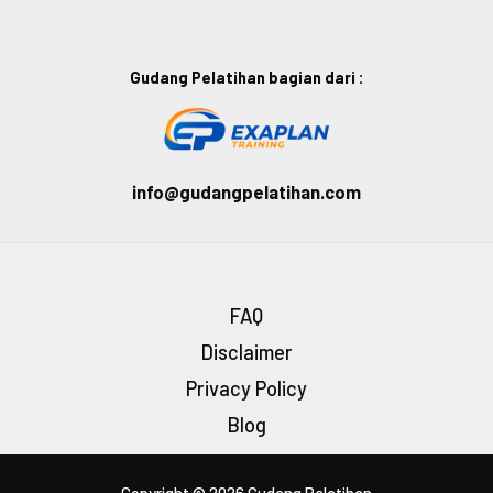
Gudang Pelatihan bagian dari :
info@gudangpelatihan.com
FAQ
Disclaimer
Privacy Policy
Blog
Copyright © 2026 Gudang Pelatihan