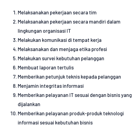
Melaksanakan pekerjaan secara tim
Melaksanakan pekerjaan secara mandiri dalam
lingkungan organisasi IT
Melakukan komunikasi di tempat kerja
Melaksanakan dan menjaga etika profesi
Melakukan survei kebutuhan pelanggan
Membuat laporan tertulis
Memberikan petunjuk teknis kepada pelanggan
Menjamin integritas informasi
Memberikan pelayanan IT sesuai dengan bisnis yang
dijalankan
Memberikan pelayanan produk-produk teknologi
informasi sesuai kebutuhan bisnis