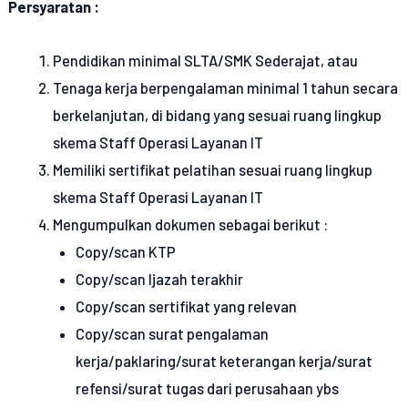
Persyaratan :
Pendidikan minimal SLTA/SMK Sederajat, atau
Tenaga kerja berpengalaman minimal 1 tahun secara
berkelanjutan, di bidang yang sesuai ruang lingkup
skema Staff Operasi Layanan IT
Memiliki sertifikat pelatihan sesuai ruang lingkup
skema Staff Operasi Layanan IT
Mengumpulkan dokumen sebagai berikut :
Copy/scan KTP
Copy/scan Ijazah terakhir
Copy/scan sertifikat yang relevan
Copy/scan surat pengalaman
kerja/paklaring/surat keterangan kerja/surat
refensi/surat tugas dari perusahaan ybs