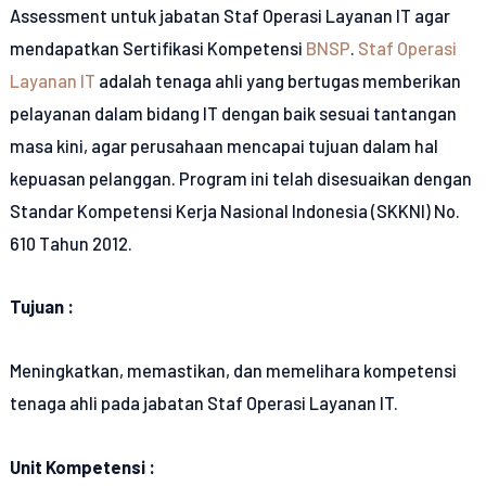
Assessment untuk jabatan Staf Operasi Layanan IT agar
mendapatkan Sertifikasi Kompetensi
BNSP
.
Staf Operasi
Layanan IT
adalah tenaga ahli yang bertugas memberikan
pelayanan dalam bidang IT dengan baik sesuai tantangan
masa kini, agar perusahaan mencapai tujuan dalam hal
kepuasan pelanggan. Program ini telah disesuaikan dengan
Standar Kompetensi Kerja Nasional Indonesia (SKKNI) No.
610 Tahun 2012.
Tujuan :
Meningkatkan, memastikan, dan memelihara kompetensi
tenaga ahli pada jabatan Staf Operasi Layanan IT.
Unit Kompetensi :