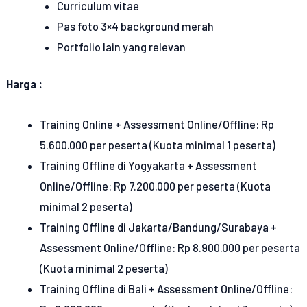
Curriculum vitae
Pas foto 3×4 background merah
Portfolio lain yang relevan
Harga :
Training Online + Assessment Online/Offline: Rp
5.600.000 per peserta (Kuota minimal 1 peserta)
Training Offline di Yogyakarta + Assessment
Online/Offline: Rp 7.200.000 per peserta (Kuota
minimal 2 peserta)
Training Offline di Jakarta/Bandung/Surabaya +
Assessment Online/Offline: Rp 8.900.000 per peserta
(Kuota minimal 2 peserta)
Training Offline di Bali + Assessment Online/Offline: