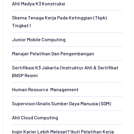
Ahli Madya K3 Konstruksi
Skema Tenaga Kerja Pada Ketinggian (Tkpk)
Tingkat I
Junior Mobile Computing
Manajer Pelatihan Dan Pengembangan
Sertifikasi K3 Jakarta | Instruktur Ahli & Sertifikat
BNSP Resmi
Human Resource Management
Supervisor/Analis Sumber Daya Manusia (SDM)
Ahli Cloud Computing
Ingin Karier Lebih Melesat? Ikuti Pelatihan Kerja