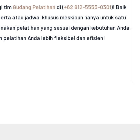
i tim
Gudang Pelatihan
di (
+62 812-5555-0301
)! Baik
erta atau jadwal khusus meskipun hanya untuk satu
nakan pelatihan yang sesuai dengan kebutuhan Anda.
elatihan Anda lebih fleksibel dan efisien!