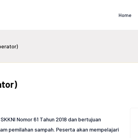
Home
erator)
tor)
SKKNI Nomor 61 Tahun 2018 dan bertujuan
lam pemilahan sampah. Peserta akan mempelajari