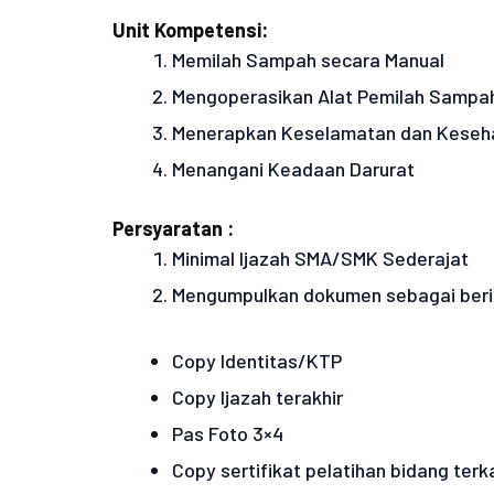
Unit Kompetensi:
Memilah Sampah secara Manual
Mengoperasikan Alat Pemilah Sampa
Menerapkan Keselamatan dan Keseha
Menangani Keadaan Darurat
Persyaratan :
Minimal Ijazah SMA/SMK Sederajat
Mengumpulkan dokumen sebagai berik
Copy Identitas/KTP
Copy Ijazah terakhir
Pas Foto 3×4
Copy sertifikat pelatihan bidang terk