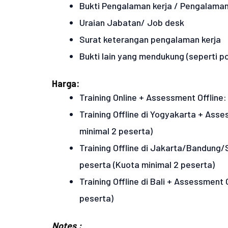
Bukti Pengalaman kerja / Pengalaman
Uraian Jabatan/ Job desk
Surat keterangan pengalaman kerja
Bukti lain yang mendukung (seperti por
Harga:
Training Online + Assessment Offline:
Training Offline di Yogyakarta + Asse
minimal 2 peserta)
Training Offline di Jakarta/Bandung/
peserta (Kuota minimal 2 peserta)
Training Offline di Bali + Assessment
peserta)
Notes :