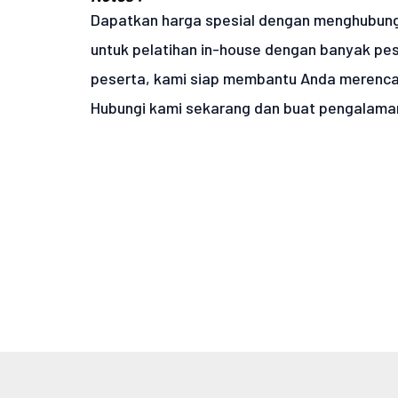
Dapatkan harga spesial dengan menghubung
untuk pelatihan in-house dengan banyak pes
peserta, kami siap membantu Anda merenca
Hubungi kami sekarang dan buat pengalaman p