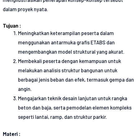
dalam proyek nyata.
Tujuan :
Meningkatkan keterampilan peserta dalam
menggunakan antarmuka grafis ETABS dan
mengembangkan model struktural yang akurat.
Membekali peserta dengan kemampuan untuk
melakukan analisis struktur bangunan untuk
berbagai jenis beban dan efek, termasuk gempa dan
angin.
Mengajarkan teknik desain lanjutan untuk rangka
beton dan baja, serta pemodelan elemen kompleks
seperti lantai, ramp, dan struktur parkir.
Materi :