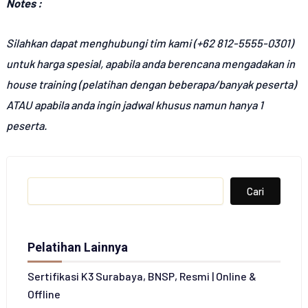
Notes :
Silahkan dapat menghubungi tim kami (+62 812-5555-0301)
untuk harga spesial, apabila anda berencana mengadakan in
house training (pelatihan dengan beberapa/banyak peserta)
ATAU apabila anda ingin jadwal khusus namun hanya 1
peserta.
Search
Cari
Pelatihan Lainnya
Sertifikasi K3 Surabaya, BNSP, Resmi | Online &
Offline