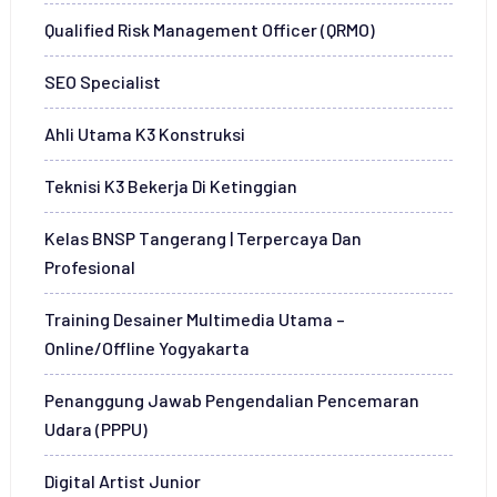
Qualified Risk Management Officer (QRMO)
SEO Specialist
Ahli Utama K3 Konstruksi
Teknisi K3 Bekerja Di Ketinggian
Kelas BNSP Tangerang | Terpercaya Dan
Profesional
Training Desainer Multimedia Utama –
Online/Offline Yogyakarta
Penanggung Jawab Pengendalian Pencemaran
Udara (PPPU)
Digital Artist Junior