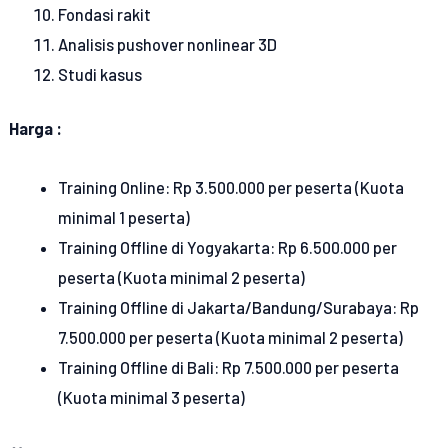
Fondasi rakit
Analisis pushover nonlinear 3D
Studi kasus
Harga :
Training Online: Rp 3.500.000 per peserta (Kuota
minimal 1 peserta)
Training Offline di Yogyakarta: Rp 6.500.000 per
peserta (Kuota minimal 2 peserta)
Training Offline di Jakarta/Bandung/Surabaya: Rp
7.500.000 per peserta (Kuota minimal 2 peserta)
Training Offline di Bali: Rp 7.500.000 per peserta
(Kuota minimal 3 peserta)