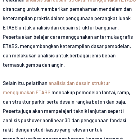
dirancang untuk memberikan pemahaman mendalam dan
keterampilan praktis dalam penggunaan perangkat lunak
ETABS untuk analisis dan desain struktur bangunan.
Peserta akan belajar cara menggunakan antarmuka grafis
ETABS, mengembangkan keterampilan dasar pemodelan,
dan melakukan analisis untuk berbagai jenis beban
termasuk gempa dan angin.
Selain itu, pelatihan
analisis dan desain struktur
menggunakan ETABS
mencakup pemodelan lantai, ramp,
dan struktur parkir, serta desain rangka beton dan baja.
Peserta juga akan mempelajari teknik lanjutan seperti
analisis pushover nonlinear 3D dan penggunaan fondasi
rakit, dengan studi kasus yang relevan untuk
mengilustrasikan penerapan konsep-konsep tersebut