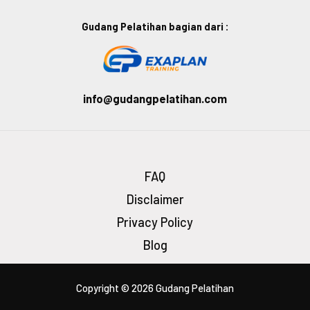
Gudang Pelatihan bagian dari :
info@gudangpelatihan.com
FAQ
Disclaimer
Privacy Policy
Blog
Copyright © 2026 Gudang Pelatihan