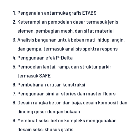
Pengenalan antarmuka grafis ETABS
Keterampilan pemodelan dasar termasuk jenis
elemen, pembagian mesh, dan sifat material
Analisis bangunan untuk beban mati, hidup, angin,
dan gempa, termasuk analisis spektra respons
Penggunaan efek P-Delta
Pemodelan lantai, ramp, dan struktur parkir
termasuk SAFE
Pembebanan urutan konstruksi
Penggunaan similar stories dan master floors
Desain rangka beton dan baja, desain komposit dan
dinding geser dengan bukaan
Membuat seksi beton kompleks menggunakan
desain seksi khusus grafis