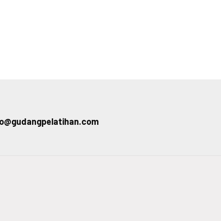
fo@gudangpelatihan.com