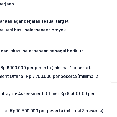
kerjaan
anaan agar berjalan sesuai target
valuasi hasil pelaksanaan proyek
dan lokasi pelaksanaan sebagai berikut:
 Rp 6.100.000 per peserta (minimal 1 peserta).
ent Offline: Rp 7.700.000 per peserta (minimal 2
rabaya + Assessment Offline: Rp 9.500.000 per
line: Rp 10.500.000 per peserta (minimal 3 peserta).