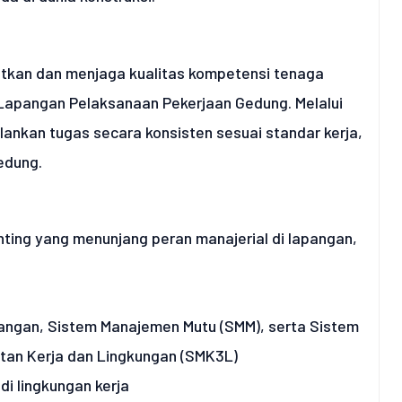
atkan dan menjaga kualitas kompetensi tenaga
 Lapangan Pelaksanaan Pekerjaan Gedung. Melalui
lankan tugas secara konsisten sesuai standar kerja,
edung.
ting yang menunjang peran manajerial di lapangan,
ngan, Sistem Manajemen Mutu (SMM), serta Sistem
an Kerja dan Lingkungan (SMK3L)
di lingkungan kerja