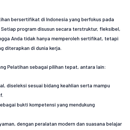
han bersertifikat di Indonesia yang berfokus pada
Setiap program disusun secara terstruktur, fleksibel,
ngga Anda tidak hanya memperoleh sertifikat, tetapi
 diterapkan di dunia kerja.
 Pelatihan sebagai pilihan tepat, antara lain:
l, diseleksi sesuai bidang keahlian serta mampu
f.
, sebagai bukti kompetensi yang mendukung
nyaman, dengan peralatan modern dan suasana belajar