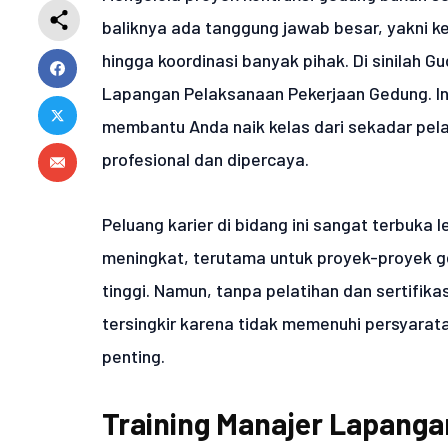
baliknya ada tanggung jawab besar, yakni ke
hingga koordinasi banyak pihak. Di sinilah 
Lapangan Pelaksanaan Pekerjaan Gedung. Ini
membantu Anda naik kelas dari sekadar pel
profesional dan dipercaya.
Peluang karier di bidang ini sangat terbuka 
meningkat, terutama untuk proyek-proyek 
tinggi. Namun, tanpa pelatihan dan sertifika
tersingkir karena tidak memenuhi persyaratan
penting.
Training Manajer Lapanga