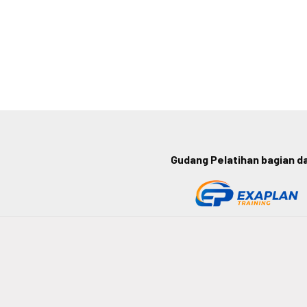
Gudang Pelatihan bagian dar