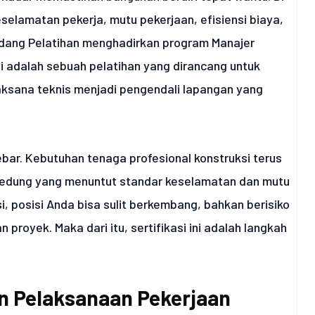
selamatan pekerja, mutu pekerjaan, efisiensi biaya,
Gudang Pelatihan menghadirkan program Manajer
 adalah sebuah pelatihan yang dirancang untuk
aksana teknis menjadi pengendali lapangan yang
lebar. Kebutuhan tenaga profesional konstruksi terus
gedung yang menuntut standar keselamatan dan mutu
si, posisi Anda bisa sulit berkembang, bahkan berisiko
 proyek. Maka dari itu, sertifikasi ini adalah langkah
n Pelaksanaan Pekerjaan