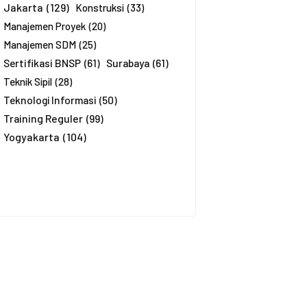
Jakarta
(129)
Konstruksi
(33)
Manajemen Proyek
(20)
Manajemen SDM
(25)
Sertifikasi BNSP
(61)
Surabaya
(61)
Teknik Sipil
(28)
Teknologi Informasi
(50)
Training Reguler
(99)
Yogyakarta
(104)