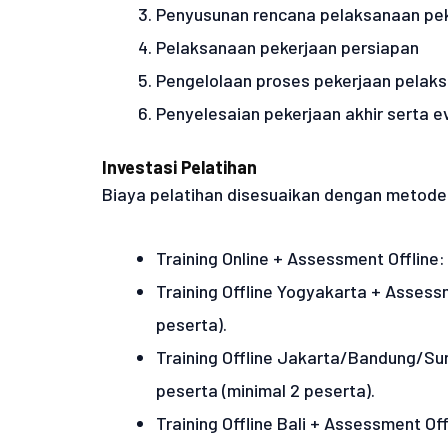
Penyusunan rencana pelaksanaan pe
Pelaksanaan pekerjaan persiapan
Pengelolaan proses pekerjaan pelaks
Penyelesaian pekerjaan akhir serta e
Investasi Pelatihan
Biaya pelatihan disesuaikan dengan metode 
Training Online + Assessment Offline:
Training Offline Yogyakarta + Assessm
peserta).
Training Offline Jakarta/Bandung/Su
peserta (minimal 2 peserta).
Training Offline Bali + Assessment Off