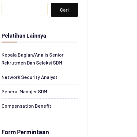
Search
Cari
Pelatihan Lainnya
Kepala Bagian/Analis Senior
Rekrutmen Dan Seleksi SDM
Network Security Analyst
General Manajer SDM
Compensation Benefit
Form Permintaan