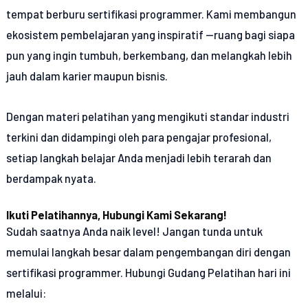
tempat berburu sertifikasi programmer. Kami membangun
ekosistem pembelajaran yang inspiratif —ruang bagi siapa
pun yang ingin tumbuh, berkembang, dan melangkah lebih
jauh dalam karier maupun bisnis.
Dengan materi pelatihan yang mengikuti standar industri
terkini dan didampingi oleh para pengajar profesional,
setiap langkah belajar Anda menjadi lebih terarah dan
berdampak nyata.
Ikuti Pelatihannya, Hubungi Kami Sekarang!
Sudah saatnya Anda naik level! Jangan tunda untuk
memulai langkah besar dalam pengembangan diri dengan
sertifikasi programmer. Hubungi Gudang Pelatihan hari ini
melalui: