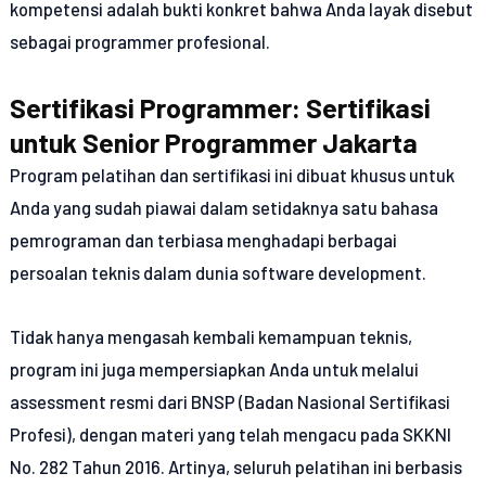
kompetensi adalah bukti konkret bahwa Anda layak disebut
sebagai programmer profesional.
Sertifikasi Programmer: Sertifikasi
untuk Senior Programmer Jakarta
Program pelatihan dan sertifikasi ini dibuat khusus untuk
Anda yang sudah piawai dalam setidaknya satu bahasa
pemrograman dan terbiasa menghadapi berbagai
persoalan teknis dalam dunia software development.
Tidak hanya mengasah kembali kemampuan teknis,
program ini juga mempersiapkan Anda untuk melalui
assessment resmi dari BNSP (Badan Nasional Sertifikasi
Profesi), dengan materi yang telah mengacu pada SKKNI
No. 282 Tahun 2016. Artinya, seluruh pelatihan ini berbasis