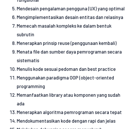
Mendesain pengalaman pengguna (UX) yang optimal
Mengimplementasikan desain entitas dan relasinya
Memecah masalah kompleks ke dalam bentuk
subrutin
Menerapkan prinsip reuse (penggunaan kembali)
Menata file dan sumber daya pemrograman secara
sistematis
Menulis kode sesuai pedoman dan best practice
Menggunakan paradigma OOP (object-oriented
programming
Memanfaatkan library atau komponen yang sudah
ada
Menerapkan algoritma pemrograman secara tepat
Mendokumentasikan kode dengan rapi dan jelas