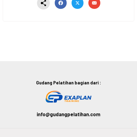
Gudang Pelatihan bagian dari :
info@gudangpelatihan.com