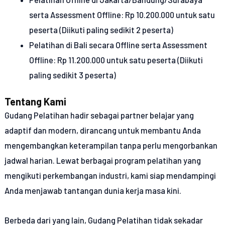
serta Assessment Offline: Rp 10.200.000 untuk satu
peserta (Diikuti paling sedikit 2 peserta)
Pelatihan di Bali secara Offline serta Assessment
Offline: Rp 11.200.000 untuk satu peserta (Diikuti
paling sedikit 3 peserta)
Tentang Kami
Gudang Pelatihan hadir sebagai partner belajar yang
adaptif dan modern, dirancang untuk membantu Anda
mengembangkan keterampilan tanpa perlu mengorbankan
jadwal harian. Lewat berbagai program pelatihan yang
mengikuti perkembangan industri, kami siap mendampingi
Anda menjawab tantangan dunia kerja masa kini.
Berbeda dari yang lain, Gudang Pelatihan tidak sekadar