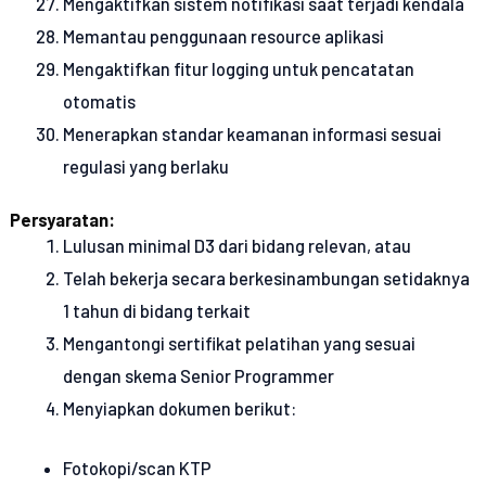
Mengaktifkan sistem notifikasi saat terjadi kendala
Memantau penggunaan resource aplikasi
Mengaktifkan fitur logging untuk pencatatan
otomatis
Menerapkan standar keamanan informasi sesuai
regulasi yang berlaku
Persyaratan:
Lulusan minimal D3 dari bidang relevan, atau
Telah bekerja secara berkesinambungan setidaknya
1 tahun di bidang terkait
Mengantongi sertifikat pelatihan yang sesuai
dengan skema Senior Programmer
Menyiapkan dokumen berikut:
Fotokopi/scan KTP