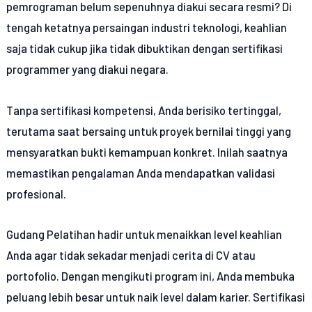
pemrograman belum sepenuhnya diakui secara resmi? Di
tengah ketatnya persaingan industri teknologi, keahlian
saja tidak cukup jika tidak dibuktikan dengan sertifikasi
programmer yang diakui negara.
Tanpa sertifikasi kompetensi, Anda berisiko tertinggal,
terutama saat bersaing untuk proyek bernilai tinggi yang
mensyaratkan bukti kemampuan konkret. Inilah saatnya
memastikan pengalaman Anda mendapatkan validasi
profesional.
Gudang Pelatihan hadir untuk menaikkan level keahlian
Anda agar tidak sekadar menjadi cerita di CV atau
portofolio. Dengan mengikuti program ini, Anda membuka
peluang lebih besar untuk naik level dalam karier. Sertifikasi