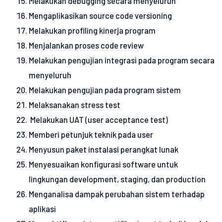
Melakukan debugging secara menyeluruh
Mengaplikasikan source code versioning
Melakukan profiling kinerja program
Menjalankan proses code review
Melakukan pengujian integrasi pada program secara
menyeluruh
Melakukan pengujian pada program sistem
Melaksanakan stress test
Melakukan UAT (user acceptance test)
Memberi petunjuk teknik pada user
Menyusun paket instalasi perangkat lunak
Menyesuaikan konfigurasi software untuk
lingkungan development, staging, dan production
Menganalisa dampak perubahan sistem terhadap
aplikasi