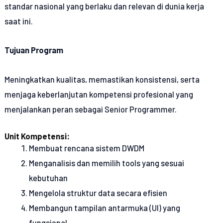
standar nasional yang berlaku dan relevan di dunia kerja
saat ini.
Tujuan Program
Meningkatkan kualitas, memastikan konsistensi, serta
menjaga keberlanjutan kompetensi profesional yang
menjalankan peran sebagai Senior Programmer.
Unit Kompetensi:
Membuat rencana sistem DWDM
Menganalisis dan memilih tools yang sesuai
kebutuhan
Mengelola struktur data secara efisien
Membangun tampilan antarmuka (UI) yang
fungsional