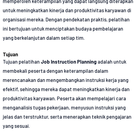
memperoleh keterampilan yang dapat langsung diterapkan
untuk meningkatkan kinerja dan produktivitas karyawan di
organisasi mereka. Dengan pendekatan praktis, pelatihan
ini bertujuan untuk menciptakan budaya pembelajaran
yang berkelanjutan dalam setiap tim.
Tujuan
Tujuan pelatihan
Job Instruction Planning
adalah untuk
membekali peserta dengan keterampilan dalam
merencanakan dan mengembangkan instruksi kerja yang
efektif, sehingga mereka dapat meningkatkan kinerja dan
produktivitas karyawan. Peserta akan mempelajari cara
menganalisis tugas pekerjaan, menyusun instruksi yang
jelas dan terstruktur, serta menerapkan teknik pengajaran
yang sesuai.