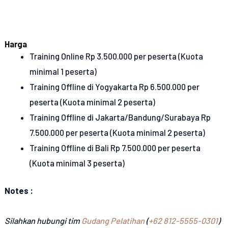
Harga
Training Online Rp 3.500.000 per peserta (Kuota
minimal 1 peserta)
Training Offline di Yogyakarta Rp 6.500.000 per
peserta (Kuota minimal 2 peserta)
Training Offline di Jakarta/Bandung/Surabaya Rp
7.500.000 per peserta (Kuota minimal 2 peserta)
Training Offline di Bali Rp 7.500.000 per peserta
(Kuota minimal 3 peserta)
Notes :
Silahkan hubungi tim
Gudang Pelatihan
(
+62 812-5555-0301
)