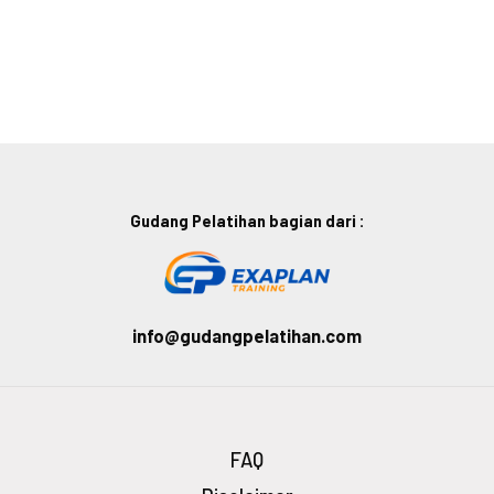
Gudang Pelatihan bagian dari :
info@gudangpelatihan.com
FAQ