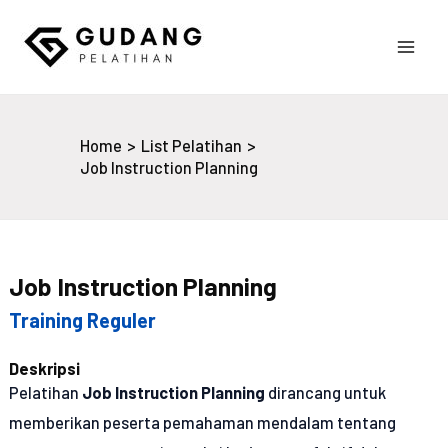
Skip
to
Main
content
Gudang Pelatihan
Men
Home
List Pelatihan
Job Instruction Planning
Job Instruction Planning
Training Reguler
Deskripsi
Pelatihan
Job Instruction Planning
dirancang untuk
memberikan peserta pemahaman mendalam tentang