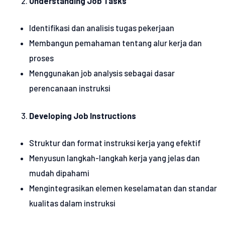
Understanding Job Tasks
Identifikasi dan analisis tugas pekerjaan
Membangun pemahaman tentang alur kerja dan
proses
Menggunakan job analysis sebagai dasar
perencanaan instruksi
Developing Job Instructions
Struktur dan format instruksi kerja yang efektif
Menyusun langkah-langkah kerja yang jelas dan
mudah dipahami
Mengintegrasikan elemen keselamatan dan standar
kualitas dalam instruksi