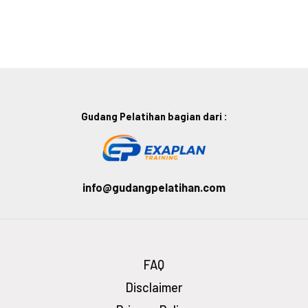
Gudang Pelatihan bagian dari :
info@gudangpelatihan.com
FAQ
Disclaimer