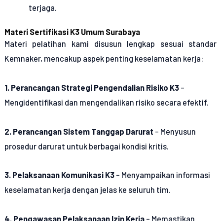
terjaga.
Materi Sertifikasi K3 Umum Surabaya
Materi pelatihan kami disusun lengkap sesuai standar
Kemnaker, mencakup aspek penting keselamatan kerja:
1. Perancangan Strategi Pengendalian Risiko K3
–
Mengidentifikasi dan mengendalikan risiko secara efektif.
2. Perancangan Sistem Tanggap Darurat
– Menyusun
prosedur darurat untuk berbagai kondisi kritis.
3. Pelaksanaan Komunikasi K3
– Menyampaikan informasi
keselamatan kerja dengan jelas ke seluruh tim.
4. Pengawasan Pelaksanaan Izin Kerja
– Memastikan