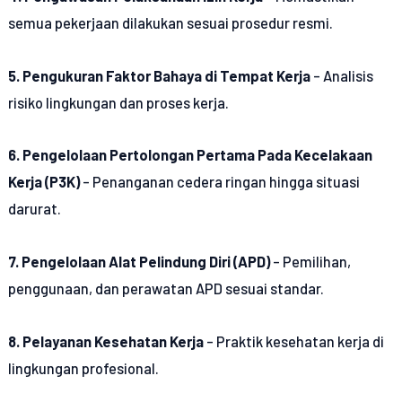
semua pekerjaan dilakukan sesuai prosedur resmi.
5. Pengukuran Faktor Bahaya di Tempat Kerja
– Analisis
risiko lingkungan dan proses kerja.
6. Pengelolaan Pertolongan Pertama Pada Kecelakaan
Kerja (P3K)
– Penanganan cedera ringan hingga situasi
darurat.
7. Pengelolaan Alat Pelindung Diri (APD)
– Pemilihan,
penggunaan, dan perawatan APD sesuai standar.
8. Pelayanan Kesehatan Kerja
– Praktik kesehatan kerja di
lingkungan profesional.