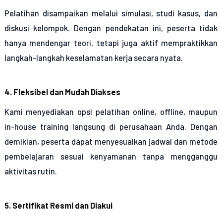
Pelatihan disampaikan melalui simulasi, studi kasus, dan
diskusi kelompok. Dengan pendekatan ini, peserta tidak
hanya mendengar teori, tetapi juga aktif mempraktikkan
langkah-langkah keselamatan kerja secara nyata.
4. Fleksibel dan Mudah Diakses
Kami menyediakan opsi pelatihan online, offline, maupun
in-house training langsung di perusahaan Anda. Dengan
demikian, peserta dapat menyesuaikan jadwal dan metode
pembelajaran sesuai kenyamanan tanpa mengganggu
aktivitas rutin.
5. Sertifikat Resmi dan Diakui