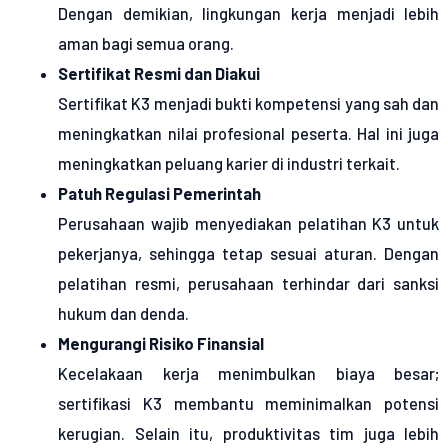
Dengan demikian, lingkungan kerja menjadi lebih
aman bagi semua orang.
Sertifikat Resmi dan Diakui
Sertifikat K3 menjadi bukti kompetensi yang sah dan
meningkatkan nilai profesional peserta. Hal ini juga
meningkatkan peluang karier di industri terkait.
Patuh Regulasi Pemerintah
Perusahaan wajib menyediakan pelatihan K3 untuk
pekerjanya, sehingga tetap sesuai aturan. Dengan
pelatihan resmi, perusahaan terhindar dari sanksi
hukum dan denda.
Mengurangi Risiko Finansial
Kecelakaan kerja menimbulkan biaya besar;
sertifikasi K3 membantu meminimalkan potensi
kerugian. Selain itu, produktivitas tim juga lebih