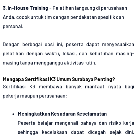
3. In-House Training
– Pelatihan langsung di perusahaan
Anda, cocok untuk tim dengan pendekatan spesifik dan
personal.
Dengan berbagai opsi ini, peserta dapat menyesuaikan
pelatihan dengan waktu, lokasi, dan kebutuhan masing-
masing tanpa mengganggu aktivitas rutin.
Mengapa Sertifikasi K3 Umum Surabaya Penting?
Sertifikasi K3 membawa banyak manfaat nyata bagi
pekerja maupun perusahaan:
Meningkatkan Kesadaran Keselamatan
Peserta belajar mengenali bahaya dan risiko kerja
sehingga kecelakaan dapat dicegah sejak dini.