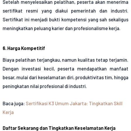
Setelah menyelesaikan pelatihan, peserta akan menerima
sertifikat resmi yang diakui pemerintah dan industri.
Sertifikat ini menjadi bukti kompetensi yang sah sekaligus
meningkatkan peluang karier dan profesionalisme kerja.
6. Harga Kompetitif
Biaya pelatihan terjangkau, namun kualitas tetap terjamin.
Dengan investasi kecil, peserta mendapatkan manfaat
besar, mulai dari keselamatan diri, produktivitas tim, hingga
peningkatan nilai profesional di industri.
Baca juga:
Sertifikasi K3 Umum Jakarta: Tingkatkan Skill
Kerja
Daftar Sekarang dan Tingkatkan Keselamatan Kerja