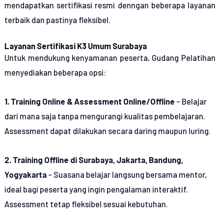
mendapatkan sertifikasi resmi denngan beberapa layanan
terbaik dan pastinya fleksibel.
Layanan Sertifikasi K3 Umum Surabaya
Untuk mendukung kenyamanan peserta, Gudang Pelatihan
menyediakan beberapa opsi:
1. Training Online & Assessment Online/Offline
– Belajar
dari mana saja tanpa mengurangi kualitas pembelajaran.
Assessment dapat dilakukan secara daring maupun luring.
2. Training Offline di Surabaya, Jakarta, Bandung,
Yogyakarta
– Suasana belajar langsung bersama mentor,
ideal bagi peserta yang ingin pengalaman interaktif.
Assessment tetap fleksibel sesuai kebutuhan.