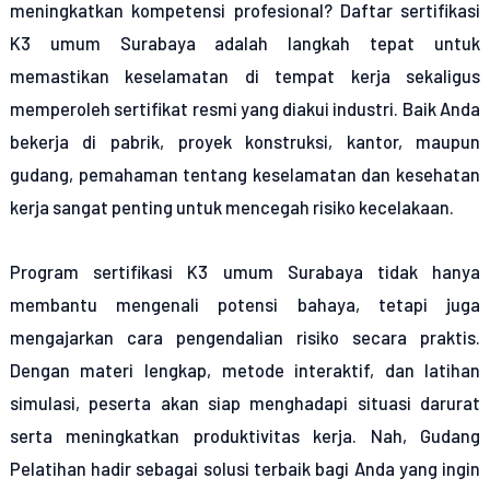
meningkatkan kompetensi profesional? Daftar sertifikasi
K3 umum Surabaya adalah langkah tepat untuk
memastikan keselamatan di tempat kerja sekaligus
memperoleh sertifikat resmi yang diakui industri. Baik Anda
bekerja di pabrik, proyek konstruksi, kantor, maupun
gudang, pemahaman tentang keselamatan dan kesehatan
kerja sangat penting untuk mencegah risiko kecelakaan.
Program sertifikasi K3 umum Surabaya tidak hanya
membantu mengenali potensi bahaya, tetapi juga
mengajarkan cara pengendalian risiko secara praktis.
Dengan materi lengkap, metode interaktif, dan latihan
simulasi, peserta akan siap menghadapi situasi darurat
serta meningkatkan produktivitas kerja. Nah, Gudang
Pelatihan hadir sebagai solusi terbaik bagi Anda yang ingin