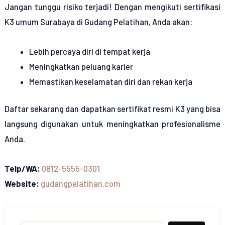
Jangan tunggu risiko terjadi! Dengan mengikuti
sertifikasi
K3 umum Surabaya di Gudang Pelatihan
, Anda akan:
Lebih percaya diri di tempat kerja
Meningkatkan peluang karier
Memastikan keselamatan diri dan rekan kerja
Daftar sekarang dan dapatkan sertifikat resmi K3 yang bisa
langsung digunakan untuk meningkatkan profesionalisme
Anda.
Telp/WA:
0812-5555-0301
Website:
gudangpelatihan.com