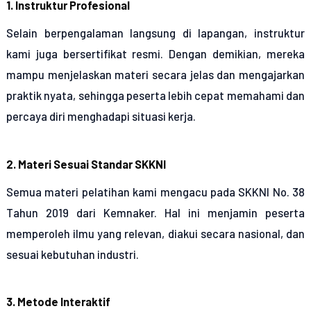
1. Instruktur Profesional
Selain berpengalaman langsung di lapangan, instruktur
kami juga bersertifikat resmi. Dengan demikian, mereka
mampu menjelaskan materi secara jelas dan mengajarkan
praktik nyata, sehingga peserta lebih cepat memahami dan
percaya diri menghadapi situasi kerja.
2. Materi Sesuai Standar SKKNI
Semua materi pelatihan kami mengacu pada SKKNI No. 38
Tahun 2019 dari Kemnaker. Hal ini menjamin peserta
memperoleh ilmu yang relevan, diakui secara nasional, dan
sesuai kebutuhan industri.
3. Metode Interaktif