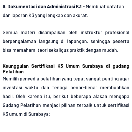
9. Dokumentasi dan Administrasi K3
– Membuat catatan
dan laporan K3 yang lengkap dan akurat.
Semua materi disampaikan oleh instruktur profesional
berpengalaman langsung di lapangan, sehingga peserta
bisa memahami teori sekaligus praktik dengan mudah.
Keunggulan Sertifikasi K3 Umum Surabaya di gudang
Pelatihan
Memilih penyedia pelatihan yang tepat sangat penting agar
investasi waktu dan tenaga benar-benar membuahkan
hasil. Oleh karena itu, berikut beberapa alasan mengapa
Gudang Pelatihan menjadi pilihan terbaik untuk sertifikasi
K3 umum di Surabaya: