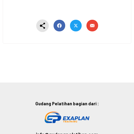
Gudang Pelatihan bagian dari :