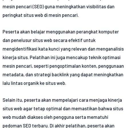
mesin pencari (SEO) guna meningkatkan visibilitas dan
peringkat situs web di mesin pencari.
Peserta akan belajar menggunakan perangkat komputer
dan penelusur situs web secara efektif untuk
mengidentifikasi kata kunci yang relevan dan menganalisis
kinerja situs. Pelatihan ini juga mencakup teknik optimasi
mesin pencari, seperti pengoptimalan konten, penggunaan
metadata, dan strategi backlink yang dapat meningkatkan
lalu lintas organik ke situs web.
Selain itu, peserta akan mempelajari cara menjaga kinerja
situs web agar tetap optimal dan memastikan bahwa situs
web mudah diakses oleh pengguna serta mematuhi
pedoman SEO terbaru. Di akhir pelatihan, peserta akan