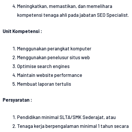
Meningkatkan, memastikan, dan memelihara
kompetensi tenaga ahli pada jabatan SEO Specialist.
Unit Kompetensi :
Menggunakan perangkat komputer
Menggunakan penelusur situs web
Optimise search engines
Maintain website performance
Membuat laporan tertulis
Persyaratan :
Pendidikan minimal SLTA/SMK Sederajat, atau
Tenaga kerja berpengalaman minimal 1 tahun secara