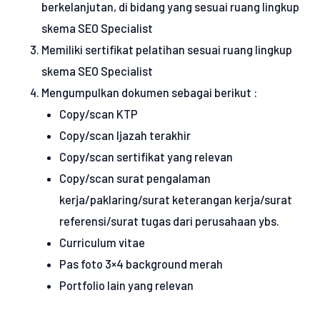
berkelanjutan, di bidang yang sesuai ruang lingkup
skema SEO Specialist
Memiliki sertifikat pelatihan sesuai ruang lingkup
skema SEO Specialist
Mengumpulkan dokumen sebagai berikut :
Copy/scan KTP
Copy/scan Ijazah terakhir
Copy/scan sertifikat yang relevan
Copy/scan surat pengalaman
kerja/paklaring/surat keterangan kerja/surat
referensi/surat tugas dari perusahaan ybs.
Curriculum vitae
Pas foto 3×4 background merah
Portfolio lain yang relevan