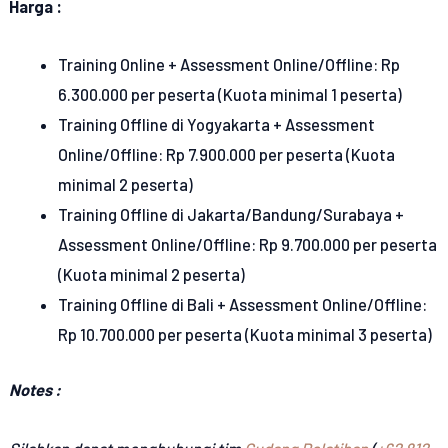
Harga :
Training Online + Assessment Online/Offline: Rp
6.300.000 per peserta (Kuota minimal 1 peserta)
Training Offline di Yogyakarta + Assessment
Online/Offline: Rp 7.900.000 per peserta (Kuota
minimal 2 peserta)
Training Offline di Jakarta/Bandung/Surabaya +
Assessment Online/Offline: Rp 9.700.000 per peserta
(Kuota minimal 2 peserta)
Training Offline di Bali + Assessment Online/Offline:
Rp 10.700.000 per peserta (Kuota minimal 3 peserta)
Notes :