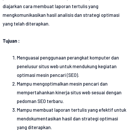
diajarkan cara membuat laporan tertulis yang
mengkomunikasikan hasil analisis dan strategi optimasi
yang telah diterapkan.
Tujuan :
Menguasai penggunaan perangkat komputer dan
penelusur situs web untuk mendukung kegiatan
optimasi mesin pencari (SEO).
Mampu mengoptimalkan mesin pencari dan
mempertahankan kinerja situs web sesuai dengan
pedoman SEO terbaru.
Mampu membuat laporan tertulis yang efektif untuk
mendokumentasikan hasil dan strategi optimasi
yang diterapkan.