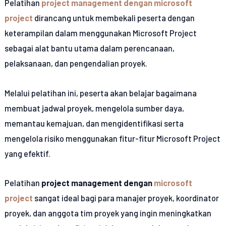
Pelatihan
project management dengan microsoft
project
dirancang untuk membekali peserta dengan
keterampilan dalam menggunakan Microsoft Project
sebagai alat bantu utama dalam perencanaan,
pelaksanaan, dan pengendalian proyek.
Melalui pelatihan ini, peserta akan belajar bagaimana
membuat jadwal proyek, mengelola sumber daya,
memantau kemajuan, dan mengidentifikasi serta
mengelola risiko menggunakan fitur-fitur Microsoft Project
yang efektif.
Pelatihan
project management dengan
microsoft
project
sangat ideal bagi para manajer proyek, koordinator
proyek, dan anggota tim proyek yang ingin meningkatkan