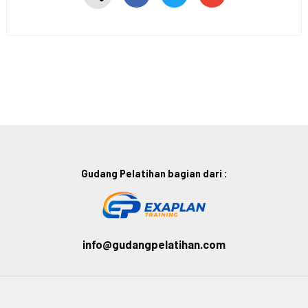
Gudang Pelatihan bagian dari :
info@gudangpelatihan.com