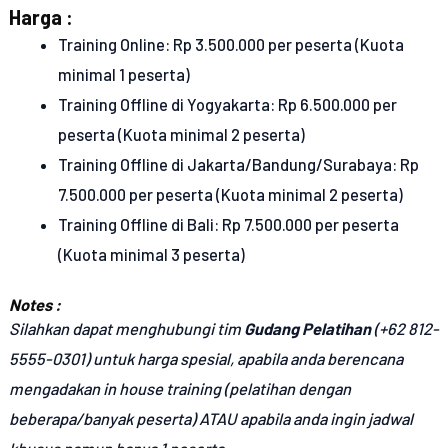
Harga :
Training Online: Rp 3.500.000 per peserta (Kuota
minimal 1 peserta)
Training Offline di Yogyakarta: Rp 6.500.000 per
peserta (Kuota minimal 2 peserta)
Training Offline di Jakarta/Bandung/Surabaya: Rp
7.500.000 per peserta (Kuota minimal 2 peserta)
Training Offline di Bali: Rp 7.500.000 per peserta
(Kuota minimal 3 peserta)
Notes :
Silahkan dapat menghubungi tim
Gudang Pelatihan
(+62 812-
5555-0301) untuk harga spesial, apabila anda berencana
mengadakan in house training (pelatihan dengan
beberapa/banyak peserta) ATAU apabila anda ingin jadwal