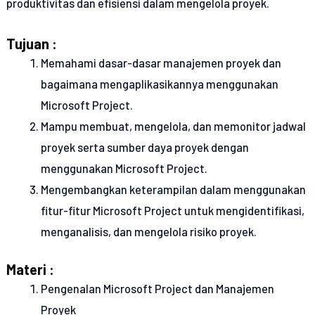
produktivitas dan efisiensi dalam mengelola proyek.
Tujuan :
Memahami dasar-dasar manajemen proyek dan
bagaimana mengaplikasikannya menggunakan
Microsoft Project.
Mampu membuat, mengelola, dan memonitor jadwal
proyek serta sumber daya proyek dengan
menggunakan Microsoft Project.
Mengembangkan keterampilan dalam menggunakan
fitur-fitur Microsoft Project untuk mengidentifikasi,
menganalisis, dan mengelola risiko proyek.
Materi :
Pengenalan Microsoft Project dan Manajemen
Proyek