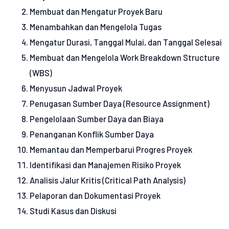
Membuat dan Mengatur Proyek Baru
Menambahkan dan Mengelola Tugas
Mengatur Durasi, Tanggal Mulai, dan Tanggal Selesai
Membuat dan Mengelola Work Breakdown Structure
(WBS)
Menyusun Jadwal Proyek
Penugasan Sumber Daya (Resource Assignment)
Pengelolaan Sumber Daya dan Biaya
Penanganan Konflik Sumber Daya
Memantau dan Memperbarui Progres Proyek
Identifikasi dan Manajemen Risiko Proyek
Analisis Jalur Kritis (Critical Path Analysis)
Pelaporan dan Dokumentasi Proyek
Studi Kasus dan Diskusi