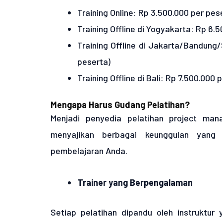
Training Online: Rp 3.500.000 per pes
Training Offline di Yogyakarta: Rp 6.
Training Offline di Jakarta/Bandung
peserta)
Training Offline di Bali: Rp 7.500.000
Mengapa Harus Gudang Pelatihan?
Menjadi penyedia pelatihan project man
menyajikan berbagai keunggulan yang
pembelajaran Anda.
Trainer yang Berpengalaman
Setiap pelatihan dipandu oleh instruktur