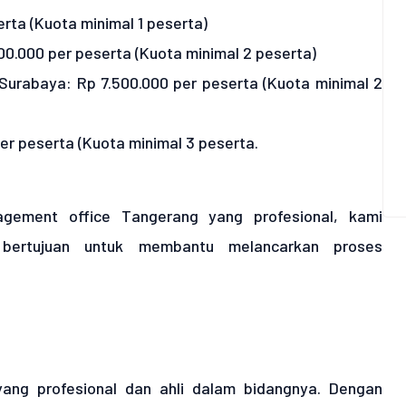
erta (Kuota minimal 1 peserta)
500.000 per peserta (Kuota minimal 2 peserta)
/Surabaya: Rp 7.500.000 per peserta (Kuota minimal 2
 per peserta (Kuota minimal 3 peserta.
agement office Tangerang yang profesional, kami
 bertujuan untuk membantu melancarkan proses
 yang profesional dan ahli dalam bidangnya. Dengan