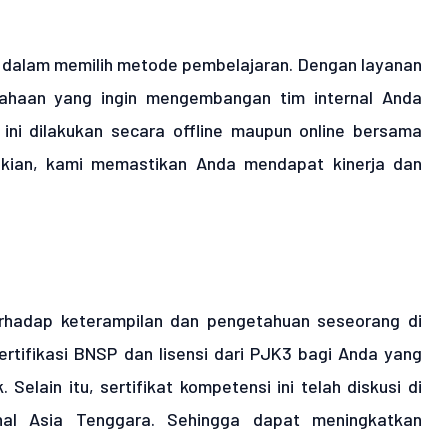
an dalam memilih metode pembelajaran. Dengan layanan
usahaan yang ingin mengembangan tim internal Anda
 ini dilakukan secara offline maupun online bersama
ikian, kami memastikan Anda mendapat kinerja dan
erhadap keterampilan dan pengetahuan seseorang di
rtifikasi BNSP dan lisensi dari PJK3 bagi Anda yang
Selain itu, sertifikat kompetensi ini telah diskusi di
nal Asia Tenggara. Sehingga dapat meningkatkan