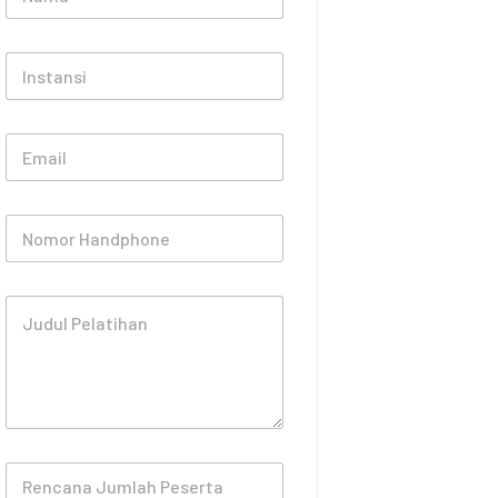
a
m
a
I
*
n
s
t
E
a
m
n
a
s
i
i
N
l
o
*
m
o
J
r
u
H
d
a
u
n
l
d
P
p
e
h
l
o
R
a
n
e
t