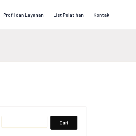
Profil dan Layanan
List Pelatihan
Kontak
Search
Cari