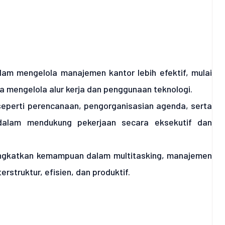
m mengelola manajemen kantor lebih efektif, mulai
 mengelola alur kerja dan penggunaan teknologi.
eperti perencanaan, pengorganisasian agenda, serta
 dalam mendukung pekerjaan secara eksekutif dan
ngkatkan kemampuan dalam multitasking, manajemen
rstruktur, efisien, dan produktif.