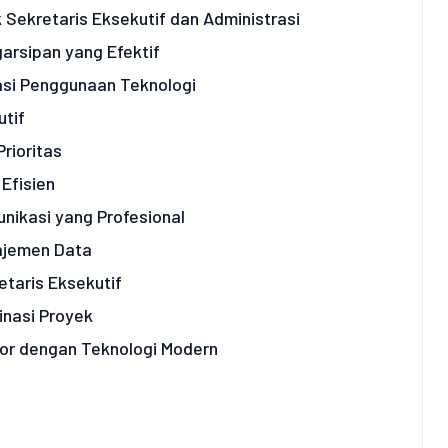
Sekretaris Eksekutif dan Administrasi
rsipan yang Efektif
sasi Penggunaan Teknologi
tif
rioritas
Efisien
nikasi yang Profesional
ajemen Data
etaris Eksekutif
inasi Proyek
tor dengan Teknologi Modern