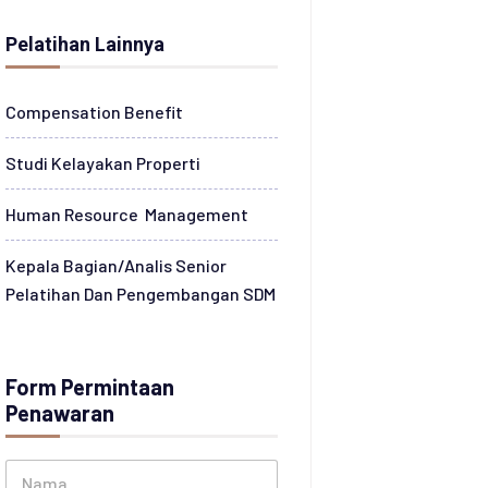
Pelatihan Lainnya
Compensation Benefit
Studi Kelayakan Properti
Human Resource Management
Kepala Bagian/Analis Senior
Pelatihan Dan Pengembangan SDM
Form Permintaan
Penawaran
N