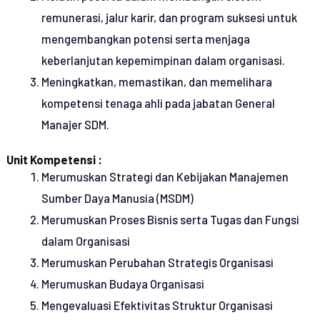
remunerasi, jalur karir, dan program suksesi untuk
mengembangkan potensi serta menjaga
keberlanjutan kepemimpinan dalam organisasi.
Meningkatkan, memastikan, dan memelihara
kompetensi tenaga ahli pada jabatan General
Manajer SDM.
Unit Kompetensi :
Merumuskan Strategi dan Kebijakan Manajemen
Sumber Daya Manusia (MSDM)
Merumuskan Proses Bisnis serta Tugas dan Fungsi
dalam Organisasi
Merumuskan Perubahan Strategis Organisasi
Merumuskan Budaya Organisasi
Mengevaluasi Efektivitas Struktur Organisasi