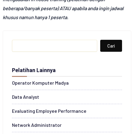
beberapa/banyak peserta) ATAU apabila anda ingin jadwal
khusus namun hanya 1 peserta.
Search
Cari
Pelatihan Lainnya
Operator Komputer Madya
Data Analyst
Evaluating Employee Performance
Network Administrator