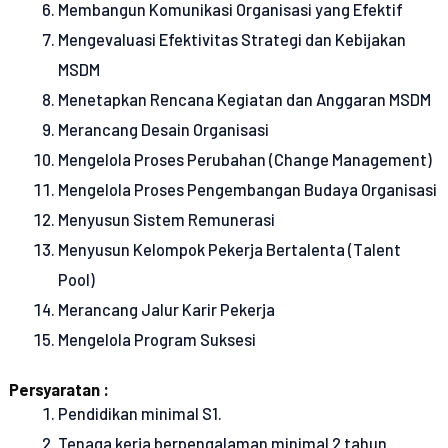
Membangun Komunikasi Organisasi yang Efektif
Mengevaluasi Efektivitas Strategi dan Kebijakan
MSDM
Menetapkan Rencana Kegiatan dan Anggaran MSDM
Merancang Desain Organisasi
Mengelola Proses Perubahan (Change Management)
Mengelola Proses Pengembangan Budaya Organisasi
Menyusun Sistem Remunerasi
Menyusun Kelompok Pekerja Bertalenta (Talent
Pool)
Merancang Jalur Karir Pekerja
Mengelola Program Suksesi
Persyaratan :
Pendidikan minimal S1.
Tenaga kerja berpengalaman minimal 2 tahun