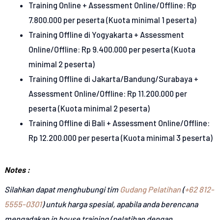
Training Online + Assessment Online/Offline: Rp
7.800.000 per peserta (Kuota minimal 1 peserta)
Training Offline di Yogyakarta + Assessment
Online/Offline: Rp 9.400.000 per peserta (Kuota
minimal 2 peserta)
Training Offline di Jakarta/Bandung/Surabaya +
Assessment Online/Offline: Rp 11.200.000 per
peserta (Kuota minimal 2 peserta)
Training Offline di Bali + Assessment Online/Offline:
Rp 12.200.000 per peserta (Kuota minimal 3 peserta)
Notes :
Silahkan dapat menghubungi tim
Gudang Pelatihan
(
+62 812-
5555-0301
) untuk harga spesial, apabila anda berencana
mengadakan in house training (pelatihan dengan