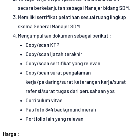
secara berkelanjutan sebagai Manajer bidang SDM.
Memiliki sertifikat pelatihan sesuai ruang lingkup
skema General Manajer SDM
Mengumpulkan dokumen sebagai berikut :
Copy/scan KTP
Copy/scan Ijazah terakhir
Copy/scan sertifikat yang relevan
Copy/scan surat pengalaman
kerja/paklaring/surat keterangan kerja/surat
refensi/surat tugas dari perusahaan ybs
Curriculum vitae
Pas foto 3×4 background merah
Portfolio lain yang relevan
Harga :