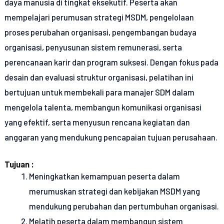
daya manusia di tingkat eksekutif. Peserta akan
mempelajari perumusan strategi MSDM, pengelolaan
proses perubahan organisasi, pengembangan budaya
organisasi, penyusunan sistem remunerasi, serta
perencanaan karir dan program suksesi. Dengan fokus pada
desain dan evaluasi struktur organisasi, pelatihan ini
bertujuan untuk membekali para manajer SDM dalam
mengelola talenta, membangun komunikasi organisasi
yang efektif, serta menyusun rencana kegiatan dan
anggaran yang mendukung pencapaian tujuan perusahaan.
Tujuan :
Meningkatkan kemampuan peserta dalam
merumuskan strategi dan kebijakan MSDM yang
mendukung perubahan dan pertumbuhan organisasi.
Melatih peserta dalam membangun sistem