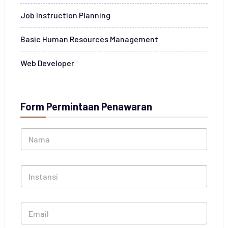
Job Instruction Planning
Basic Human Resources Management
Web Developer
Form Permintaan Penawaran
N
a
m
a
I
*
n
s
t
E
a
m
n
a
s