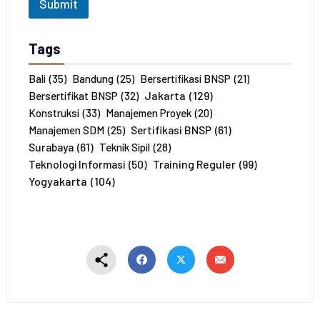
Submit
a
h
P
Tags
e
s
e
Bali
(35)
Bandung
(25)
Bersertifikasi BNSP
(21)
r
Jakarta
(129)
Bersertifikat BNSP
(32)
t
Konstruksi
(33)
Manajemen Proyek
(20)
a
Sertifikasi BNSP
(61)
Manajemen SDM
(25)
*
Surabaya
(61)
Teknik Sipil
(28)
Training Reguler
(99)
Teknologi Informasi
(50)
Yogyakarta
(104)