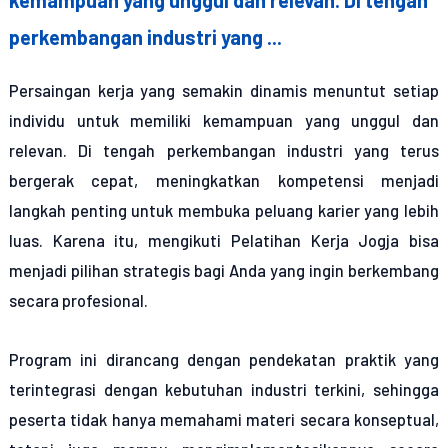
perkembangan industri yang ...
Persaingan kerja yang semakin dinamis menuntut setiap
individu untuk memiliki kemampuan yang unggul dan
relevan. Di tengah perkembangan industri yang terus
bergerak cepat, meningkatkan kompetensi menjadi
langkah penting untuk membuka peluang karier yang lebih
luas. Karena itu, mengikuti
Pelatihan Kerja Jogja
bisa
menjadi pilihan strategis bagi Anda yang ingin berkembang
secara profesional.
Program ini dirancang dengan pendekatan praktik yang
terintegrasi dengan kebutuhan industri terkini, sehingga
peserta tidak hanya memahami materi secara konseptual,