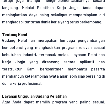
tetapi juga mampu mengimplementasikannya secara
langsung. Melalui
Pelatihan Kerja Jogja
, Anda dapat
meningkatkan daya saing sekaligus mempersiapkan diri
menghadapi tuntutan dunia kerja yang terus berkembang.
Tentang Kami
Gudang Pelatihan merupakan lembaga pengembangan
kompetensi yang menghadirkan program relevan sesuai
kebutuhan industri, termasuk melalui layanan
Pelatihan
Kerja Jogja
yang dirancang secara aplikatif dan
terstruktur. Kami berkomitmen membantu peserta
membangun keterampilan nyata agar lebih siap bersaing di
dunia kerja profesional.
Layanan Unggulan Gudang Pelatihan
Agar Anda dapat memilih program yang paling sesuai,