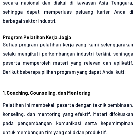
secara nasional dan diakui di kawasan Asia Tenggara,
sehingga dapat memperluas peluang karier Anda di
berbagai sektor industri.
Program
Pelatihan Kerja Jogja
Setiap program pelatihan kerja
yang kami selenggarakan
selalu mengikuti perkembangan industri terkini, sehingga
peserta memperoleh materi yang relevan dan aplikatif.
Berikut beberapa pilihan program yang dapat Anda ikuti:
1. Coaching, Counseling, dan Mentoring
Pelatihan ini membekali peserta dengan teknik pembinaan,
konseling, dan mentoring yang efektif. Materi difokuskan
pada pengembangan komunikasi serta kepemimpinan
untuk membangun tim yang solid dan produktif.