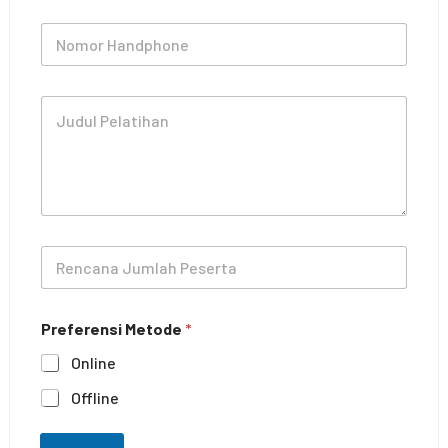
i
i
N
l
o
*
m
o
J
r
u
H
d
a
u
n
l
d
P
p
e
h
l
o
R
a
n
e
t
e
n
i
c
h
Preferensi Metode
*
a
a
n
n
Online
a
*
J
Offline
u
m
l