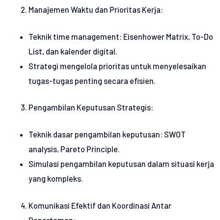
Manajemen Waktu dan Prioritas Kerja:
Teknik time management: Eisenhower Matrix, To-Do
List, dan kalender digital.
Strategi mengelola prioritas untuk menyelesaikan
tugas-tugas penting secara efisien.
Pengambilan Keputusan Strategis:
Teknik dasar pengambilan keputusan: SWOT
analysis, Pareto Principle.
Simulasi pengambilan keputusan dalam situasi kerja
yang kompleks.
Komunikasi Efektif dan Koordinasi Antar