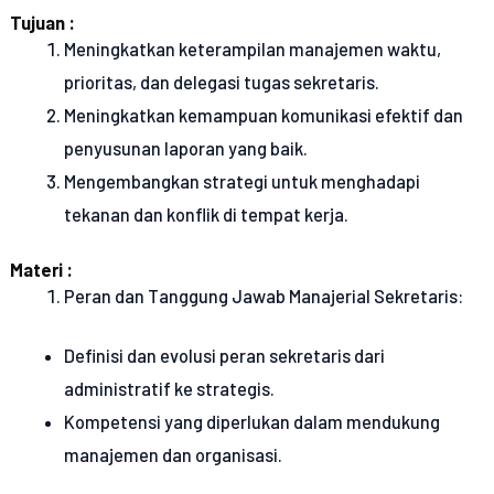
Tujuan :
Meningkatkan keterampilan manajemen waktu,
prioritas, dan delegasi tugas sekretaris.
Meningkatkan kemampuan komunikasi efektif dan
penyusunan laporan yang baik.
Mengembangkan strategi untuk menghadapi
tekanan dan konflik di tempat kerja.
Materi :
Peran dan Tanggung Jawab Manajerial Sekretaris:
Definisi dan evolusi peran sekretaris dari
administratif ke strategis.
Kompetensi yang diperlukan dalam mendukung
manajemen dan organisasi.