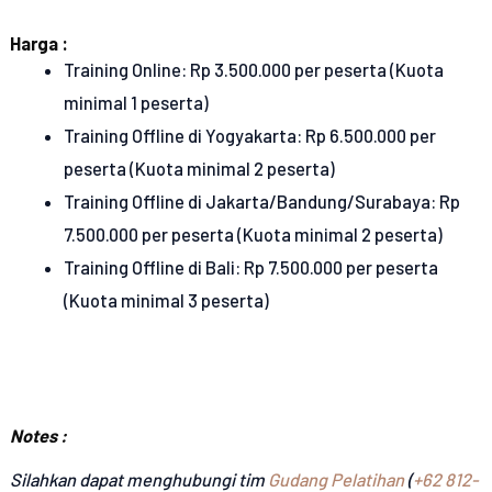
Harga :
Training Online: Rp 3.500.000 per peserta (Kuota
minimal 1 peserta)
Training Offline di Yogyakarta: Rp 6.500.000 per
peserta (Kuota minimal 2 peserta)
Training Offline di Jakarta/Bandung/Surabaya: Rp
7.500.000 per peserta (Kuota minimal 2 peserta)
Training Offline di Bali: Rp 7.500.000 per peserta
(Kuota minimal 3 peserta)
Notes :
Silahkan dapat menghubungi tim
Gudang Pelatihan
(
+62 812-