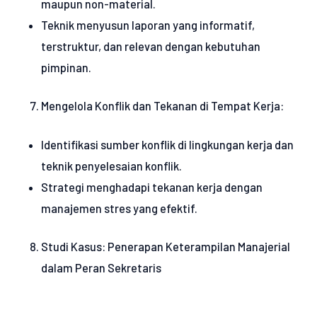
maupun non-material.
Teknik menyusun laporan yang informatif,
terstruktur, dan relevan dengan kebutuhan
pimpinan.
Mengelola Konflik dan Tekanan di Tempat Kerja:
Identifikasi sumber konflik di lingkungan kerja dan
teknik penyelesaian konflik.
Strategi menghadapi tekanan kerja dengan
manajemen stres yang efektif.
Studi Kasus: Penerapan Keterampilan Manajerial
dalam Peran Sekretaris