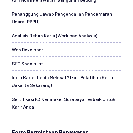
Penanggung Jawab Pengendalian Pencemaran
Udara (PPPU)
Analisis Beban Kerja (Workload Analysis)
Web Developer
SEO Specialist
Ingin Karier Lebih Melesat? Ikuti Pelatihan Kerja
Jakarta Sekarang!
Sertifikasi K3 Kemnaker Surabaya Terbaik Untuk
Karir Anda
Form Permintaan Penawaran