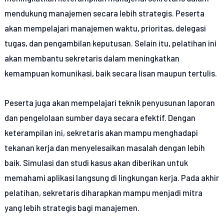
mendukung manajemen secara lebih strategis. Peserta
akan mempelajari manajemen waktu, prioritas, delegasi
tugas, dan pengambilan keputusan. Selain itu, pelatihan ini
akan membantu sekretaris dalam meningkatkan
kemampuan komunikasi, baik secara lisan maupun tertulis.
Peserta juga akan mempelajari teknik penyusunan laporan
dan pengelolaan sumber daya secara efektif. Dengan
keterampilan ini, sekretaris akan mampu menghadapi
tekanan kerja dan menyelesaikan masalah dengan lebih
baik. Simulasi dan studi kasus akan diberikan untuk
memahami aplikasi langsung di lingkungan kerja. Pada akhir
pelatihan, sekretaris diharapkan mampu menjadi mitra
yang lebih strategis bagi manajemen.