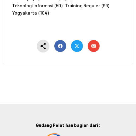
Training Reguler
(99)
Teknologi Informasi
(50)
Yogyakarta
(104)
Gudang Pelatihan bagian dari :