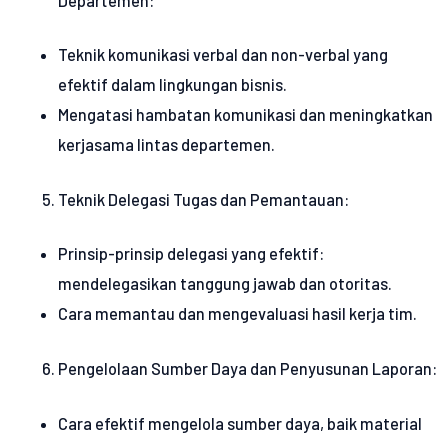
Departemen:
Teknik komunikasi verbal dan non-verbal yang
efektif dalam lingkungan bisnis.
Mengatasi hambatan komunikasi dan meningkatkan
kerjasama lintas departemen.
Teknik Delegasi Tugas dan Pemantauan:
Prinsip-prinsip delegasi yang efektif:
mendelegasikan tanggung jawab dan otoritas.
Cara memantau dan mengevaluasi hasil kerja tim.
Pengelolaan Sumber Daya dan Penyusunan Laporan:
Cara efektif mengelola sumber daya, baik material