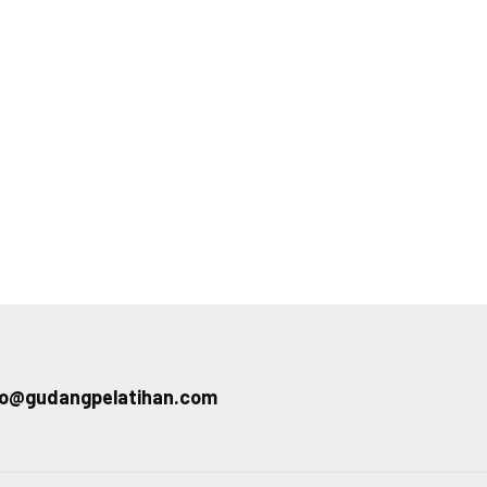
fo@gudangpelatihan.com