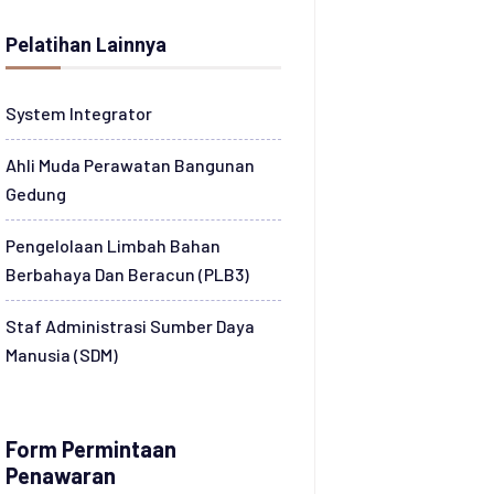
Pelatihan Lainnya
System Integrator
Ahli Muda Perawatan Bangunan
Gedung
Pengelolaan Limbah Bahan
Berbahaya Dan Beracun (PLB3)
Staf Administrasi Sumber Daya
Manusia (SDM)
Form Permintaan
Penawaran