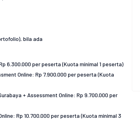
tofolio), bila ada
 Rp 6.300.000 per peserta (Kuota minimal 1 peserta)
essment Online: Rp 7.900.000 per peserta (Kuota
/Surabaya + Assessment Online: Rp 9.700.000 per
 Online: Rp 10.700.000 per peserta (Kuota minimal 3