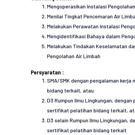
Mengoperasikan Instalasi Pengolahan 
Menilai Tingkat Pencemaran Air Limb
Melakukan Perawatan Instalasi Pengol
Mengidentifikasi Bahaya dalam Pengo
Melakukan Tindakan Keselamatan da
Pengolahan Air Limbah
Persyaratan :
SMA/SMK dengan pengalaman kerja min
bidang terkait, atau
D3 Rumpun Ilmu Lingkungan, dengan p
sertifikat pelatihan bidang terkait, a
D3 selain Rumpun Ilmu Lingkungan, d
sertifikat pelatihan bidang terkait