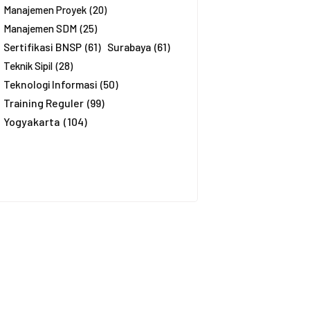
Manajemen Proyek
(20)
Manajemen SDM
(25)
Sertifikasi BNSP
(61)
Surabaya
(61)
Teknik Sipil
(28)
Teknologi Informasi
(50)
Training Reguler
(99)
Yogyakarta
(104)