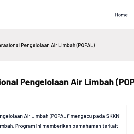
Home
asional Pengelolaan Air Limbah (POPAL)
onal Pengelolaan Air Limbah (PO
ngelolaan Air Limbah (POPAL)” mengacu pada SKKNI
Limbah. Program ini memberikan pemahaman terkait