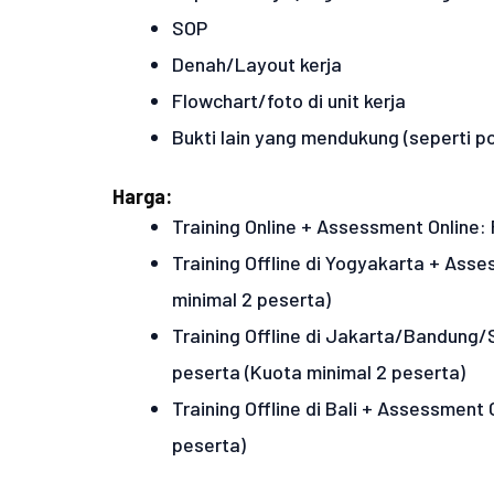
SOP
Denah/Layout kerja
Flowchart/foto di unit kerja
Bukti lain yang mendukung (seperti por
Harga:
Training Online + Assessment Online:
Training Offline di Yogyakarta + Ass
minimal 2 peserta)
Training Offline di Jakarta/Bandung
peserta (Kuota minimal 2 peserta)
Training Offline di Bali + Assessment
peserta)