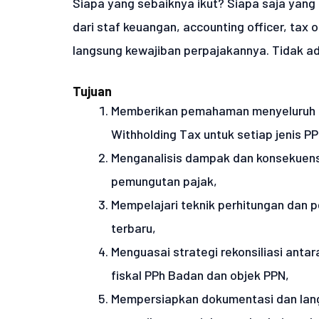
Siapa yang sebaiknya ikut? Siapa saja yang 
dari staf keuangan, accounting officer, tax 
langsung kewajiban perpajakannya. Tidak ada
Tujuan
Memberikan pemahaman menyeluruh m
Withholding Tax untuk setiap jenis PP
Menganalisis dampak dan konsekuensi
pemungutan pajak,
Mempelajari teknik perhitungan dan p
terbaru,
Menguasai strategi rekonsiliasi anta
fiskal PPh Badan dan objek PPN,
Mempersiapkan dokumentasi dan lan