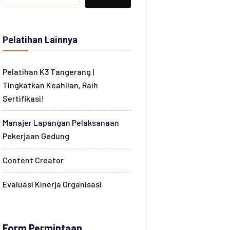
Pelatihan Lainnya
Pelatihan K3 Tangerang |
Tingkatkan Keahlian, Raih
Sertifikasi!
Manajer Lapangan Pelaksanaan
Pekerjaan Gedung
Content Creator
Evaluasi Kinerja Organisasi
Form Permintaan