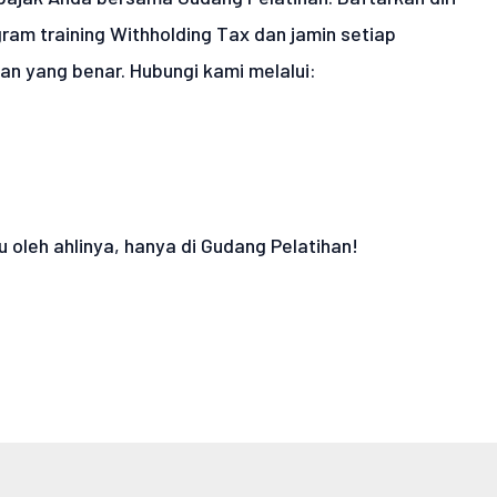
am training Withholding Tax dan jamin setiap
an yang benar. Hubungi kami melalui:
u oleh ahlinya, hanya di Gudang Pelatihan!