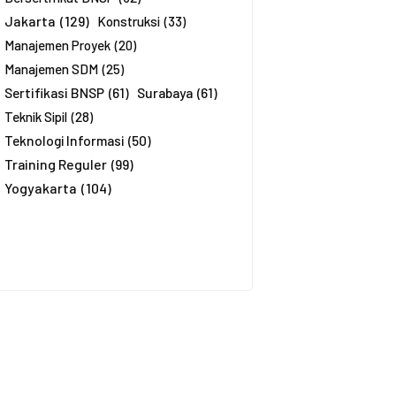
Jakarta
(129)
Konstruksi
(33)
Manajemen Proyek
(20)
Manajemen SDM
(25)
Sertifikasi BNSP
(61)
Surabaya
(61)
Teknik Sipil
(28)
Teknologi Informasi
(50)
Training Reguler
(99)
Yogyakarta
(104)