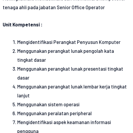
tenaga ahli pada jabatan Senior Office Operator
Unit Kompetensi :
Mengidentifikasi Perangkat Penyusun Komputer
Menggunakan perangkat lunak pengolah kata
tingkat dasar
Menggunakan perangkat lunak presentasi tingkat
dasar
Menggunakan perangkat lunak lembar kerja tingkat
lanjut
Menggunakan sistem operasi
Menggunakan peralatan peripheral
Mengidentifikasi aspek keamanan informasi
pengguna