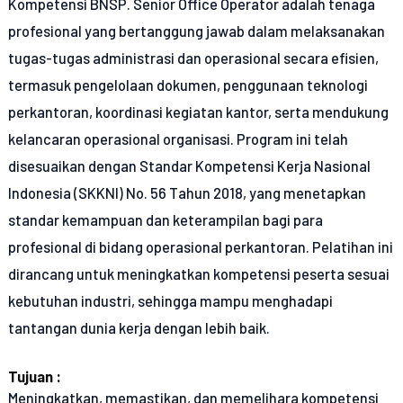
Kompetensi BNSP. Senior Office Operator adalah tenaga
profesional yang bertanggung jawab dalam melaksanakan
tugas-tugas administrasi dan operasional secara efisien,
termasuk pengelolaan dokumen, penggunaan teknologi
perkantoran, koordinasi kegiatan kantor, serta mendukung
kelancaran operasional organisasi. Program ini telah
disesuaikan dengan Standar Kompetensi Kerja Nasional
Indonesia (SKKNI) No. 56 Tahun 2018, yang menetapkan
standar kemampuan dan keterampilan bagi para
profesional di bidang operasional perkantoran. Pelatihan ini
dirancang untuk meningkatkan kompetensi peserta sesuai
kebutuhan industri, sehingga mampu menghadapi
tantangan dunia kerja dengan lebih baik.
Tujuan :
Meningkatkan, memastikan, dan memelihara kompetensi