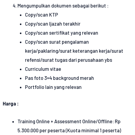
Mengumpulkan dokumen sebagai berikut :
Copy/scan KTP
Copy/scan Ijazah terakhir
Copy/scan sertifikat yang relevan
Copy/scan surat pengalaman
kerja/paklaring/surat keterangan kerja/surat
refensi/surat tugas dari perusahaan ybs
Curriculum vitae
Pas foto 3×4 background merah
Portfolio lain yang relevan
Harga :
Training Online + Assessment Online/Offline: Rp
5.300.000 per peserta (Kuota minimal 1 peserta)