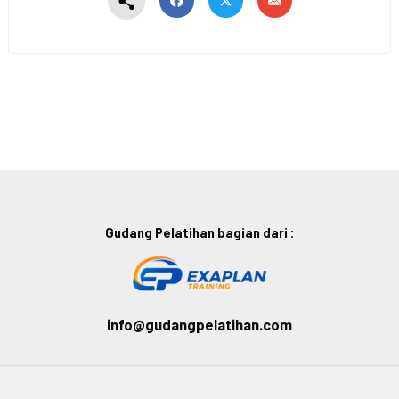
Gudang Pelatihan bagian dari :
info@gudangpelatihan.com