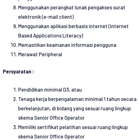
Menggunakan perangkat lunak pengakses surat
elektronik (e-mail client)
Menggunakan aplikasi berbasis internet (Internet
Based Applications Literacy)
Memastikan keamanan informasi pengguna
Merawat Peripheral
Persyaratan :
Pendidikan minimal D3, atau
Tenaga kerja berpengalaman minimal 1 tahun secara
berkelanjutan, di bidang yang sesuai ruang lingkup
skema Senior Office Operator
Memiliki sertifikat pelatihan sesuai ruang lingkup
skema Senior Office Operator