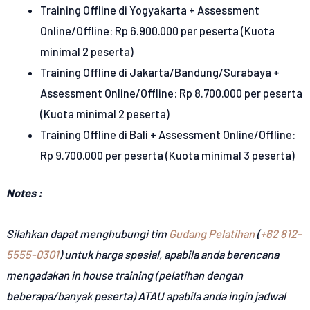
Training Offline di Yogyakarta + Assessment
Online/Offline: Rp 6.900.000 per peserta (Kuota
minimal 2 peserta)
Training Offline di Jakarta/Bandung/Surabaya +
Assessment Online/Offline: Rp 8.700.000 per peserta
(Kuota minimal 2 peserta)
Training Offline di Bali + Assessment Online/Offline:
Rp 9.700.000 per peserta (Kuota minimal 3 peserta)
Notes :
Silahkan dapat menghubungi tim
Gudang Pelatihan
(
+62 812-
5555-0301
) untuk harga spesial, apabila anda berencana
mengadakan in house training (pelatihan dengan
beberapa/banyak peserta) ATAU apabila anda ingin jadwal