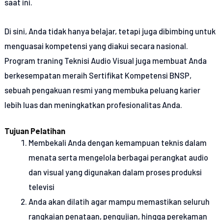
saat ini.
Di sini, Anda tidak hanya belajar, tetapi juga dibimbing untuk
menguasai kompetensi yang diakui secara nasional.
Program traning Teknisi Audio Visual juga membuat Anda
berkesempatan meraih Sertifikat Kompetensi BNSP,
sebuah pengakuan resmi yang membuka peluang karier
lebih luas dan meningkatkan profesionalitas Anda.
Tujuan Pelatihan
Membekali Anda dengan kemampuan teknis dalam
menata serta mengelola berbagai perangkat audio
dan visual yang digunakan dalam proses produksi
televisi
Anda akan dilatih agar mampu memastikan seluruh
rangkaian penataan, pengujian, hingga perekaman