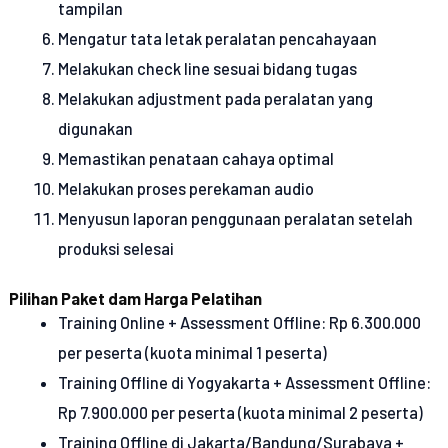
tampilan
Mengatur tata letak peralatan pencahayaan
Melakukan check line sesuai bidang tugas
Melakukan adjustment pada peralatan yang
digunakan
Memastikan penataan cahaya optimal
Melakukan proses perekaman audio
Menyusun laporan penggunaan peralatan setelah
produksi selesai
Pilihan Paket dam Harga Pelatihan
Training Online + Assessment Offline: Rp 6.300.000
per peserta (kuota minimal 1 peserta)
Training Offline di Yogyakarta + Assessment Offline:
Rp 7.900.000 per peserta (kuota minimal 2 peserta)
Training Offline di Jakarta/Bandung/Surabaya +