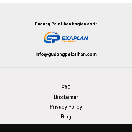
Gudang Pelatihan bagian dari :
info@gudangpelatihan.com
FAQ
Disclaimer
Privacy Policy
Blog