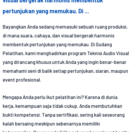
pertunjukan yang memukau. Di ...
Bayangkan Anda sedang memasuki sebuah ruang produksi,
di mana suara, cahaya, dan visual bergerak harmonis
membentuk pertunjukan yang memukau. Di Gudang
Pelatihan, kami menghadirkan program Teknisi Audio Visual
yang dirancang khusus untuk Anda yang ingin benar-benar
memahami seni di balik setiap pertunjukan, siaran, maupun
event profesional.
Mengapa Anda perlu ikut pelatihan ini? Karena di dunia
kerja, kemampuan saja tidak cukup. Anda membutuhkan
bukti kompetensi. Tanpa sertifikasi, sering kali seseorang
kalah bersaing meskipun sebenarnya memiliki