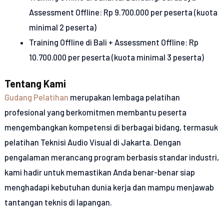
Assessment Offline: Rp 9.700.000 per peserta (kuota
minimal 2 peserta)
Training Offline di Bali + Assessment Offline: Rp
10.700.000 per peserta (kuota minimal 3 peserta)
Tentang Kami
Gudang Pelatihan
merupakan lembaga pelatihan
profesional yang berkomitmen membantu peserta
mengembangkan kompetensi di berbagai bidang, termasuk
pelatihan Teknisi Audio Visual di Jakarta. Dengan
pengalaman merancang program berbasis standar industri,
kami hadir untuk memastikan Anda benar-benar siap
menghadapi kebutuhan dunia kerja dan mampu menjawab
tantangan teknis di lapangan.