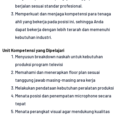
berjalan sesuai standar profesional.
Memperkuat dan menjaga kompetensi para tenaga
ahli yang bekerja pada posisi ini, sehingga Anda
dapat bekerja dengan lebih terarah dan memenuhi
kebutuhan industri.
Unit Kompetensi yang Dipelajari
Menyusun breakdown naskah untuk kebutuhan
produksi program televisi
Memahami dan menerapkan floor plan sesuai
tanggung jawab masing-masing area kerja
Melakukan pendataan kebutuhan peralatan produksi
Menata posisi dan penempatan microphone secara
tepat
Menata perangkat visual agar mendukung kualitas