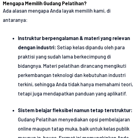
Mengapa Memilih Gudang Pelatihan?
Ada alasan mengapa Anda layak memilih kami, di
antaranya:
Instruktur berpengalaman & materi yang relevan
dengan industri:
Setiap kelas dipandu oleh para
praktisi yang sudah lama berkecimpung di
bidangnya. Materi pelatihan dirancang mengikuti
perkembangan teknologi dan kebutuhan industri
terkini, sehingga Anda tidak hanya memahami teori,
tetapi juga mendapatkan panduan yang aplikatif.
Sistem belajar fleksibel namun tetap terstruktur:
Gudang Pelatihan menyediakan opsi pembelajaran
online maupun tatap muka, baik untuk kelas publik
maupun in-house. Format ini memungkinkan Anda