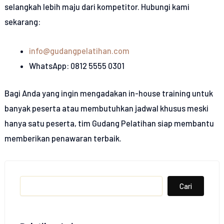
selangkah lebih maju dari kompetitor. Hubungi kami
sekarang:
info@gudangpelatihan.com
WhatsApp: 0812 5555 0301
Bagi Anda yang ingin mengadakan in-house training untuk
banyak peserta atau membutuhkan jadwal khusus meski
hanya satu peserta, tim Gudang Pelatihan siap membantu
memberikan penawaran terbaik.
Search
Cari