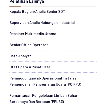
Pelatihan Lainnya
Kepala Bagian/Analis Senior SDM
Supervisor/Analis Hubungan Industrial
Desainer Multimedia Utama
Senior Office Operator
Data Analyst
Staf Operasi Pusat Data
Penanggungjawab Operasional Instalasi
Pengendalian Pencemaran Udara (POIPPU)
Pemantauan Pengelolaan Limbah Bahan
Berbahaya Dan Beracun (PPLB3)