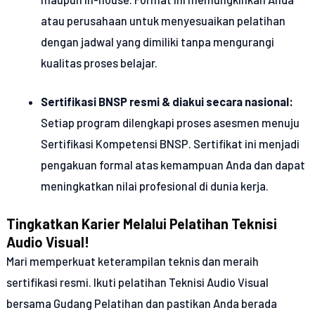
atau perusahaan untuk menyesuaikan pelatihan
dengan jadwal yang dimiliki tanpa mengurangi
kualitas proses belajar.
Sertifikasi BNSP resmi & diakui secara nasional:
Setiap program dilengkapi proses asesmen menuju
Sertifikasi Kompetensi BNSP. Sertifikat ini menjadi
pengakuan formal atas kemampuan Anda dan dapat
meningkatkan nilai profesional di dunia kerja.
Tingkatkan Karier Melalui Pelatihan Teknisi
Audio Visual!
Mari memperkuat keterampilan teknis dan meraih
sertifikasi resmi. Ikuti pelatihan Teknisi Audio Visual
bersama Gudang Pelatihan dan pastikan Anda berada