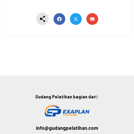
Gudang Pelatihan bagian dari :
info@gudangpelatihan.com