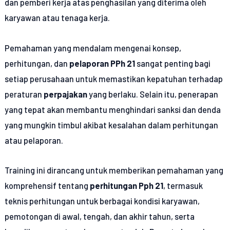
dan pemberi kerja atas penghasilan yang diterima oleh
karyawan atau tenaga kerja.
Pemahaman yang mendalam mengenai konsep,
perhitungan, dan
pelaporan PPh 21
sangat penting bagi
setiap perusahaan untuk memastikan kepatuhan terhadap
peraturan
perpajakan
yang berlaku. Selain itu, penerapan
yang tepat akan membantu menghindari sanksi dan denda
yang mungkin timbul akibat kesalahan dalam perhitungan
atau pelaporan.
Training ini dirancang untuk memberikan pemahaman yang
komprehensif tentang
perhitungan Pph 21
, termasuk
teknis perhitungan untuk berbagai kondisi karyawan,
pemotongan di awal, tengah, dan akhir tahun, serta