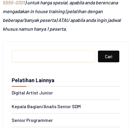
5555-0301
) untuk harga spesial, apabila anda berencana
mengadakan in house training (pelatihan dengan
beberapa/banyak peserta) ATAU apabila anda ingin jadwal
khusus namun hanya 1 peserta.
Search
Cari
Pelatihan Lainnya
Digital Artist Junior
Kepala Bagian/Analis Senior SDM
Senior Programmer