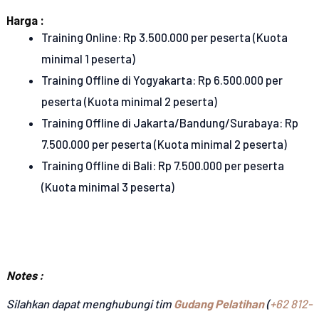
Harga :
Training Online: Rp 3.500.000 per peserta (Kuota
minimal 1 peserta)
Training Offline di Yogyakarta: Rp 6.500.000 per
peserta (Kuota minimal 2 peserta)
Training Offline di Jakarta/Bandung/Surabaya: Rp
7.500.000 per peserta (Kuota minimal 2 peserta)
Training Offline di Bali: Rp 7.500.000 per peserta
(Kuota minimal 3 peserta)
Notes :
Silahkan dapat menghubungi tim
Gudang Pelatihan
(
+62 812-