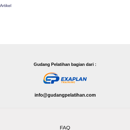
Artikel
Gudang Pelatihan bagian dari :
info@gudangpelatihan.com
FAQ