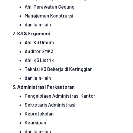
Ahli Perawatan Gedung
Manajemen Konstruksi
dan lain-lain
K3 & Ergonomi
Ahli K3 Umum
Auditor SMK3
Ahli K3 Listrik
Teknisi K3 Bekerja di Ketinggian
dan lain-lain
Administrasi Perkantoran
Pengelolaan Administrasi Kantor
Sekretaris Administrasi
Keprotokolan
Kearsipan
dan lain-lain