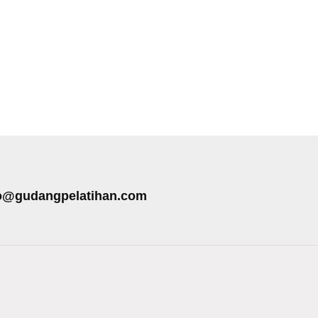
o@gudangpelatihan.com