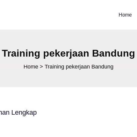
Home
Training pekerjaan Bandung
Home
Training pekerjaan Bandung
ihan Lengkap