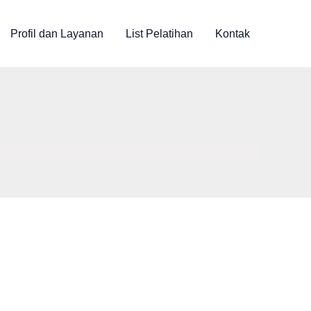
Profil dan Layanan
List Pelatihan
Kontak