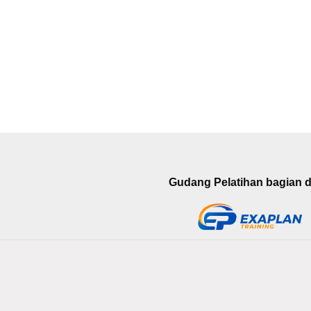
Gudang Pelatihan bagian da