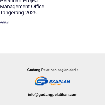
Pelatihan Project
Management Office
Tangerang 2025
Artikel
Gudang Pelatihan bagian dari :
info@gudangpelatihan.com