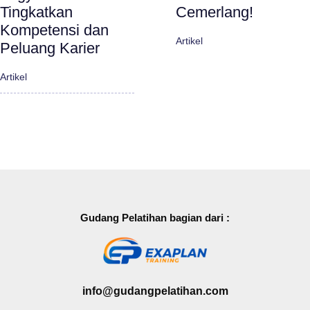
Tingkatkan
Cemerlang!
Kompetensi dan
Artikel
Peluang Karier
Artikel
Gudang Pelatihan bagian dari :
info@gudangpelatihan.com