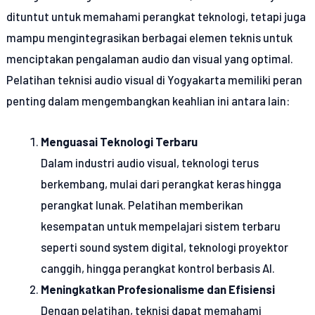
dituntut untuk memahami perangkat teknologi, tetapi juga
mampu mengintegrasikan berbagai elemen teknis untuk
menciptakan pengalaman audio dan visual yang optimal.
Pelatihan teknisi audio visual di Yogyakarta memiliki peran
penting dalam mengembangkan keahlian ini antara lain:
Menguasai Teknologi Terbaru
Dalam industri audio visual, teknologi terus
berkembang, mulai dari perangkat keras hingga
perangkat lunak. Pelatihan memberikan
kesempatan untuk mempelajari sistem terbaru
seperti sound system digital, teknologi proyektor
canggih, hingga perangkat kontrol berbasis AI.
Meningkatkan Profesionalisme dan Efisiensi
Dengan pelatihan, teknisi dapat memahami