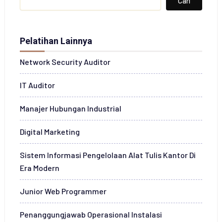
Cari
Pelatihan Lainnya
Network Security Auditor
IT Auditor
Manajer Hubungan Industrial
Digital Marketing
Sistem Informasi Pengelolaan Alat Tulis Kantor Di
Era Modern
Junior Web Programmer
Penanggungjawab Operasional Instalasi