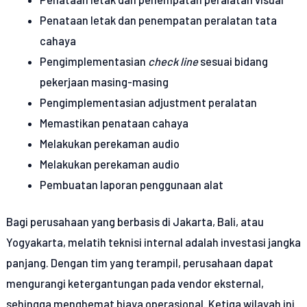
Penataan letak dan penempatan peralatan tata
cahaya
Pengimplementasian
check line
sesuai bidang
pekerjaan masing-masing
Pengimplementasian adjustment peralatan
Memastikan penataan cahaya
Melakukan perekaman audio
Melakukan perekaman audio
Pembuatan laporan penggunaan alat
Bagi perusahaan yang berbasis di Jakarta, Bali, atau
Yogyakarta, melatih teknisi internal adalah investasi jangka
panjang. Dengan tim yang terampil, perusahaan dapat
mengurangi ketergantungan pada vendor eksternal,
sehingga menghemat biaya operasional. Ketiga wilayah ini