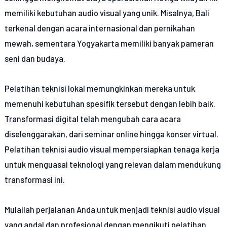
memiliki kebutuhan audio visual yang unik. Misalnya, Bali
terkenal dengan acara internasional dan pernikahan
mewah, sementara Yogyakarta memiliki banyak pameran
seni dan budaya.
Pelatihan teknisi lokal memungkinkan mereka untuk
memenuhi kebutuhan spesifik tersebut dengan lebih baik.
Transformasi digital telah mengubah cara acara
diselenggarakan, dari seminar online hingga konser virtual.
Pelatihan teknisi audio visual mempersiapkan tenaga kerja
untuk menguasai teknologi yang relevan dalam mendukung
transformasi ini.
Mulailah perjalanan Anda untuk menjadi teknisi audio visual
yang andal dan profesional dengan mengikuti pelatihan