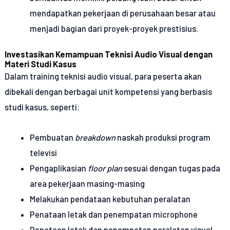
mendapatkan pekerjaan di perusahaan besar atau
menjadi bagian dari proyek-proyek prestisius.
Investasikan Kemampuan Teknisi Audio Visual dengan
Materi Studi Kasus
Dalam training teknisi audio visual, para peserta akan
dibekali dengan berbagai unit kompetensi yang berbasis
studi kasus, seperti:
Pembuatan
breakdown
naskah produksi program
televisi
Pengaplikasian
floor plan
sesuai dengan tugas pada
area pekerjaan masing-masing
Melakukan pendataan kebutuhan peralatan
Penataan letak dan penempatan microphone
Penataan letak dan penempatan peralatan visual