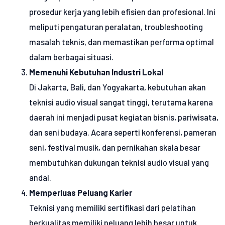
prosedur kerja yang lebih efisien dan profesional. Ini
meliputi pengaturan peralatan, troubleshooting
masalah teknis, dan memastikan performa optimal
dalam berbagai situasi.
Memenuhi Kebutuhan Industri Lokal
Di Jakarta, Bali, dan Yogyakarta, kebutuhan akan
teknisi audio visual sangat tinggi, terutama karena
daerah ini menjadi pusat kegiatan bisnis, pariwisata,
dan seni budaya. Acara seperti konferensi, pameran
seni, festival musik, dan pernikahan skala besar
membutuhkan dukungan teknisi audio visual yang
andal.
Memperluas Peluang Karier
Teknisi yang memiliki sertifikasi dari pelatihan
berkualitas memiliki peluang lebih besar untuk