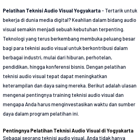
Pelatihan Teknisi Audio Visual Yogyakarta
– Tertarik untuk
bekerja di dunia media digital? Keahlian dalam bidang audio
visual semakin menjadi sebuah kebutuhan terpenting.
Teknologi yang terus berkembang membuka peluang besar
bagi para teknisi audio visual untuk berkontribusi dalam
berbagai industri, mulai dari hiburan, perhotelan,
pendidikan, hingga konferensi bisnis. Dengan pelatihan
teknisi audio visual tepat dapat meningkatkan
keterampilan dan daya saing mereka. Berikut adalah ulasan
mengenai pentingnya training teknisi audio visual dan
mengapa Anda harus menginvestasikan waktu dan sumber
daya dalam program pelatihan ini.
Pentingnya Pelatihan Teknisi Audio Visual di Yogyakarta
Sebagai seorang teknisi audio visual, Anda tidak hanya