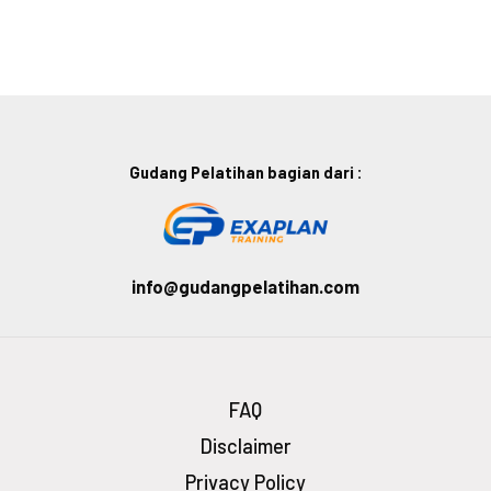
Gudang Pelatihan bagian dari :
info@gudangpelatihan.com
FAQ
Disclaimer
Privacy Policy