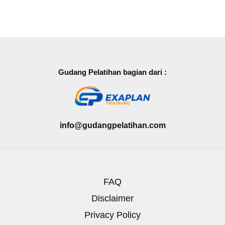
Gudang Pelatihan bagian dari :
info@gudangpelatihan.com
FAQ
Disclaimer
Privacy Policy