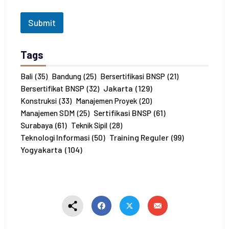
m
l
Submit
a
h
P
Tags
e
s
e
Bali
(35)
Bandung
(25)
Bersertifikasi BNSP
(21)
r
Jakarta
(129)
Bersertifikat BNSP
(32)
t
Konstruksi
(33)
Manajemen Proyek
(20)
a
Sertifikasi BNSP
(61)
Manajemen SDM
(25)
*
Surabaya
(61)
Teknik Sipil
(28)
Training Reguler
(99)
Teknologi Informasi
(50)
Yogyakarta
(104)