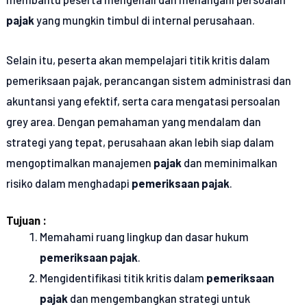
pajak
yang mungkin timbul di internal perusahaan.
Selain itu, peserta akan mempelajari titik kritis dalam
pemeriksaan pajak, perancangan sistem administrasi dan
akuntansi yang efektif, serta cara mengatasi persoalan
grey area. Dengan pemahaman yang mendalam dan
strategi yang tepat, perusahaan akan lebih siap dalam
mengoptimalkan manajemen
pajak
dan meminimalkan
risiko dalam menghadapi
pemeriksaan pajak
.
Tujuan :
Memahami ruang lingkup dan dasar hukum
pemeriksaan pajak
.
Mengidentifikasi titik kritis dalam
pemeriksaan
pajak
dan mengembangkan strategi untuk