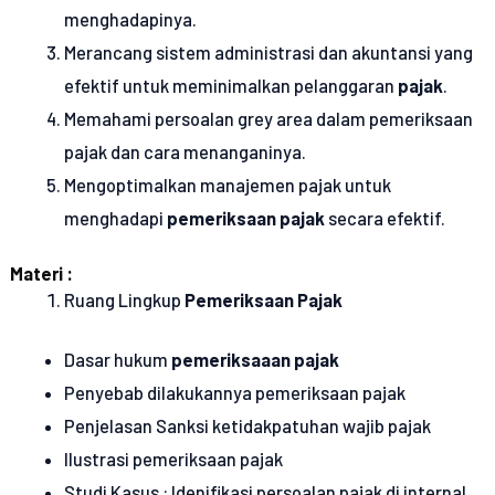
menghadapinya.
Merancang sistem administrasi dan akuntansi yang
efektif untuk meminimalkan pelanggaran
pajak
.
Memahami persoalan grey area dalam pemeriksaan
pajak dan cara menanganinya.
Mengoptimalkan manajemen pajak untuk
menghadapi
pemeriksaan pajak
secara efektif.
Materi :
Ruang Lingkup
Pemeriksaan Pajak
Dasar hukum
pemeriksaaan pajak
Penyebab dilakukannya pemeriksaan pajak
Penjelasan Sanksi ketidakpatuhan wajib pajak
Ilustrasi pemeriksaan pajak
Studi Kasus : Idenifikasi persoalan pajak di internal