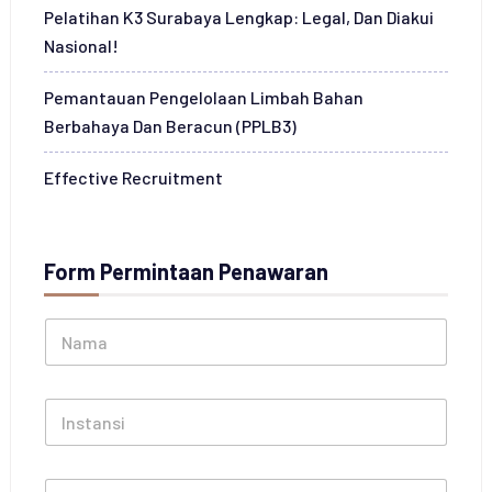
Pelatihan K3 Surabaya Lengkap: Legal, Dan Diakui
Nasional!
Pemantauan Pengelolaan Limbah Bahan
Berbahaya Dan Beracun (PPLB3)
Effective Recruitment
Form Permintaan Penawaran
N
a
m
a
I
*
n
s
t
E
a