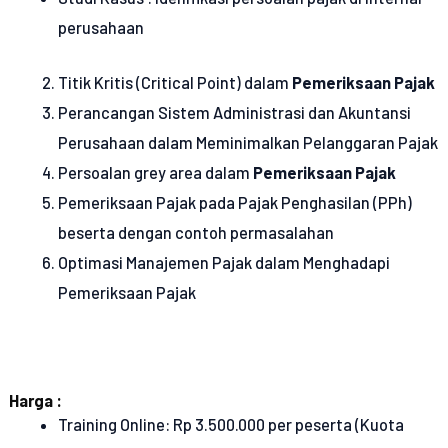
perusahaan
Titik Kritis (Critical Point) dalam
Pemeriksaan Pajak
Perancangan Sistem Administrasi dan Akuntansi
Perusahaan dalam Meminimalkan Pelanggaran Pajak
Persoalan grey area dalam
Pemeriksaan Pajak
Pemeriksaan Pajak pada Pajak Penghasilan (PPh)
beserta dengan contoh permasalahan
Optimasi Manajemen Pajak dalam Menghadapi
Pemeriksaan Pajak
Harga :
Training Online: Rp 3.500.000 per peserta (Kuota