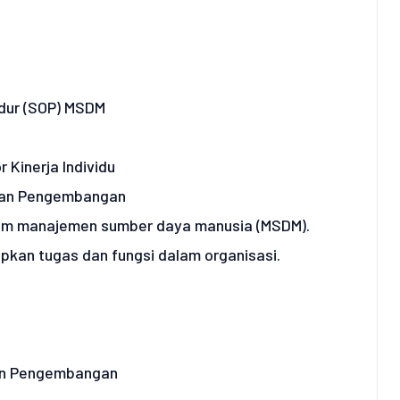
dur (SOP) MSDM
 Kinerja Individu
dan Pengembangan
lam manajemen sumber daya manusia (MSDM).
pkan tugas dan fungsi dalam organisasi.
an Pengembangan