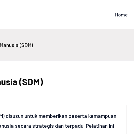
Home
Manusia (SDM)
usia (SDM)
DM) disusun untuk memberikan peserta kemampuan
usia secara strategis dan terpadu. Pelatihan ini