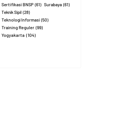
Sertifikasi BNSP
(61)
Surabaya
(61)
Teknik Sipil
(28)
Teknologi Informasi
(50)
Training Reguler
(99)
Yogyakarta
(104)