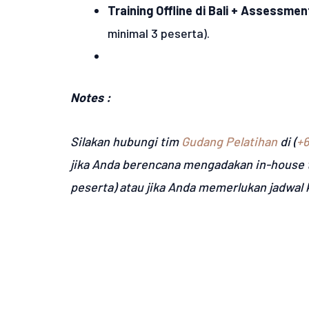
Training Offline di Bali + Assessmen
minimal 3 peserta).
Notes :
Silakan hubungi tim
Gudang Pelatihan
di (
+6
jika Anda berencana mengadakan in-house t
peserta) atau jika Anda memerlukan jadwal