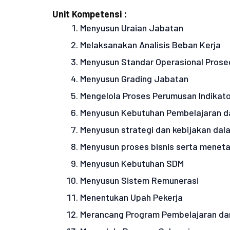
Unit Kompetensi :
Menyusun Uraian Jabatan
Melaksanakan Analisis Beban Kerja
Menyusun Standar Operasional Prose
Menyusun Grading Jabatan
Mengelola Proses Perumusan Indikator
Menyusun Kebutuhan Pembelajaran 
Menyusun strategi dan kebijakan da
Menyusun proses bisnis serta meneta
Menyusun Kebutuhan SDM
Menyusun Sistem Remunerasi
Menentukan Upah Pekerja
Merancang Program Pembelajaran d