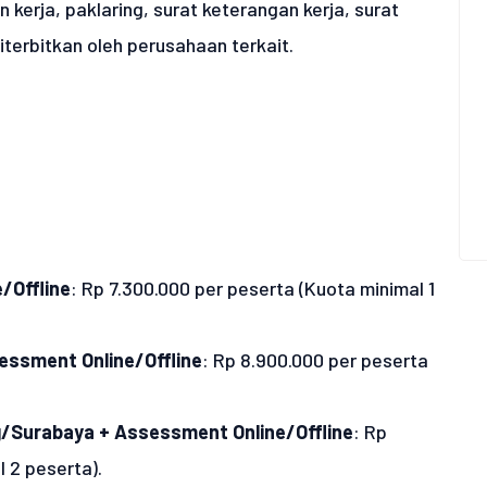
 kerja, paklaring, surat keterangan kerja, surat
iterbitkan oleh perusahaan terkait.
/Offline
: Rp 7.300.000 per peserta (Kuota minimal 1
sessment Online/Offline
: Rp 8.900.000 per peserta
g/Surabaya + Assessment Online/Offline
: Rp
 2 peserta).