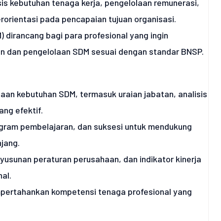
is kebutuhan tenaga kerja, pengelolaan remunerasi,
rientasi pada pencapaian tujuan organisasi.
dirancang bagi para profesional yang ingin
 dan pengelolaan SDM sesuai dengan standar BNSP.
an kebutuhan SDM, termasuk uraian jabatan, analisis
ang efektif.
gram pembelajaran, dan suksesi untuk mendukung
jang.
yusunan peraturan perusahaan, dan indikator kinerja
al.
pertahankan kompetensi tenaga profesional yang