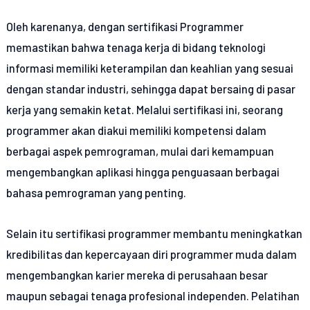
Oleh karenanya, dengan sertifikasi Programmer
memastikan bahwa tenaga kerja di bidang teknologi
informasi memiliki keterampilan dan keahlian yang sesuai
dengan standar industri, sehingga dapat bersaing di pasar
kerja yang semakin ketat. Melalui sertifikasi ini, seorang
programmer akan diakui memiliki kompetensi dalam
berbagai aspek pemrograman, mulai dari kemampuan
mengembangkan aplikasi hingga penguasaan berbagai
bahasa pemrograman yang penting.
Selain itu sertifikasi programmer membantu meningkatkan
kredibilitas dan kepercayaan diri programmer muda dalam
mengembangkan karier mereka di perusahaan besar
maupun sebagai tenaga profesional independen. Pelatihan