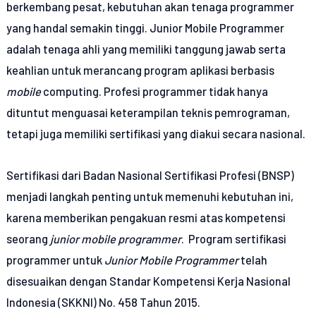
berkembang pesat, kebutuhan akan tenaga programmer
yang handal semakin tinggi. Junior Mobile Programmer
adalah tenaga ahli yang memiliki tanggung jawab serta
keahlian untuk merancang program aplikasi berbasis
mobile
computing. Profesi programmer tidak hanya
dituntut menguasai keterampilan teknis pemrograman,
tetapi juga memiliki sertifikasi yang diakui secara nasional.
Sertifikasi dari Badan Nasional Sertifikasi Profesi (BNSP)
menjadi langkah penting untuk memenuhi kebutuhan ini,
karena memberikan pengakuan resmi atas kompetensi
seorang
junior mobile programmer
. Program sertifikasi
programmer untuk
Junior Mobile Programmer
telah
disesuaikan dengan Standar Kompetensi Kerja Nasional
Indonesia (SKKNI) No. 458 Tahun 2015.