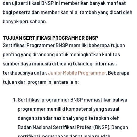
dan uji sertifikasi BNSP ini memberikan banyak manfaat
bagi peserta dan memberikan nilai tambah yang dicari oleh
banyak perusahaan.
TUJUAN SERTIFIKASI PROGRAMMER BNSP
Sertifikasi Programmer BNSP memiliki beberapa tujuan
penting yang dirancang untuk meningkatkan kualitas
sumber daya manusia di bidang teknologi informasi,
terkhususnya untuk
Junior Mobile Programmer
. Beberapa
tujuan dari program ini antara lain:
Sertifikasi programmer BNSP memastikan bahwa
programmer memiliki kompetensi yang sesuai
dengan standar nasional yang ditetapkan oleh
Badan Nasional Sertifikasi Profesi (BNSP). Dengan
sertifikasi, perusahaan dapat lebih mudah