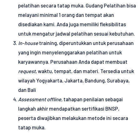
pelatihan secara tatap muka. Gudang Pelatihan bisa
melayani minimal 1 orang dan tempat akan
disediakan kami. Anda juga memiliki fleksibilitas
untuk mengatur jadwal pelatihan sesuai kebutuhan.
In-house
training, diperuntukkan untuk perusahaan
yang ingin menyelenggarakan pelatihan untuk
karyawannya. Perusahaan Anda dapat membuat
request
, waktu, tempat, dan materi. Tersedia untuk
wilayah Yogyakarta, Jakarta, Bandung, Surabaya,
dan Bali
Assessment offline,
tahapan penilaian sebagai
langkah akhir mendapatkan sertifikasi BNSP,
peserta diwajibkan melakukan metode ini secara
tatap muka.