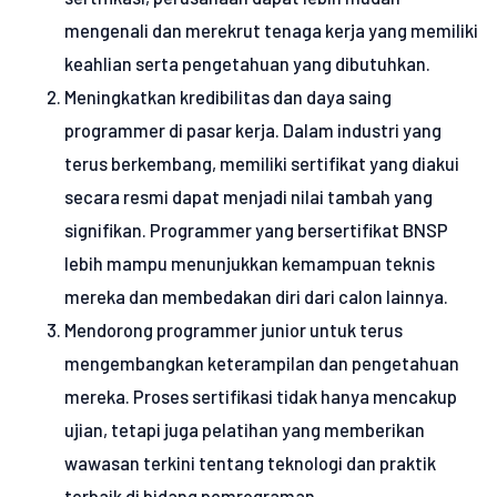
mengenali dan merekrut tenaga kerja yang memiliki
keahlian serta pengetahuan yang dibutuhkan.
Meningkatkan kredibilitas dan daya saing
programmer di pasar kerja. Dalam industri yang
terus berkembang, memiliki sertifikat yang diakui
secara resmi dapat menjadi nilai tambah yang
signifikan. Programmer yang bersertifikat BNSP
lebih mampu menunjukkan kemampuan teknis
mereka dan membedakan diri dari calon lainnya.
Mendorong programmer junior untuk terus
mengembangkan keterampilan dan pengetahuan
mereka. Proses sertifikasi tidak hanya mencakup
ujian, tetapi juga pelatihan yang memberikan
wawasan terkini tentang teknologi dan praktik
terbaik di bidang pemrograman.