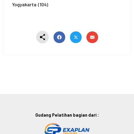
Yogyakarta
(104)
Gudang Pelatihan bagian dari :