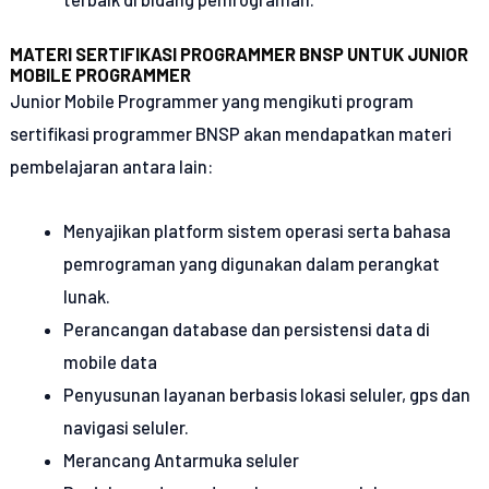
MATERI SERTIFIKASI PROGRAMMER BNSP UNTUK JUNIOR
MOBILE PROGRAMMER
Junior Mobile Programmer yang mengikuti program
sertifikasi programmer BNSP akan mendapatkan materi
pembelajaran antara lain:
Menyajikan platform sistem operasi serta bahasa
pemrograman yang digunakan dalam perangkat
lunak.
Perancangan database dan persistensi data di
mobile data
Penyusunan layanan berbasis lokasi seluler, gps dan
navigasi seluler.
Merancang Antarmuka seluler