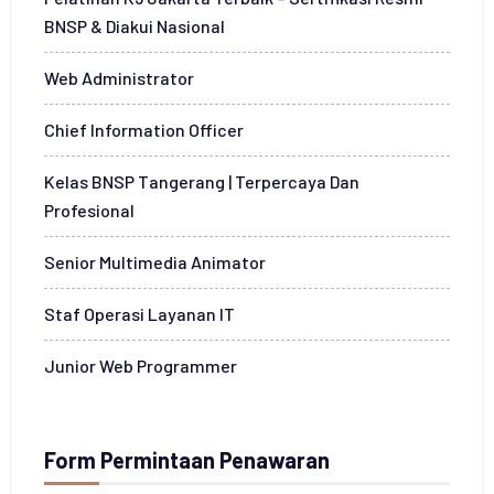
BNSP & Diakui Nasional
Web Administrator
Chief Information Officer
Kelas BNSP Tangerang | Terpercaya Dan
Profesional
Senior Multimedia Animator
Staf Operasi Layanan IT
Junior Web Programmer
Form Permintaan Penawaran