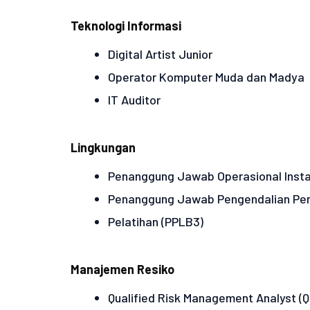
Teknologi Informasi
Digital Artist Junior
Operator Komputer Muda dan Madya
IT Auditor
Lingkungan
Penanggung Jawab Operasional Insta
Penanggung Jawab Pengendalian Pe
Pelatihan (PPLB3)
Manajemen Resiko
Qualified Risk Management Analyst (