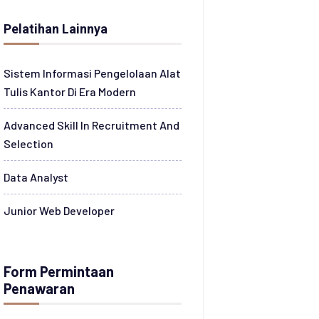
Pelatihan Lainnya
Sistem Informasi Pengelolaan Alat
Tulis Kantor Di Era Modern
Advanced Skill In Recruitment And
Selection
Data Analyst
Junior Web Developer
Form Permintaan
Penawaran