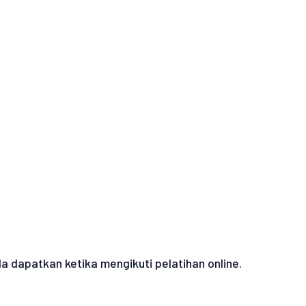
 dapatkan ketika mengikuti pelatihan online.