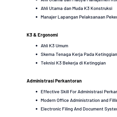
Ahli Utama dan Muda K3 Konstruksi
Manajer Lapangan Pelaksanaan Peke
K3 & Ergonomi
Ahli K3 Umum
Skema Tenaga Kerja Pada Ketinggian 
Teknisi K3 Bekerja di Ketinggian
Administrasi Perkantoran
Effective Skill For Administrasi Perka
Modern Office Administration and Fil
Electronic Filing And Document Syst