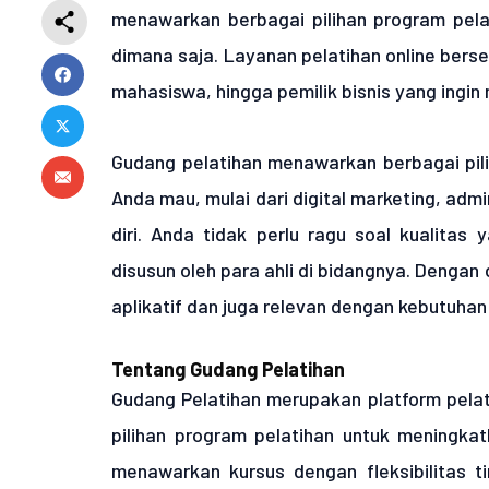
menawarkan berbagai pilihan program pela
dimana saja. Layanan pelatihan online berse
mahasiswa, hingga pemilik bisnis yang ing
Gudang pelatihan menawarkan berbagai pil
Anda mau, mulai dari digital marketing, ad
diri. Anda tidak perlu ragu soal kualitas
disusun oleh para ahli di bidangnya. Deng
aplikatif dan juga relevan dengan kebutuhan i
Tentang Gudang Pelatihan
Gudang Pelatihan merupakan platform pelat
pilihan program pelatihan untuk meningka
menawarkan kursus dengan fleksibilitas t