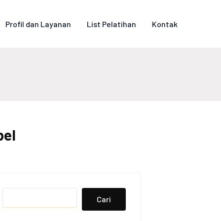
Profil dan Layanan
List Pelatihan
Kontak
bel
Search
Cari