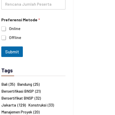
R
a
n
e
t
e
n
i
c
h
Preferensi Metode
*
a
a
n
n
Online
a
*
J
Offline
u
m
l
Submit
a
h
P
e
Tags
s
e
r
Bali
(35)
Bandung
(25)
t
Bersertifikasi BNSP
(21)
a
*
Bersertifikat BNSP
(32)
Jakarta
(129)
Konstruksi
(33)
Manajemen Proyek
(20)