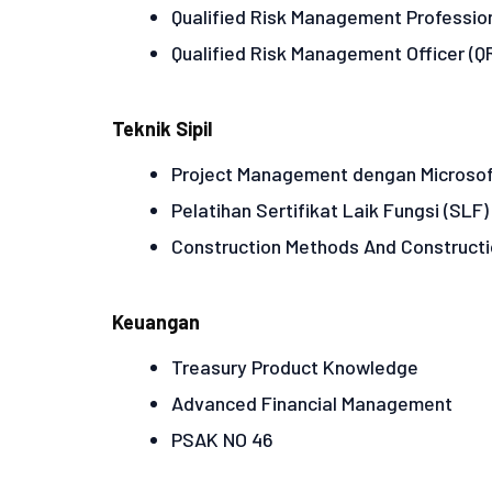
Qualified Risk Management Professio
Qualified Risk Management Officer (
Teknik Sipil
Project Management dengan Microsof
Pelatihan Sertifikat Laik Fungsi (SLF)
Construction Methods And Construc
Keuangan
Treasury Product Knowledge
Advanced Financial Management
PSAK NO 46