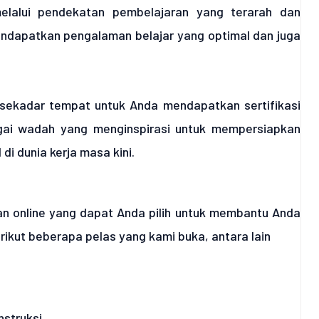
elalui pendekatan pembelajaran yang terarah dan
ndapatkan pengalaman belajar yang optimal dan juga
sekadar tempat untuk Anda mendapatkan sertifikasi
gai wadah yang menginspirasi untuk mempersiapkan
di dunia kerja masa kini.
an online yang dapat Anda pilih untuk membantu Anda
ikut beberapa pelas yang kami buka, antara lain
struksi