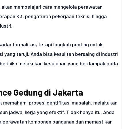
a akan mempelajari cara mengelola perawatan
erapan K3, pengaturan pekerjaan teknis, hingga
dustri.
kadar formalitas, tetapi langkah penting untuk
 yang teruji, Anda bisa kesulitan bersaing di industri
n berisiko melakukan kesalahan yang berdampak pada
nce Gedung di Jakarta
uk memahami proses identifikasi masalah, melakukan
n jadwal kerja yang efektif. Tidak hanya itu, Anda
la perawatan komponen bangunan dan memastikan