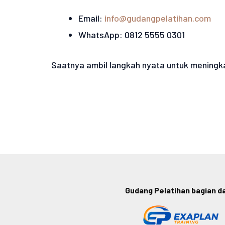
Email:
info@gudangpelatihan.com
WhatsApp: 0812 5555 0301
Saatnya ambil langkah nyata untuk meningk
Gudang Pelatihan bagian dar