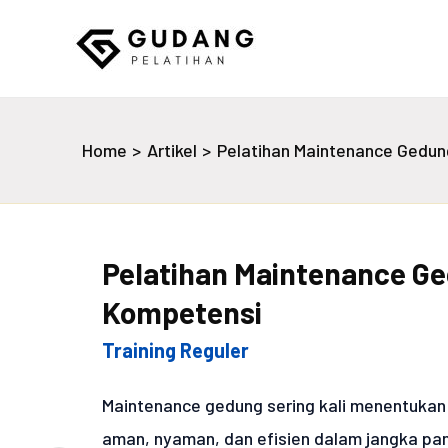
Skip
to
content
Gudang Pelatihan
Home
Artikel
Pelatihan Maintenance Gedung
Pelatihan Maintenance Ged
Kompetensi
Training Reguler
Maintenance gedung sering kali menentuka
aman, nyaman, dan efisien dalam jangka pan