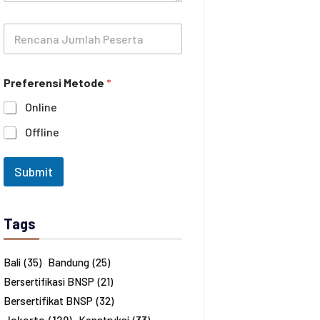
e
h
l
o
R
a
n
e
t
e
n
i
c
h
Preferensi Metode
*
a
a
n
n
Online
a
*
J
Offline
u
m
l
Submit
a
h
P
e
Tags
s
e
r
Bali
(35)
Bandung
(25)
t
Bersertifikasi BNSP
(21)
a
*
Bersertifikat BNSP
(32)
Jakarta
(129)