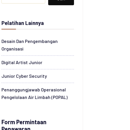
Pelatihan Lainnya
Desain Dan Pengembangan
Organisasi
Digital Artist Junior
Junior Cyber Security
Penanggungjawab Operasional
Pengelolaan Air Limbah (POPAL)
Form Permintaan
Penawaran