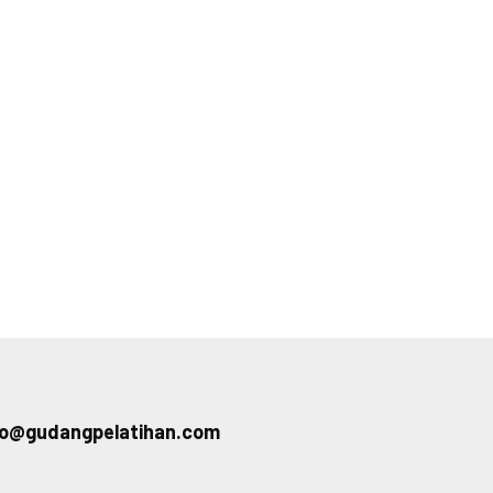
fo@gudangpelatihan.com