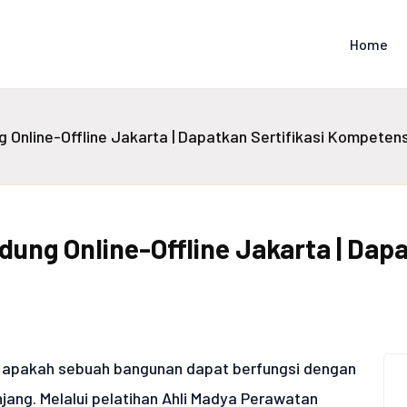
Home
 Online-Offline Jakarta | Dapatkan Sertifikasi Kompetens
ung Online-Offline Jakarta | Dapa
n apakah sebuah bangunan dapat berfungsi dengan
jang. Melalui pelatihan Ahli Madya Perawatan