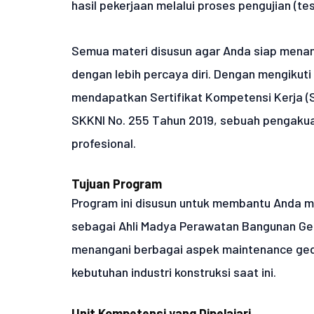
hasil pekerjaan melalui proses pengujian (te
Semua materi disusun agar Anda siap mena
dengan lebih percaya diri. Dengan mengikuti
mendapatkan Sertifikat Kompetensi Kerja (S
SKKNI No. 255 Tahun 2019, sebuah pengakua
profesional.
Tujuan Program
Program ini disusun untuk membantu Anda m
sebagai Ahli Madya Perawatan Bangunan Ged
menangani berbagai aspek maintenance gedu
kebutuhan industri konstruksi saat ini.
Unit Kompetensi yang Dipelajari