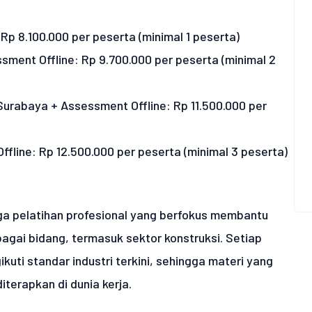
 Rp 8.100.000 per peserta (minimal 1 peserta)
ssment Offline: Rp 9.700.000 per peserta (minimal 2
Surabaya + Assessment Offline: Rp 11.500.000 per
Offline: Rp 12.500.000 per peserta (minimal 3 peserta)
 pelatihan profesional yang berfokus membantu
agai bidang, termasuk sektor konstruksi. Setiap
uti standar industri terkini, sehingga materi yang
iterapkan di dunia kerja.