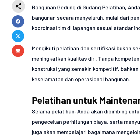
Bangunan Gedung di Gudang Pelatihan, And
bangunan secara menyeluruh, mulai dari pen
koordinasi tim di lapangan sesuai standar in
Mengikuti pelatihan dan sertifikasi bukan se
meningkatkan kualitas diri. Tanpa kompetensi
konstruksi yang semakin kompetitif, bahka
keselamatan dan operasional bangunan.
Pelatihan untuk Maintena
Selama pelatihan, Anda akan dibimbing unt
pengecekan perhitungan biaya, serta menyusu
juga akan mempelajari bagaimana mengelo