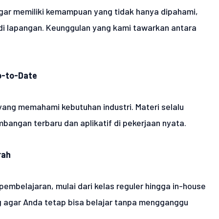
ar memiliki kemampuan yang tidak hanya dipahami,
 di lapangan. Keunggulan yang kami tawarkan antara
p-to-Date
 yang memahami kebutuhan industri. Materi selalu
bangan terbaru dan aplikatif di pekerjaan nyata.
rah
embelajaran, mulai dari kelas reguler hingga in-house
g agar Anda tetap bisa belajar tanpa mengganggu