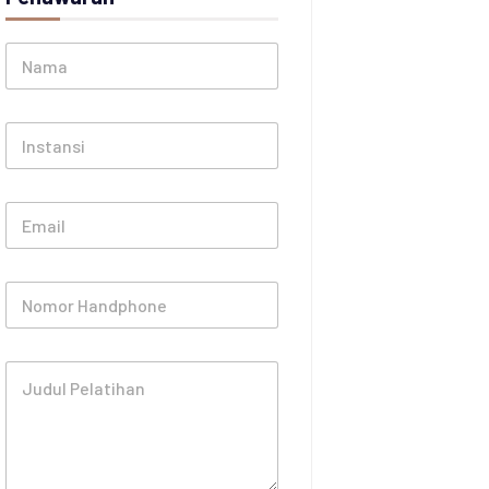
N
a
m
a
I
*
n
s
t
E
a
m
n
a
s
i
i
N
l
o
*
m
o
J
r
u
H
d
a
u
n
l
d
P
p