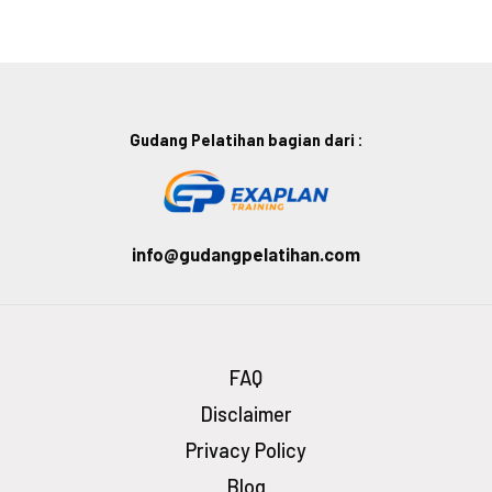
Gudang Pelatihan bagian dari :
info@gudangpelatihan.com
FAQ
Disclaimer
Privacy Policy
Blog