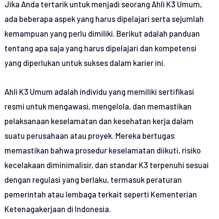
Jika Anda tertarik untuk menjadi seorang Ahli K3 Umum,
ada beberapa aspek yang harus dipelajari serta sejumlah
kemampuan yang perlu dimiliki. Berikut adalah panduan
tentang apa saja yang harus dipelajari dan kompetensi
yang diperlukan untuk sukses dalam karier ini.
Ahli K3 Umum adalah individu yang memiliki sertifikasi
resmi untuk mengawasi, mengelola, dan memastikan
pelaksanaan keselamatan dan kesehatan kerja dalam
suatu perusahaan atau proyek. Mereka bertugas
memastikan bahwa prosedur keselamatan diikuti, risiko
kecelakaan diminimalisir, dan standar K3 terpenuhi sesuai
dengan regulasi yang berlaku, termasuk peraturan
pemerintah atau lembaga terkait seperti Kementerian
Ketenagakerjaan di Indonesia.