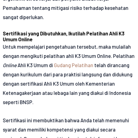
Pemahaman tentang mitigasi risiko terhadap kesehatan
sangat diperlukan.
Sertifikasi yang Dibutuhkan, Ikutilah Pelatihan Ahli K3
Umum Online
Untuk mempelajari pengetahuan tersebut, maka mulailah
dengan mengikuti pelatihan ahli K3 Umum Online. Pelatihan
Online
Ahli K3 Umum di
Gudang Pelatihan
telah dirancang
dengan kurikulum dari para praktisi langsung dan didukung
dengan sertifikasi Ahli K3 Umum oleh Kementerian
Ketenagakerjaan atau lebaga lain yang diakui di Indonesia
seperti BNSP.
Sertifikasi ini membuktikan bahwa Anda telah memenuhi
syarat dan memiliki kompetensi yang diakui secara