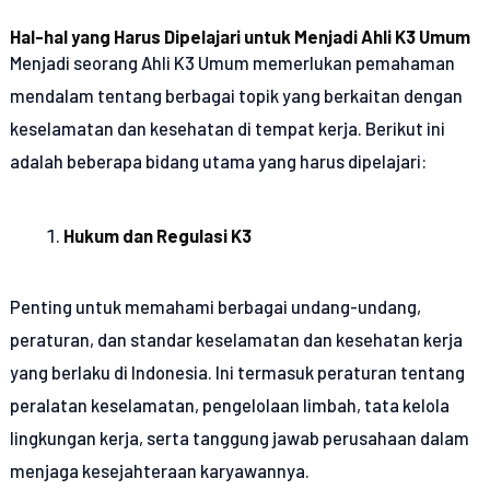
Hal-hal yang Harus Dipelajari untuk Menjadi Ahli K3 Umum
Menjadi seorang Ahli K3 Umum memerlukan pemahaman
mendalam tentang berbagai topik yang berkaitan dengan
keselamatan dan kesehatan di tempat kerja. Berikut ini
adalah beberapa bidang utama yang harus dipelajari:
Hukum dan Regulasi K3
Penting untuk memahami berbagai undang-undang,
peraturan, dan standar keselamatan dan kesehatan kerja
yang berlaku di Indonesia. Ini termasuk peraturan tentang
peralatan keselamatan, pengelolaan limbah, tata kelola
lingkungan kerja, serta tanggung jawab perusahaan dalam
menjaga kesejahteraan karyawannya.