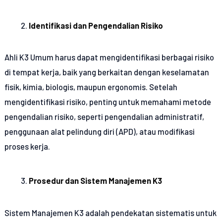
Identifikasi dan Pengendalian Risiko
Ahli K3 Umum harus dapat mengidentifikasi berbagai risiko
di tempat kerja, baik yang berkaitan dengan keselamatan
fisik, kimia, biologis, maupun ergonomis. Setelah
mengidentifikasi risiko, penting untuk memahami metode
pengendalian risiko, seperti pengendalian administratif,
penggunaan alat pelindung diri (APD), atau modifikasi
proses kerja.
Prosedur dan Sistem Manajemen K3
Sistem Manajemen K3 adalah pendekatan sistematis untuk