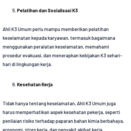
Pelatihan dan Sosialisasi K3
Ahli K3 Umum perlu mampu memberikan pelatihan
keselamatan kepada karyawan, termasuk bagaimana
menggunakan peralatan keselamatan, memahami
prosedur evakuasi, dan menerapkan kebijakan K3 sehari-
hari di lingkungan kerja.
Kesehatan Kerja
Tidak hanya tentang keselamatan, Ahli K3 Umum juga
harus memperhatikan aspek kesehatan pekerja, seperti
penilaian risiko terhadap paparan bahan kimia berbahaya,
ergonomi, stres kerja, dan penyakit akibat kerja.