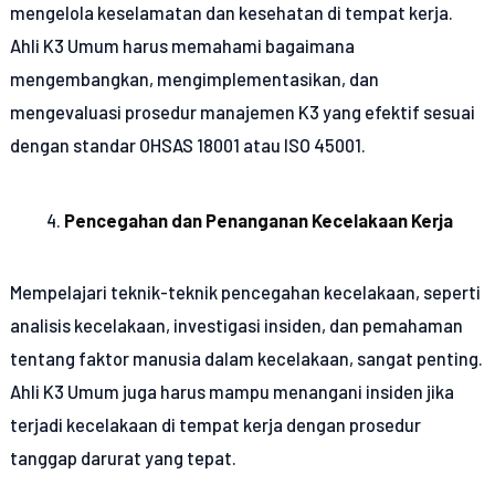
mengelola keselamatan dan kesehatan di tempat kerja.
Ahli K3 Umum harus memahami bagaimana
mengembangkan, mengimplementasikan, dan
mengevaluasi prosedur manajemen K3 yang efektif sesuai
dengan standar OHSAS 18001 atau ISO 45001.
Pencegahan dan Penanganan Kecelakaan Kerja
Mempelajari teknik-teknik pencegahan kecelakaan, seperti
analisis kecelakaan, investigasi insiden, dan pemahaman
tentang faktor manusia dalam kecelakaan, sangat penting.
Ahli K3 Umum juga harus mampu menangani insiden jika
terjadi kecelakaan di tempat kerja dengan prosedur
tanggap darurat yang tepat.