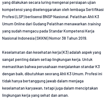
yang dilakukan secara luring mengenai persiapan ujian
kompetensi yang diselenggarakan oleh lembaga Sertifikasi
Profesi (LSP) berlisensi BNSP Nasional. Pelatihan Ahli K3
Umum Online dari Gudang Pelatihan menawarkan
training
yang sudah mengacu pada Standar Kompetensi Kerja
Nasional Indonesia (SKKNI) Nomor 38 Tahun 2019.
Keselamatan dan kesehatan kerja (K3) adalah aspek yang
sangat penting dalam setiap lingkungan kerja. Untuk
memastikan bahwa perusahaan menjalankan standar K3
dengan baik, dibutuhkan seorang Ahli K3 Umum. Profesi ini
tidak hanya bertanggung jawab dalam menjaga
keselamatan karyawan, tetapi juga dalam menciptakan
lingkungan kerja yang sehat dan aman.