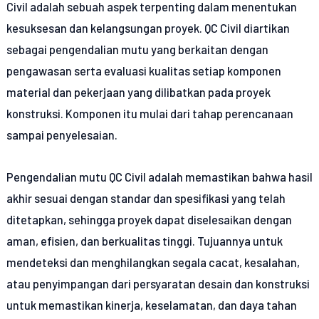
Civil adalah sebuah aspek terpenting dalam menentukan
kesuksesan dan kelangsungan proyek. QC Civil diartikan
sebagai pengendalian mutu yang berkaitan dengan
pengawasan serta evaluasi kualitas setiap komponen
material dan pekerjaan yang dilibatkan pada proyek
konstruksi. Komponen itu mulai dari tahap perencanaan
sampai penyelesaian.
Pengendalian mutu QC Civil adalah memastikan bahwa hasil
akhir sesuai dengan standar dan spesifikasi yang telah
ditetapkan, sehingga proyek dapat diselesaikan dengan
aman, efisien, dan berkualitas tinggi. Tujuannya untuk
mendeteksi dan menghilangkan segala cacat, kesalahan,
atau penyimpangan dari persyaratan desain dan konstruksi
untuk memastikan kinerja, keselamatan, dan daya tahan