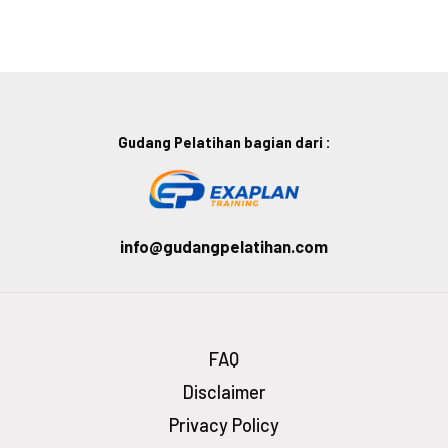
Gudang Pelatihan bagian dari :
info@gudangpelatihan.com
FAQ
Disclaimer
Privacy Policy