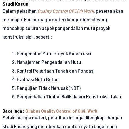
Studi Kasus
Dalam pelatihan
Quality Control Of Civil Work
, peserta akan
mendapatkan berbagai materi komprehensif yang
mencakup seluruh aspek pengendalian mutu proyek
konstruksi sipil, seperti:
Pengenalan Mutu Proyek Konstruksi
Manajemen Pengendalian Mutu
Kontrol Pekerjaan Tanah dan Pondasi
Evaluasi Mutu Beton
Pengujian Tidak Merusak (NDT)
Pengendalian Timbal Balik dalam Konstruksi Jalan
Baca juga :
Silabus Quality Control of Civil Work
Selain berupa materi, pelatihan ini juga dilengkapi dengan
studi kasus yang memberikan contoh nyata bagaimana