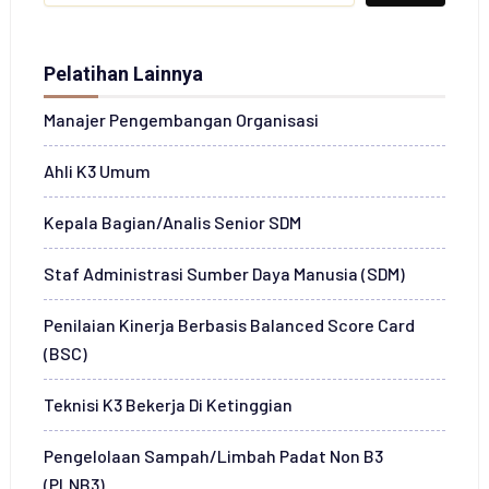
Pelatihan Lainnya
Manajer Pengembangan Organisasi
Ahli K3 Umum
Kepala Bagian/Analis Senior SDM
Staf Administrasi Sumber Daya Manusia (SDM)
Penilaian Kinerja Berbasis Balanced Score Card
(BSC)
Teknisi K3 Bekerja Di Ketinggian
Pengelolaan Sampah/Limbah Padat Non B3
(PLNB3)