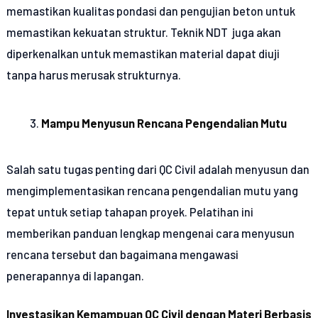
memastikan kualitas pondasi dan pengujian beton untuk
memastikan kekuatan struktur. Teknik NDT juga akan
diperkenalkan untuk memastikan material dapat diuji
tanpa harus merusak strukturnya.
Mampu Menyusun Rencana Pengendalian Mutu
Salah satu tugas penting dari QC Civil adalah menyusun dan
mengimplementasikan rencana pengendalian mutu yang
tepat untuk setiap tahapan proyek. Pelatihan ini
memberikan panduan lengkap mengenai cara menyusun
rencana tersebut dan bagaimana mengawasi
penerapannya di lapangan.
Investasikan Kemampuan QC Civil dengan Materi Berbasis