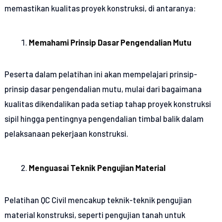
memastikan kualitas proyek konstruksi, di antaranya:
Memahami Prinsip Dasar Pengendalian Mutu
Peserta dalam pelatihan ini akan mempelajari prinsip-
prinsip dasar pengendalian mutu, mulai dari bagaimana
kualitas dikendalikan pada setiap tahap proyek konstruksi
sipil hingga pentingnya pengendalian timbal balik dalam
pelaksanaan pekerjaan konstruksi.
Menguasai Teknik Pengujian Material
Pelatihan QC Civil mencakup teknik-teknik pengujian
material konstruksi, seperti pengujian tanah untuk