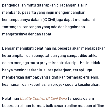
pengendalian mutu diterapkan di lapangan. Hal ini
membantu peserta yang ingin mengembangkan
kemampuannya dalam QC Civil juga dapat memahami
tantangan-tantangan yang ada dan bagaimana
mengatasinya dengan tepat.
Dengan mengikuti pelatihan ini, peserta akan mendapatkan
keterampilan dan pengetahuan yang sangat dibutuhkan
dalam menjaga mutu proyek konstruksi sipil. Hal ini tidak
hanya meningkatkan kualitas pekerjaan, tetapi juga
memberikan dampak yang signifikan terhadap efisiensi,
keamanan, dan keberhasilan proyek secara keseluruhan.
Pelatihan
Quality Control Of Civil Work
tersedia dalam
beberapa pilihan format, baik secara online maupun offline