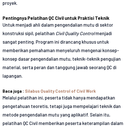
proyek.
Pentingnya Pelatihan QC Civil untuk Praktisi Teknik
Untuk menjadi ahli dalam pengendalian mutu di sektor
konstruksi sipil, pelatihan
Civil Quality Control
menjadi
sangat penting. Program ini dirancang khusus untuk
memberikan pemahaman menyeluruh mengenai konsep-
konsep dasar pengendalian mutu, teknik-teknik pengujian
material, serta peran dan tanggung jawab seorang QC di
lapangan.
Baca juga :
Silabus Quality Control of Civil Work
Melalui pelatihan ini, peserta tidak hanya mendapatkan
pengetahuan teoretis, tetapi juga mempelajari teknik dan
metode pengendalian mutu yang aplikatif. Selain itu,
pelatihan QC Civil memberikan peserta keterampilan dalam