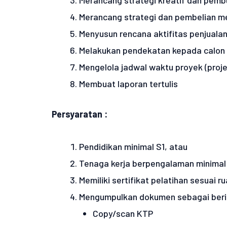
Merancang strategi dan pembelian m
Menyusun rencana aktifitas penjuala
Melakukan pendekatan kepada calon 
Mengelola jadwal waktu proyek (pro
Membuat laporan tertulis
Persyaratan :
Pendidikan minimal S1, atau
Tenaga kerja berpengalaman minimal 
Memiliki sertifikat pelatihan sesuai 
Mengumpulkan dokumen sebagai berik
Copy/scan KTP