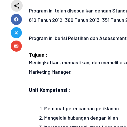
Program ini telah disesuaikan dengan Stand
610 Tahun 2012, 389 Tahun 2013, 351 Tahun 
Program ini berisi Pelatihan dan Assessme
Tujuan :
Meningkatkan, memastikan, dan memelihara 
Marketing Manager.
Unit Kompetensi :
Membuat perencanaan periklanan
Mengelola hubungan dengan klien
Merancang strategi kreatif dan pemb