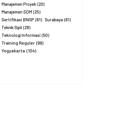
Manajemen Proyek
(20)
Manajemen SDM
(25)
Sertifikasi BNSP
(61)
Surabaya
(61)
Teknik Sipil
(28)
Teknologi Informasi
(50)
Training Reguler
(99)
Yogyakarta
(104)