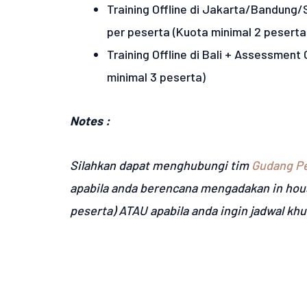
Training Offline di Jakarta/Bandung
per peserta (Kuota minimal 2 peserta
Training Offline di Bali + Assessment
minimal 3 peserta)
Notes :
Silahkan dapat menghubungi tim
Gudang Pe
apabila anda berencana mengadakan in hou
peserta) ATAU apabila anda ingin jadwal kh