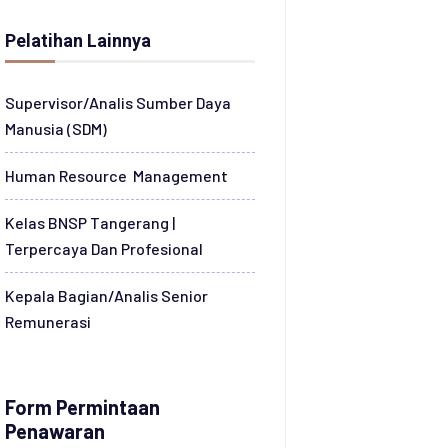
Pelatihan Lainnya
Supervisor/Analis Sumber Daya
Manusia (SDM)
Human Resource Management
Kelas BNSP Tangerang |
Terpercaya Dan Profesional
Kepala Bagian/Analis Senior
Remunerasi
Form Permintaan
Penawaran