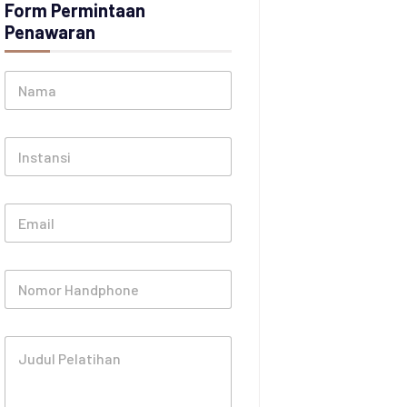
Form Permintaan
Penawaran
N
a
m
a
I
*
n
s
t
E
a
m
n
a
s
i
i
N
l
o
*
m
o
J
r
u
H
d
a
u
n