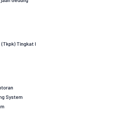
(Tkpk) Tingkat I
ntoran
ling System
em