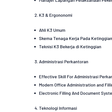
K3 & Ergononomi
Ahli K3 Umum
Skema Tenaga Kerja Pada Ketinggian 
Teknisi K3 Bekerja di Ketinggian
Administrasi Perkantoran
Effective Skill For Administrasi Perka
Modern Office Administration and Fil
Electronic Filling And Document Syst
Teknologi Informasi