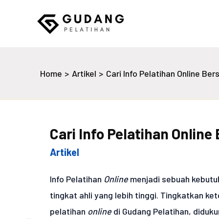
Skip
to
content
Gudang Pelatihan
Home
Artikel
Cari Info Pelatihan Online Bers
Cari Info Pelatihan Online 
Artikel
Info Pelatihan
Online
menjadi sebuah kebutu
tingkat ahli yang lebih tinggi. Tingkatkan k
pelatihan
online
di Gudang Pelatihan, diduku