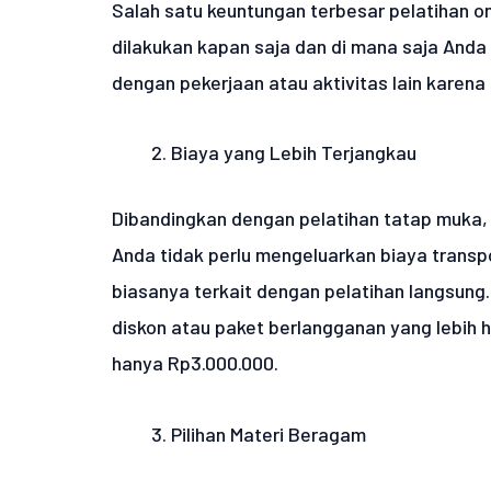
Salah satu keuntungan terbesar pelatihan onl
dilakukan kapan saja dan di mana saja Anda
dengan pekerjaan atau aktivitas lain karen
Biaya yang Lebih Terjangkau
Dibandingkan dengan pelatihan tatap muka, 
Anda tidak perlu mengeluarkan biaya transp
biasanya terkait dengan pelatihan langsung
diskon atau paket berlangganan yang lebih 
hanya Rp3.000.000.
Pilihan Materi Beragam