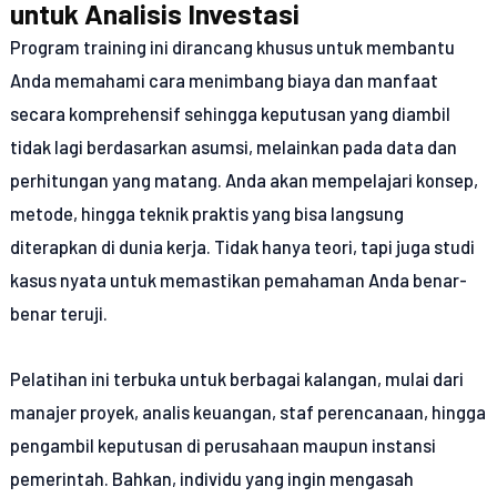
untuk Analisis Investasi
Program training ini dirancang khusus untuk membantu
Anda memahami cara menimbang biaya dan manfaat
secara komprehensif sehingga keputusan yang diambil
tidak lagi berdasarkan asumsi, melainkan pada data dan
perhitungan yang matang. Anda akan mempelajari konsep,
metode, hingga teknik praktis yang bisa langsung
diterapkan di dunia kerja. Tidak hanya teori, tapi juga studi
kasus nyata untuk memastikan pemahaman Anda benar-
benar teruji.
Pelatihan ini terbuka untuk berbagai kalangan, mulai dari
manajer proyek, analis keuangan, staf perencanaan, hingga
pengambil keputusan di perusahaan maupun instansi
pemerintah. Bahkan, individu yang ingin mengasah