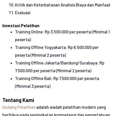
Kritik dan Keterbatasan Analisis Biaya dan Manfaat
Evaluasi
Investasi Pelatihan
Training Online: Rp 3.500.000 per peserta (Minimal 1
peserta)
Training Offline Yogyakarta: Rp 6.500.000 per
peserta (Minimal 2 peserta)
Training Offline Jakarta/Bandung/Surabaya: Rp
7.500.000 per peserta (Minimal 2 peserta)
Training Offline Bali: Rp 7.500.000 per peserta
(Minimal 3 peserta)
Tentang Kami
Gudang Pelatihan
adalah wadah pelatihan modern yang
berfokus pada peningkatan kompetensi dan pengetahuan