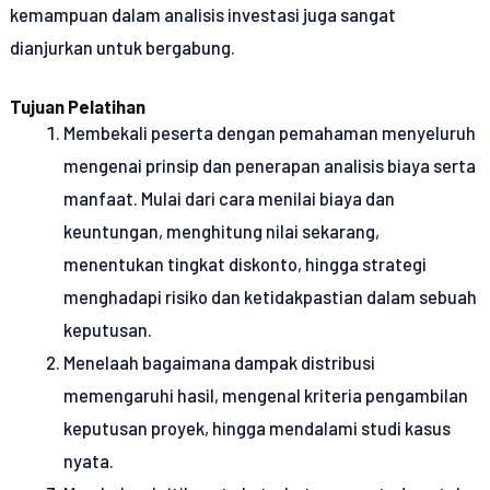
kemampuan dalam analisis investasi juga sangat
dianjurkan untuk bergabung.
Tujuan Pelatihan
Membekali peserta dengan pemahaman menyeluruh
mengenai prinsip dan penerapan analisis biaya serta
manfaat. Mulai dari cara menilai biaya dan
keuntungan, menghitung nilai sekarang,
menentukan tingkat diskonto, hingga strategi
menghadapi risiko dan ketidakpastian dalam sebuah
keputusan.
Menelaah bagaimana dampak distribusi
memengaruhi hasil, mengenal kriteria pengambilan
keputusan proyek, hingga mendalami studi kasus
nyata.