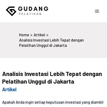
Skip
to
Main
content
Gudang Pelatihan
Men
Home
Artikel
Analisis Investasi Lebih Tepat dengan
Pelatihan Unggul di Jakarta
Analisis Investasi Lebih Tepat dengan
Pelatihan Unggul di Jakarta
Artikel
Apakah Anda ingin setiap keputusan investasi yang diambil