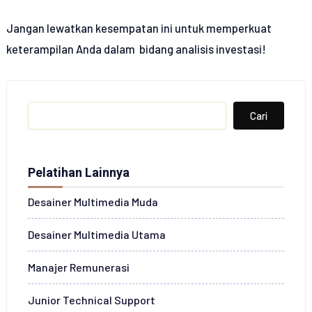
Jangan lewatkan kesempatan ini untuk memperkuat
keterampilan Anda dalam bidang analisis investasi!
Search
Cari
Pelatihan Lainnya
Desainer Multimedia Muda
Desainer Multimedia Utama
Manajer Remunerasi
Junior Technical Support