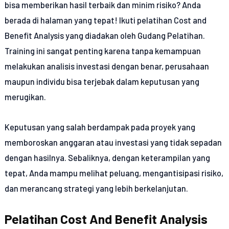
bisa memberikan hasil terbaik dan minim risiko? Anda
berada di halaman yang tepat! Ikuti pelatihan Cost and
Benefit Analysis yang diadakan oleh Gudang Pelatihan.
Training ini sangat penting karena tanpa kemampuan
melakukan analisis investasi dengan benar, perusahaan
maupun individu bisa terjebak dalam keputusan yang
merugikan.
Keputusan yang salah berdampak pada proyek yang
memboroskan anggaran atau investasi yang tidak sepadan
dengan hasilnya. Sebaliknya, dengan keterampilan yang
tepat, Anda mampu melihat peluang, mengantisipasi risiko,
dan merancang strategi yang lebih berkelanjutan.
Pelatihan Cost And Benefit Analysis