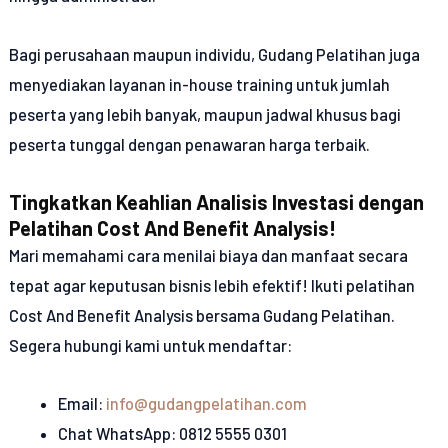
Bagi perusahaan maupun individu, Gudang Pelatihan juga
menyediakan layanan in-house training untuk jumlah
peserta yang lebih banyak, maupun jadwal khusus bagi
peserta tunggal dengan penawaran harga terbaik.
Tingkatkan Keahlian Analisis Investasi dengan
Pelatihan Cost And Benefit Analysis!
Mari memahami cara menilai biaya dan manfaat secara
tepat agar keputusan bisnis lebih efektif! Ikuti pelatihan
Cost And Benefit Analysis bersama Gudang Pelatihan.
Segera hubungi kami untuk mendaftar:
Email:
info@gudangpelatihan.com
Chat WhatsApp: 0812 5555 0301