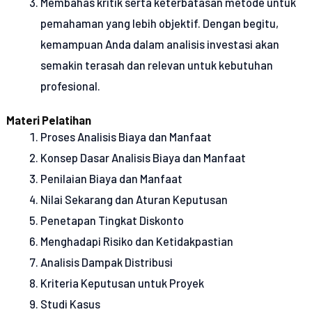
Membahas kritik serta keterbatasan metode untuk
pemahaman yang lebih objektif. Dengan begitu,
kemampuan Anda dalam analisis investasi akan
semakin terasah dan relevan untuk kebutuhan
profesional.
Materi Pelatihan
Proses Analisis Biaya dan Manfaat
Konsep Dasar Analisis Biaya dan Manfaat
Penilaian Biaya dan Manfaat
Nilai Sekarang dan Aturan Keputusan
Penetapan Tingkat Diskonto
Menghadapi Risiko dan Ketidakpastian
Analisis Dampak Distribusi
Kriteria Keputusan untuk Proyek
Studi Kasus