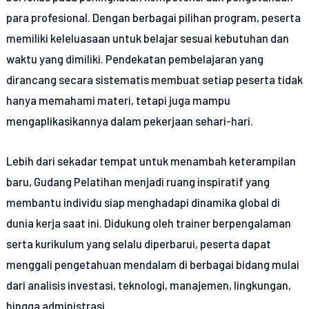
para profesional. Dengan berbagai pilihan program, peserta
memiliki keleluasaan untuk belajar sesuai kebutuhan dan
waktu yang dimiliki. Pendekatan pembelajaran yang
dirancang secara sistematis membuat setiap peserta tidak
hanya memahami materi, tetapi juga mampu
mengaplikasikannya dalam pekerjaan sehari-hari.
Lebih dari sekadar tempat untuk menambah keterampilan
baru, Gudang Pelatihan menjadi ruang inspiratif yang
membantu individu siap menghadapi dinamika global di
dunia kerja saat ini. Didukung oleh trainer berpengalaman
serta kurikulum yang selalu diperbarui, peserta dapat
menggali pengetahuan mendalam di berbagai bidang mulai
dari analisis investasi, teknologi, manajemen, lingkungan,
hingga administrasi.