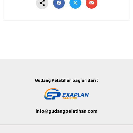
Gudang Pelatihan bagian dari :
info@gudangpelatihan.com